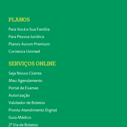
PLANOS
Para Você e Sua Família
Para Pessoa Jurídica
Planos Aurum Premium
Corretora Unimed
SERVIÇOS ONLINE
Seja Nosso Cliente
Meu Agendamento
Portal de Exames
Autorização
Validador de Boletos
Pronto Atendimento Digital
Guia Médico
2ª Via de Boletos