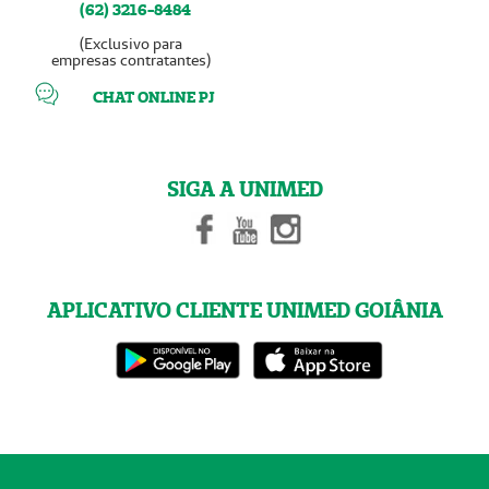
(62) 3216-8484
(Exclusivo para
empresas contratantes)
CHAT ONLINE PJ
SIGA A UNIMED
APLICATIVO CLIENTE UNIMED GOIÂNIA