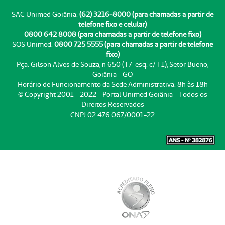
SAC Unimed Goiânia:
(62) 3216-8000 (para chamadas a partir de
telefone fixo e celular)
0800 642 8008 (para chamadas a partir de telefone fixo)
SOS Unimed:
0800 725 5555 (para chamadas a partir de telefone
fixo)
Pça. Gilson Alves de Souza, n 650 (T7-esq. c/ T1), Setor Bueno,
Goiânia - GO
Horário de Funcionamento da Sede Administrativa: 8h às 18h
© Copyright 2001 - 2022 - Portal Unimed Goiânia - Todos os
Direitos Reservados
CNPJ 02.476.067/0001-22