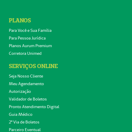
PLANOS
Para Você e Sua Família
Para Pessoa Jurídica
Planos Aurum Premium
Corretora Unimed
SERVIÇOS ONLINE
Seja Nosso Cliente
Meu Agendamento
Autorização
Validador de Boletos
Pronto Atendimento Digital
Guia Médico
2ª Via de Boletos
Parceiro Eventual