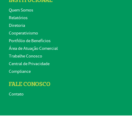
INSTITUCIONAL
Quem Somos
Relatórios
Diretoria
Cooperativismo
Portfólio de Benefícios
Área de Atuação Comercial
Trabalhe Conosco
Central de Privacidade
Compliance
FALE CONOSCO
Contato