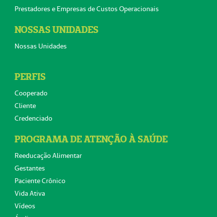
Prestadores e Empresas de Custos Operacionais
NOSSAS UNIDADES
Nossas Unidades
PERFIS
Cooperado
Cliente
Credenciado
PROGRAMA DE ATENÇÃO À SAÚDE
Reeducação Alimentar
Gestantes
Paciente Crônico
Vida Ativa
Vídeos