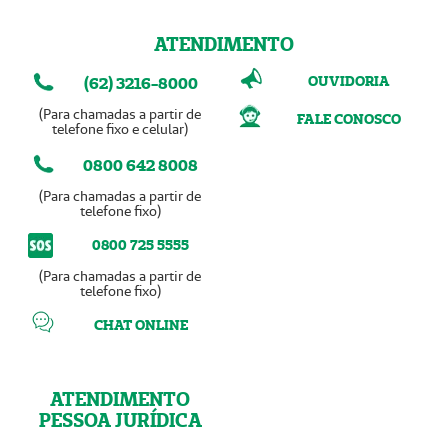
ATENDIMENTO
OUVIDORIA
(62) 3216-8000
(Para chamadas a partir de
FALE CONOSCO
telefone fixo e celular)
0800 642 8008
(Para chamadas a partir de
telefone fixo)
0800 725 5555
(Para chamadas a partir de
telefone fixo)
CHAT ONLINE
ATENDIMENTO
PESSOA JURÍDICA