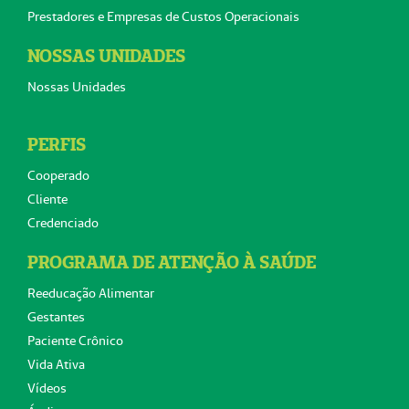
Prestadores e Empresas de Custos Operacionais
NOSSAS UNIDADES
Nossas Unidades
PERFIS
Cooperado
Cliente
Credenciado
PROGRAMA DE ATENÇÃO À SAÚDE
Reeducação Alimentar
Gestantes
Paciente Crônico
Vida Ativa
Vídeos