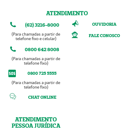
ATENDIMENTO
OUVIDORIA
(62) 3216-8000
(Para chamadas a partir de
FALE CONOSCO
telefone fixo e celular)
0800 642 8008
(Para chamadas a partir de
telefone fixo)
0800 725 5555
(Para chamadas a partir de
telefone fixo)
CHAT ONLINE
ATENDIMENTO
PESSOA JURÍDICA