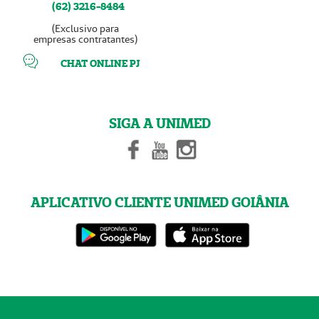
(62) 3216-8484
(Exclusivo para
empresas contratantes)
CHAT ONLINE PJ
SIGA A UNIMED
APLICATIVO CLIENTE UNIMED GOIÂNIA