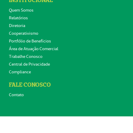
INSTITUCIONAL
Quem Somos
Relatórios
Diretoria
Cooperativismo
Portfólio de Benefícios
Área de Atuação Comercial
Trabalhe Conosco
Central de Privacidade
Compliance
FALE CONOSCO
Contato