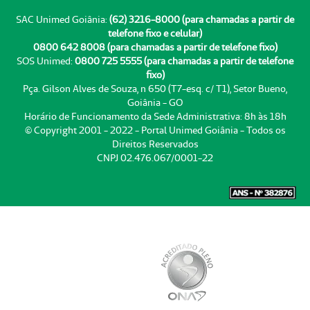
SAC Unimed Goiânia:
(62) 3216-8000 (para chamadas a partir de
telefone fixo e celular)
0800 642 8008 (para chamadas a partir de telefone fixo)
SOS Unimed:
0800 725 5555 (para chamadas a partir de telefone
fixo)
Pça. Gilson Alves de Souza, n 650 (T7-esq. c/ T1), Setor Bueno,
Goiânia - GO
Horário de Funcionamento da Sede Administrativa: 8h às 18h
© Copyright 2001 - 2022 - Portal Unimed Goiânia - Todos os
Direitos Reservados
CNPJ 02.476.067/0001-22