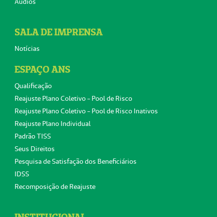
Áudios
SALA DE IMPRENSA
Notícias
ESPAÇO ANS
Qualificação
Reajuste Plano Coletivo - Pool de Risco
Reajuste Plano Coletivo - Pool de Risco Inativos
Reajuste Plano Individual
Padrão TISS
Seus Direitos
Pesquisa de Satisfação dos Beneficiários
IDSS
Recomposição de Reajuste