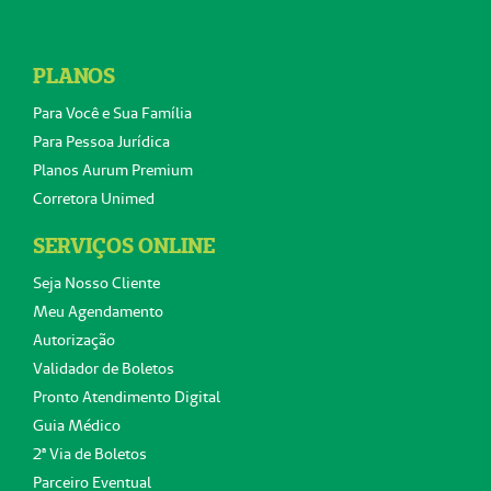
PLANOS
Para Você e Sua Família
Para Pessoa Jurídica
Planos Aurum Premium
Corretora Unimed
SERVIÇOS ONLINE
Seja Nosso Cliente
Meu Agendamento
Autorização
Validador de Boletos
Pronto Atendimento Digital
Guia Médico
2ª Via de Boletos
Parceiro Eventual