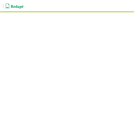
Rodapé