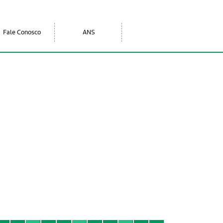
Fale Conosco
ANS