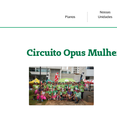
Nossas
Planos
Unidades
Circuito Opus Mulhe