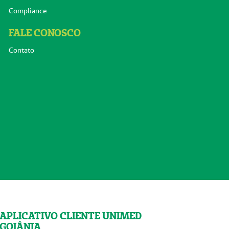
Compliance
FALE CONOSCO
Contato
APLICATIVO CLIENTE UNIMED
GOIÂNIA