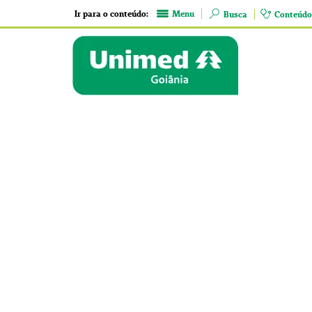
Ir para o conteúdo:
Menu
Busca
Conteúdo