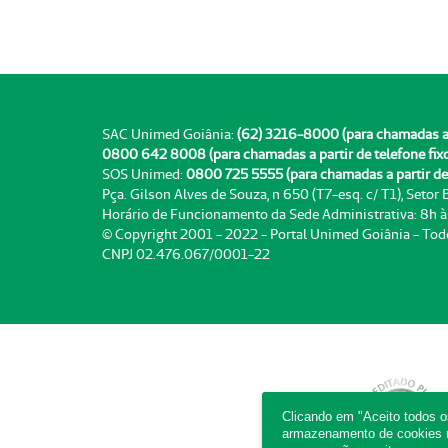
SAC Unimed Goiânia:
(62) 3216-8000 (para chamadas a pa
0800 642 8008 (para chamadas a partir de telefone fix
SOS Unimed:
0800 725 5555 (para chamadas a partir de 
Pça. Gilson Alves de Souza, n 650 (T7-esq. c/ T1), Setor
Horário de Funcionamento da Sede Administrativa: 8h 
© Copyright 2001 - 2022 - Portal Unimed Goiânia - Tod
CNPJ 02.476.067/0001-22
Clicando em "Aceito todos 
armazenamento de cookies no