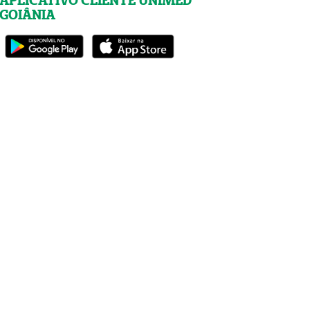
APLICATIVO CLIENTE UNIMED
GOIÂNIA