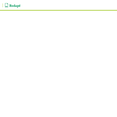
Rodapé