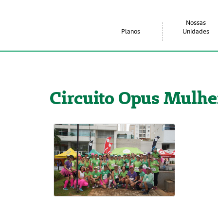
Nossas
Planos
Unidades
Circuito Opus Mulhe