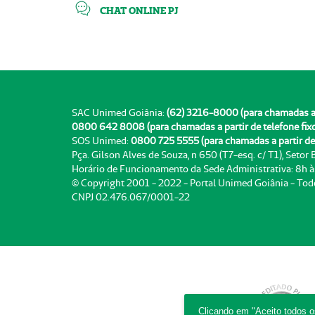
CHAT ONLINE PJ
SAC Unimed Goiânia:
(62) 3216-8000 (para chamadas a pa
0800 642 8008 (para chamadas a partir de telefone fix
SOS Unimed:
0800 725 5555 (para chamadas a partir de 
Pça. Gilson Alves de Souza, n 650 (T7-esq. c/ T1), Setor
Horário de Funcionamento da Sede Administrativa: 8h 
© Copyright 2001 - 2022 - Portal Unimed Goiânia - Tod
CNPJ 02.476.067/0001-22
Clicando em "Aceito todos 