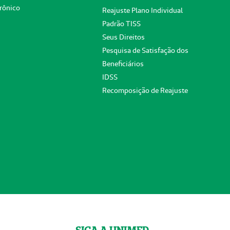
rônico
Reajuste Plano Individual
Padrão TISS
Seus Direitos
Pesquisa de Satisfação dos
Beneficiários
IDSS
Recomposição de Reajuste