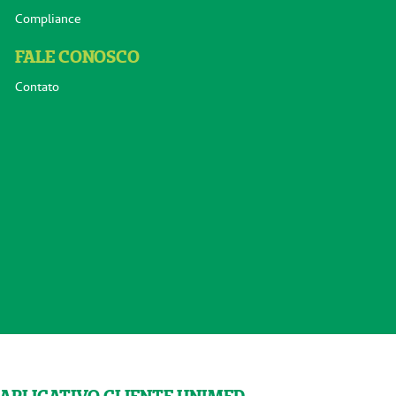
Compliance
FALE CONOSCO
Contato