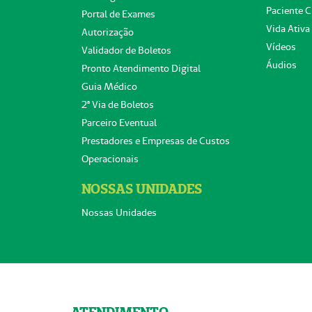
Paciente C
Portal de Exames
Vida Ativa
Autorização
Vídeos
Validador de Boletos
Áudios
Pronto Atendimento Digital
Guia Médico
2ª Via de Boletos
Parceiro Eventual
Prestadores e Empresas de Custos
Operacionais
NOSSAS UNIDADES
Nossas Unidades