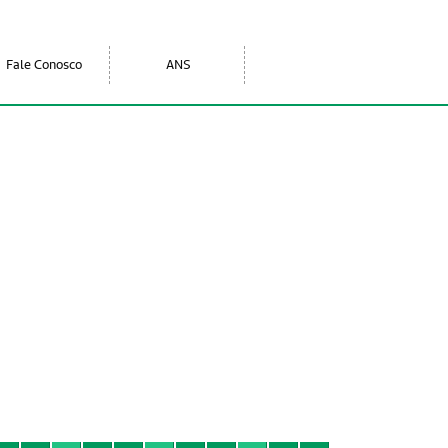
Fale Conosco
ANS