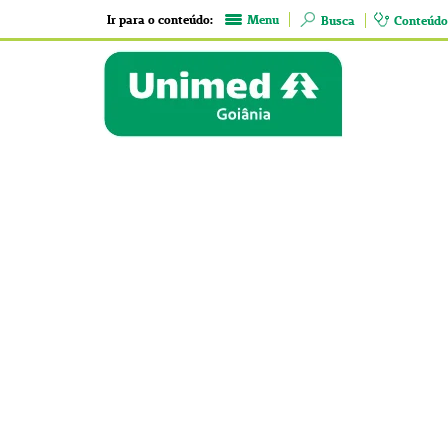
Ir para o conteúdo:
Menu
Busca
Conteúdo