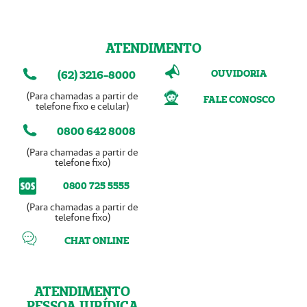
ATENDIMENTO
OUVIDORIA
(62) 3216-8000
(Para chamadas a partir de
FALE CONOSCO
telefone fixo e celular)
0800 642 8008
(Para chamadas a partir de
telefone fixo)
0800 725 5555
(Para chamadas a partir de
telefone fixo)
CHAT ONLINE
ATENDIMENTO
PESSOA JURÍDICA