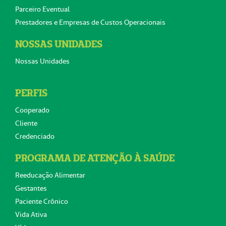
Parceiro Eventual
Prestadores e Empresas de Custos Operacionais
NOSSAS UNIDADES
Nossas Unidades
PERFIS
Cooperado
Cliente
Credenciado
PROGRAMA DE ATENÇÃO À SAÚDE
Reeducação Alimentar
Gestantes
Paciente Crônico
Vida Ativa