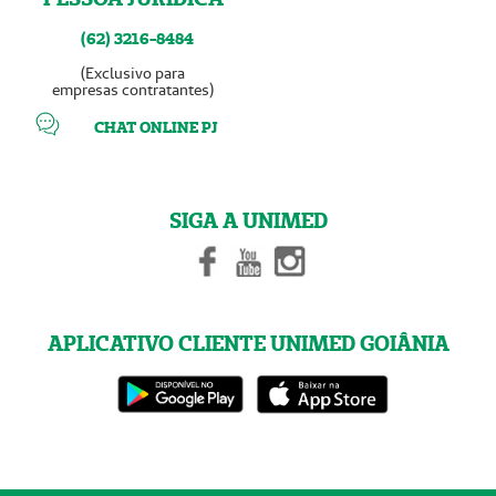
(62) 3216-8484
(Exclusivo para
empresas contratantes)
CHAT ONLINE PJ
SIGA A UNIMED
APLICATIVO CLIENTE UNIMED GOIÂNIA