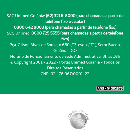
SAC Unimed Goiânia:
(62) 3216-8000 (para chamadas a partir de
telefone fixo e celular)
0800 642 8008 (para chamadas a partir de telefone fixo)
SOS Unimed:
0800 725 5555 (para chamadas a partir de telefone
fixo)
Pça. Gilson Alves de Souza, n 650 (T7-esq. c/ T1), Setor Bueno,
Goiânia - GO
Horário de Funcionamento da Sede Administrativa: 8h às 18h
© Copyright 2001 - 2022 - Portal Unimed Goiânia - Todos os
Direitos Reservados
CNPJ 02.476.067/0001-22