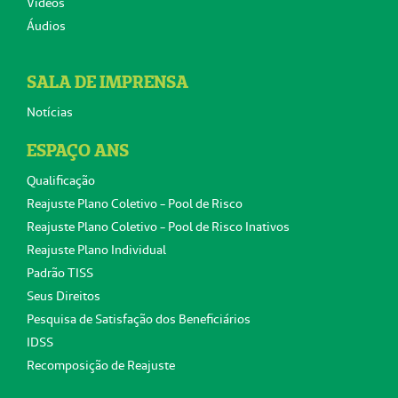
Vídeos
Áudios
SALA DE IMPRENSA
Notícias
ESPAÇO ANS
Qualificação
Reajuste Plano Coletivo - Pool de Risco
Reajuste Plano Coletivo - Pool de Risco Inativos
Reajuste Plano Individual
Padrão TISS
Seus Direitos
Pesquisa de Satisfação dos Beneficiários
IDSS
Recomposição de Reajuste