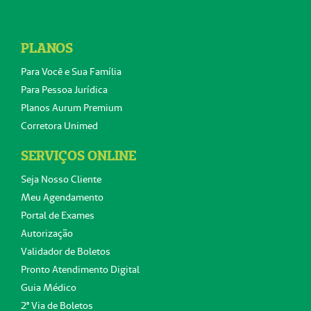
PLANOS
Para Você e Sua Família
Para Pessoa Jurídica
Planos Aurum Premium
Corretora Unimed
SERVIÇOS ONLINE
Seja Nosso Cliente
Meu Agendamento
Portal de Exames
Autorização
Validador de Boletos
Pronto Atendimento Digital
Guia Médico
2ª Via de Boletos