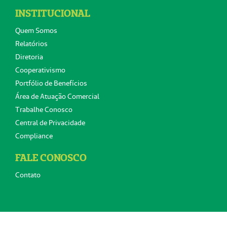
INSTITUCIONAL
Quem Somos
Relatórios
Diretoria
Cooperativismo
Portfólio de Benefícios
Área de Atuação Comercial
Trabalhe Conosco
Central de Privacidade
Compliance
FALE CONOSCO
Contato