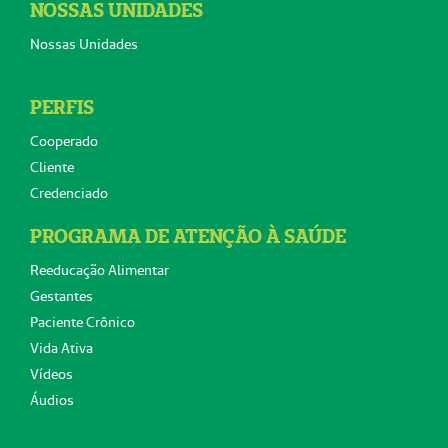
NOSSAS UNIDADES
Nossas Unidades
PERFIS
Cooperado
Cliente
Credenciado
PROGRAMA DE ATENÇÃO À SAÚDE
Reeducação Alimentar
Gestantes
Paciente Crônico
Vida Ativa
Vídeos
Áudios