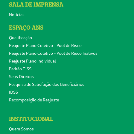
SALA DE IMPRENSA
Notícias
ESPAÇO ANS
Qualificação
Reajuste Plano Coletivo - Pool de Risco
Reajuste Plano Coletivo - Pool de Risco Inativos
Reajuste Plano Individual
Padrão TISS
Seus Direitos
Pesquisa de Satisfação dos Beneficiários
IDSS
Recomposição de Reajuste
INSTITUCIONAL
Quem Somos