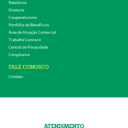
Relatórios
Diretoria
Cooperativismo
Portfólio de Benefícios
Área de Atuação Comercial
Trabalhe Conosco
Central de Privacidade
Compliance
FALE CONOSCO
Contato
ATENDIMENTO