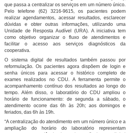
que passa a centralizar os serviços em um número único.
Pelo telefone (62) 3216-9615, os pacientes podem
realizar agendamentos, acessar resultados, esclarecer
dúvidas e obter outras informações, utilizando uma
Unidade de Resposta Audível (URA). A iniciativa tem
como objetivo organizar o fluxo de atendimentos e
facilitar o acesso aos serviços diagnósticos da
cooperativa.
O sistema digital de resultados também passou por
reformulação. Os pacientes agora dispõem de login e
senha únicos para acessar o histórico completo de
exames realizados no CDU. A ferramenta permite o
acompanhamento contínuo dos resultados ao longo do
tempo. Além disso, o laboratório do CDU ampliou o
horário de funcionamento: de segunda a sábado, o
atendimento ocorre das 6h às 20h; aos domingos e
feriados, das 6h às 19h.
“A centralização do atendimento em um número único e a
ampliação do horário do laboratório representam