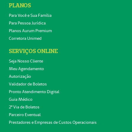
PLANOS
Para Você e Sua Família
Para Pessoa Jurídica
Planos Aurum Premium
Corretora Unimed
SERVIÇOS ONLINE
Seja Nosso Cliente
Meu Agendamento
Autorização
Validador de Boletos
Pronto Atendimento Digital
Guia Médico
2ª Via de Boletos
Parceiro Eventual
Prestadores e Empresas de Custos Operacionais