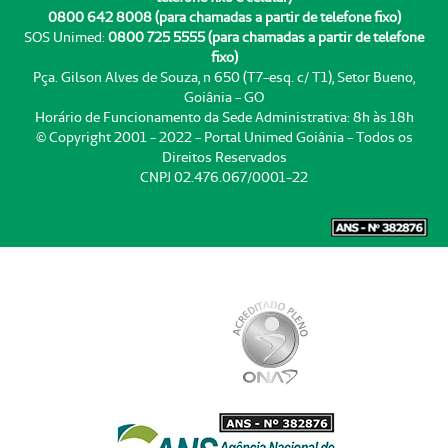
0800 642 8008 (para chamadas a partir de telefone fixo)
SOS Unimed:
0800 725 5555 (para chamadas a partir de telefone
fixo)
Pça. Gilson Alves de Souza, n 650 (T7-esq. c/ T1), Setor Bueno,
Goiânia - GO
Horário de Funcionamento da Sede Administrativa: 8h às 18h
© Copyright 2001 - 2022 - Portal Unimed Goiânia - Todos os
Direitos Reservados
CNPJ 02.476.067/0001-22