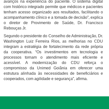
avanços na experiência do paciente. O sistema digital
com histórico integrado permite que médicos e pacientes
tenham acesso organizado aos resultados, facilitando o
acompanhamento clínico e a tomada de decisão”, explica
o diretor de Provimento de Saúde, Dr. Francisco
Rebouças Jr.
Segundo o presidente do Conselho de Administração, Dr.
Washington Luiz Ferreira Rios, as melhorias no CDU
integram a estratégia de fortalecimento da rede própria
da cooperativa. “Os investimentos em tecnologia e
processos tornam o atendimento mais eficiente e
acessível. A modernização do CDU reforça o
compromisso da Unimed Goiânia em oferecer uma
estrutura alinhada às necessidades de beneficiários e
cooperados, com agilidade e segurança”, afirma.