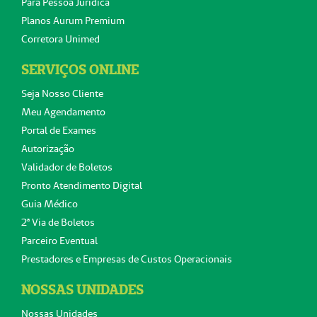
Para Pessoa Jurídica
Planos Aurum Premium
Corretora Unimed
SERVIÇOS ONLINE
Seja Nosso Cliente
Meu Agendamento
Portal de Exames
Autorização
Validador de Boletos
Pronto Atendimento Digital
Guia Médico
2ª Via de Boletos
Parceiro Eventual
Prestadores e Empresas de Custos Operacionais
NOSSAS UNIDADES
Nossas Unidades