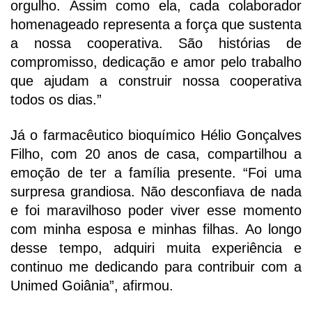
orgulho. Assim como ela, cada colaborador
homenageado
representa a força que sustenta
a nossa cooperativa. São histórias de
compromisso, dedicação e amor pelo trabalho
que ajudam a construir
nossa cooperativa
todos os dias.”
Já o farmacêutico bioquímico Hélio Gonçalves
Filho, com 20 anos de casa, compartilhou a
emoção de ter a família presente. “Foi uma
surpresa grandiosa. Não desconfiava de nada
e foi maravilhoso poder viver esse momento
com minha esposa e minhas filhas. Ao longo
desse tempo, adquiri muita experiência e
continuo me dedicando para contribuir com a
Unimed Goiânia”, afirmou.