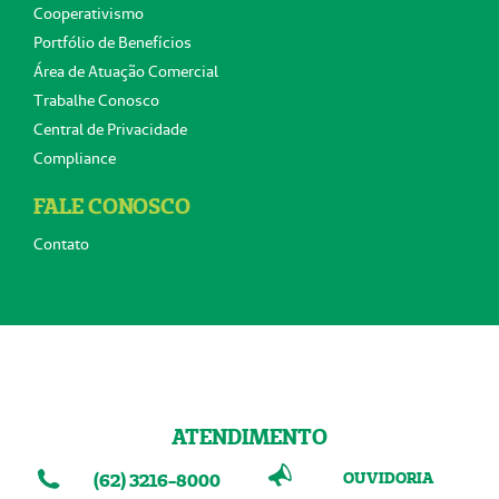
Cooperativismo
Portfólio de Benefícios
Área de Atuação Comercial
Trabalhe Conosco
Central de Privacidade
Compliance
FALE CONOSCO
Contato
ATENDIMENTO
OUVIDORIA
(62) 3216-8000