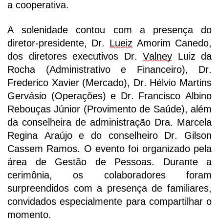
a cooperativa.
A solenidade contou com a presença do
diretor-presidente, Dr.
Lueiz
Amorim Canedo,
dos diretores executivos Dr.
Valney
Luiz da
Rocha (Administrativo e Financeiro), Dr.
Frederico Xavier (Mercado), Dr. Hélvio Martins
Gervásio (Operações) e Dr. Francisco Albino
Rebouças Júnior (Provimento de Saúde), além
da conselheira de administração Dra. Marcela
Regina Araújo e do conselheiro Dr. Gilson
Cassem Ramos. O evento foi organizado pela
área de Gestão de Pessoas.
Durante a
cerimônia, os colaboradores foram
surpreendidos com a presença de familiares,
convidados especialmente para compartilhar o
momento
.