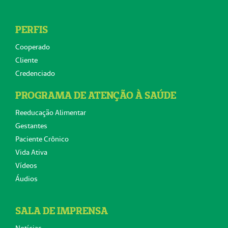
PERFIS
Cooperado
Cliente
Credenciado
PROGRAMA DE ATENÇÃO À SAÚDE
Reeducação Alimentar
Gestantes
Paciente Crônico
Vida Ativa
Vídeos
Áudios
SALA DE IMPRENSA
Notícias