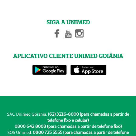
SIGA A UNIMED
APLICATIVO CLIENTE UNIMED GOIÂNIA
SAC Unimed Goiânia:
(62) 3216-8000 (para chamadas a partir de
telefone fixo e celular)
0800 642 8008 (para chamadas a partir de telefone fixo)
SOS Unimed:
0800 725 5555 (para chamadas a partir de telefone