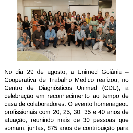
No dia 29 de agosto, a Unimed Goiânia –
Cooperativa de Trabalho Médico realizou, no
Centro de Diagnósticos Unimed (CDU), a
celebração em reconhecimento ao tempo de
casa de colaboradores. O evento homenageou
profissionais com 20, 25, 30, 35 e 40 anos de
atuação, reunindo
mais de 30
pessoas que
somam, juntas, 875 anos de contribuição para