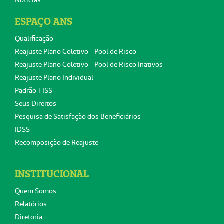
ESPAÇO ANS
Qualificação
Reajuste Plano Coletivo - Pool de Risco
Reajuste Plano Coletivo - Pool de Risco Inativos
Reajuste Plano Individual
Padrão TISS
Seus Direitos
Pesquisa de Satisfação dos Beneficiários
IDSS
Recomposição de Reajuste
INSTITUCIONAL
Quem Somos
Relatórios
Diretoria