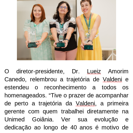
O diretor-presidente, Dr.
Lueiz
Amorim
Canedo, relembrou a trajetória de
Valdeni
e
estendeu o reconhecimento a todos os
homenageados
.
“Tive o prazer de acompanhar
de perto a trajetória da
Valdeni
, a primeira
gerente com quem trabalhei diretamente na
Unimed Goiânia. Ver sua evolução e
dedicação ao longo de 40 anos é motivo de