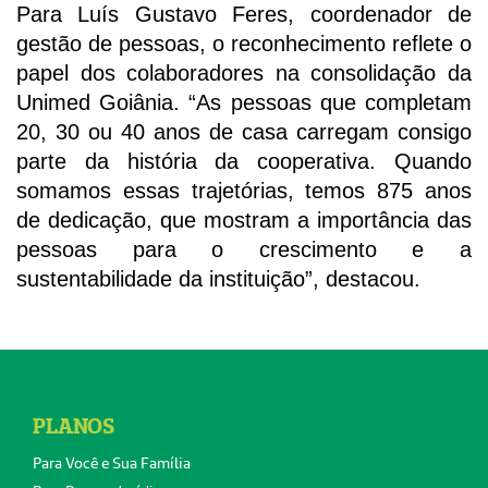
Para Luís Gustavo Feres, coordenador de
gestão de pessoas, o reconhecimento reflete o
papel dos colaboradores na consolidação da
Unimed Goiânia. “As pessoas que completam
20, 30 ou 40 anos de casa carregam consigo
parte da história da cooperativa. Quando
somamos essas trajetórias, temos 875 anos
de dedicação, que mostram a importância das
pessoas para o crescimento e a
sustentabilidade da instituição”, destacou.
PLANOS
Para Você e Sua Família