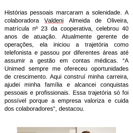
Histórias pessoais marcaram a solenidade. A
colaboradora
Valdeni
Almeida de Oliveira,
matrícula nº 23 da cooperativa, celebrou 40
anos de atuação. Atualmente gerente de
operações, ela iniciou a trajetória como
telefonista e passou por diferentes áreas até
assumir a gestão em contas médicas. “A
Unimed sempre me ofereceu oportunidades
de crescimento. Aqui construí minha carreira,
ajudei minha família e alcancei conquistas
pessoais e profissionais. Essa trajetória só foi
possível porque a empresa valoriza e cuida
dos colaboradores”, destacou.