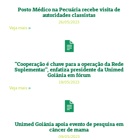
Posto Médico na Pecuária recebe visita de
autoridades classistas
26/05/2023
Veja mais
»
"Cooperação é chave para a operação da Rede
Suplementar", enfatiza presidente da Unimed
Goiânia em fórum
19/05/2023
Veja mais
»
Unimed Goiânia apoia evento de pesquisa em
câncer de mama
09/05/2023