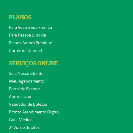
PLANOS
Para Você e Sua Família
Para Pessoa Jurídica
Planos Aurum Premium
Corretora Unimed
SERVIÇOS ONLINE
Seja Nosso Cliente
Meu Agendamento
Portal de Exames
Autorização
Validador de Boletos
Pronto Atendimento Digital
Guia Médico
2ª Via de Boletos