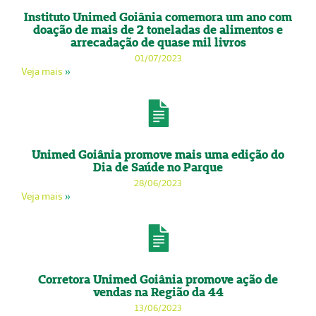
Instituto Unimed Goiânia comemora um ano com
doação de mais de 2 toneladas de alimentos e
arrecadação de quase mil livros
01/07/2023
Veja mais
»
Unimed Goiânia promove mais uma edição do
Dia de Saúde no Parque
28/06/2023
Veja mais
»
Corretora Unimed Goiânia promove ação de
vendas na Região da 44
13/06/2023