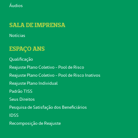
Áudios
SALA DE IMPRENSA
Notícias
ESPAÇO ANS
Qualificação
Reajuste Plano Coletivo - Pool de Risco
Reajuste Plano Coletivo - Pool de Risco Inativos
Reajuste Plano Individual
Padrão TISS
Seus Direitos
Pesquisa de Satisfação dos Beneficiários
IDSS
Recomposição de Reajuste