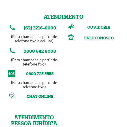
ATENDIMENTO
OUVIDORIA
(62) 3216-8000
(Para chamadas a partir de
FALE CONOSCO
telefone fixo e celular)
0800 642 8008
(Para chamadas a partir de
telefone fixo)
0800 725 5555
(Para chamadas a partir de
telefone fixo)
CHAT ONLINE
ATENDIMENTO
PESSOA JURÍDICA