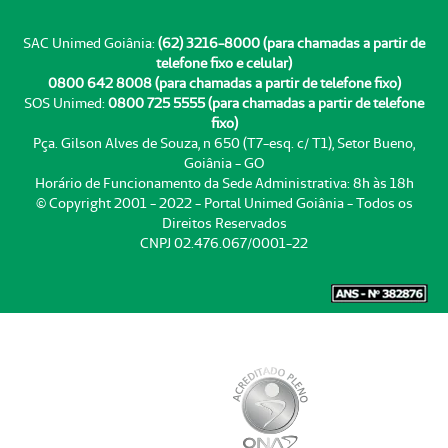
SAC Unimed Goiânia:
(62) 3216-8000 (para chamadas a partir de
telefone fixo e celular)
0800 642 8008 (para chamadas a partir de telefone fixo)
SOS Unimed:
0800 725 5555 (para chamadas a partir de telefone
fixo)
Pça. Gilson Alves de Souza, n 650 (T7-esq. c/ T1), Setor Bueno,
Goiânia - GO
Horário de Funcionamento da Sede Administrativa: 8h às 18h
© Copyright 2001 - 2022 - Portal Unimed Goiânia - Todos os
Direitos Reservados
CNPJ 02.476.067/0001-22