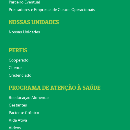
Parceiro Eventual
Prestadores e Empresas de Custos Operacionais
NOSSAS UNIDADES
Nossas Unidades
PERFIS
Cooperado
Cliente
Credenciado
PROGRAMA DE ATENÇÃO À SAÚDE
Reeducação Alimentar
Gestantes
Paciente Crônico
Vida Ativa
Vídeos