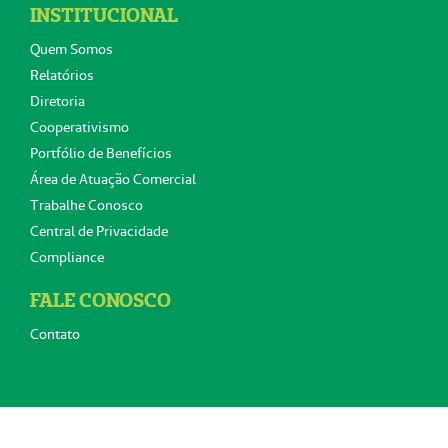
INSTITUCIONAL
Quem Somos
Relatórios
Diretoria
Cooperativismo
Portfólio de Benefícios
Área de Atuação Comercial
Trabalhe Conosco
Central de Privacidade
Compliance
FALE CONOSCO
Contato