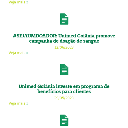
Veja mais
»
#SEJAUMDOADOR: Unimed Goiânia promove
campanha de doação de sangue
12/06/2023
Veja mais
»
Unimed Goiânia investe em programa de
benefícios para clientes
29/05/2023
Veja mais
»