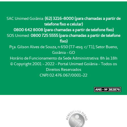
SAC Unimed Goiânia:
(62) 3216-8000 (para chamadas a partir de
telefone fixo e celular)
0800 642 8008 (para chamadas a partir de telefone fixo)
SOS Unimed:
0800 725 5555 (para chamadas a partir de telefone
fixo)
Pça. Gilson Alves de Souza, n 650 (T7-esq. c/ T1), Setor Bueno,
Goiânia - GO
Horário de Funcionamento da Sede Administrativa: 8h às 18h
© Copyright 2001 - 2022 - Portal Unimed Goiânia - Todos os
Direitos Reservados
CNPJ 02.476.067/0001-22