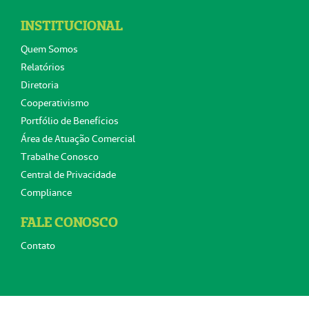
INSTITUCIONAL
Quem Somos
Relatórios
Diretoria
Cooperativismo
Portfólio de Benefícios
Área de Atuação Comercial
Trabalhe Conosco
Central de Privacidade
Compliance
FALE CONOSCO
Contato