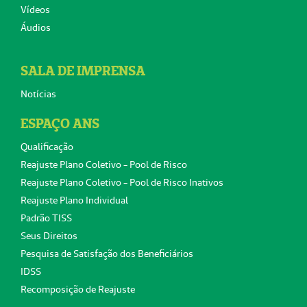
Vídeos
Áudios
SALA DE IMPRENSA
Notícias
ESPAÇO ANS
Qualificação
Reajuste Plano Coletivo - Pool de Risco
Reajuste Plano Coletivo - Pool de Risco Inativos
Reajuste Plano Individual
Padrão TISS
Seus Direitos
Pesquisa de Satisfação dos Beneficiários
IDSS
Recomposição de Reajuste