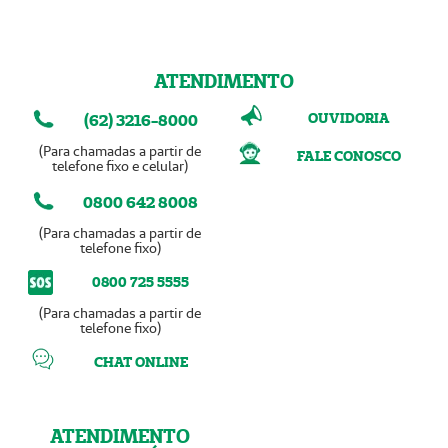
ATENDIMENTO
OUVIDORIA
(62) 3216-8000
(Para chamadas a partir de
FALE CONOSCO
telefone fixo e celular)
0800 642 8008
(Para chamadas a partir de
telefone fixo)
0800 725 5555
(Para chamadas a partir de
telefone fixo)
CHAT ONLINE
ATENDIMENTO