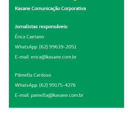
Kasane Comunicação Corporativa
Jornalistas responsáveis:
Érica Caetano
WhatsApp: (62) 99639-2051
E-mail:
erica@kasane.com.br
Pâmella Cardoso
WhatsApp: (62) 99175-4276
E-mail:
pamella@kasane.com.br