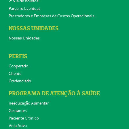
2ª Via de Boletos
Parceiro Eventual
Prestadores e Empresas de Custos Operacionais
NOSSAS UNIDADES
Nossas Unidades
PERFIS
Cooperado
Cliente
Credenciado
PROGRAMA DE ATENÇÃO À SAÚDE
Reeducação Alimentar
Gestantes
Paciente Crônico
Vida Ativa