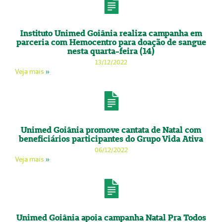
Instituto Unimed Goiânia realiza campanha em
parceria com Hemocentro para doação de sangue
nesta quarta-feira (14)
13/12/2022
Veja mais
»
Unimed Goiânia promove cantata de Natal com
beneficiários participantes do Grupo Vida Ativa
06/12/2022
Veja mais
»
Unimed Goiânia apoia campanha Natal Pra Todos