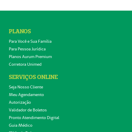
PLANOS
Para Você e Sua Família
Para Pessoa Jurídica
Planos Aurum Premium
Corretora Unimed
SERVIÇOS ONLINE
Seja Nosso Cliente
Meu Agendamento
Autorização
Validador de Boletos
Pronto Atendimento Digital
Guia Médico