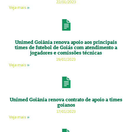
22/01/2023
Veja mais
»
Unimed Goiânia renova apoio aos principais
times de futebol de Goiás com atendimento a
jogadores e comissões técnicas
19/01/2023
Veja mais
»
Unimed Goiânia renova contrato de apoio a times
goianos
17/01/2023
Veja mais
»