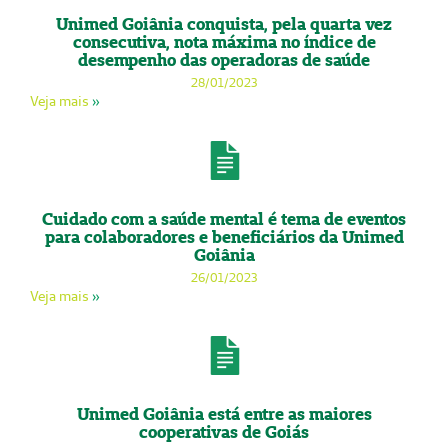
Unimed Goiânia conquista, pela quarta vez
consecutiva, nota máxima no índice de
desempenho das operadoras de saúde
28/01/2023
Veja mais
»
Cuidado com a saúde mental é tema de eventos
para colaboradores e beneficiários da Unimed
Goiânia
26/01/2023
Veja mais
»
Unimed Goiânia está entre as maiores
cooperativas de Goiás