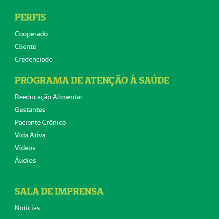
PERFIS
Cooperado
Cliente
Credenciado
PROGRAMA DE ATENÇÃO À SAÚDE
Reeducação Alimentar
Gestantes
Paciente Crônico
Vida Ativa
Vídeos
Áudios
SALA DE IMPRENSA
Notícias