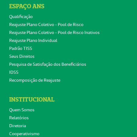
ESPAÇO ANS
Qualificação
Reajuste Plano Coletivo - Pool de Risco
Reajuste Plano Coletivo - Pool de Risco Inativos
Reajuste Plano Individual
Padrão TISS
Seus Direitos
Pesquisa de Satisfação dos Beneficiários
IDSS
Recomposição de Reajuste
INSTITUCIONAL
Quem Somos
Relatórios
Diretoria
Cooperativismo