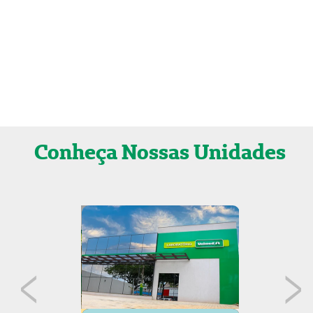
Conheça
Nossas Unidades