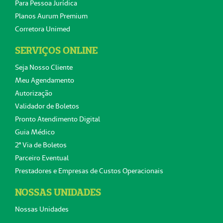
Para Pessoa Jurídica
Planos Aurum Premium
Corretora Unimed
SERVIÇOS ONLINE
Seja Nosso Cliente
Meu Agendamento
Autorização
Validador de Boletos
Pronto Atendimento Digital
Guia Médico
2ª Via de Boletos
Parceiro Eventual
Prestadores e Empresas de Custos Operacionais
NOSSAS UNIDADES
Nossas Unidades