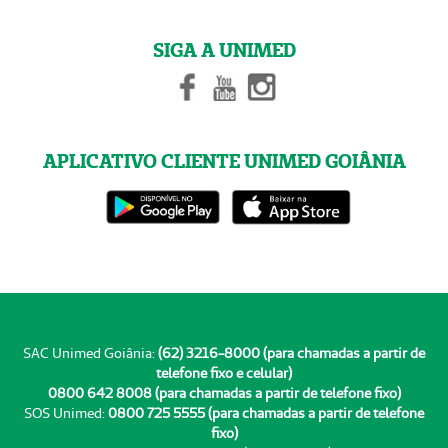
SIGA A UNIMED
APLICATIVO CLIENTE UNIMED GOIÂNIA
SAC Unimed Goiânia:
(62) 3216-8000 (para chamadas a partir de
telefone fixo e celular)
0800 642 8008 (para chamadas a partir de telefone fixo)
SOS Unimed:
0800 725 5555 (para chamadas a partir de telefone
fixo)