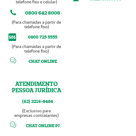
telefone fixo e celular)
0800 642 8008
(Para chamadas a partir de
telefone fixo)
0800 725 5555
(Para chamadas a partir de
telefone fixo)
CHAT ONLINE
ATENDIMENTO
PESSOA JURÍDICA
(62) 3216-8484
(Exclusivo para
empresas contratantes)
CHAT ONLINE PJ