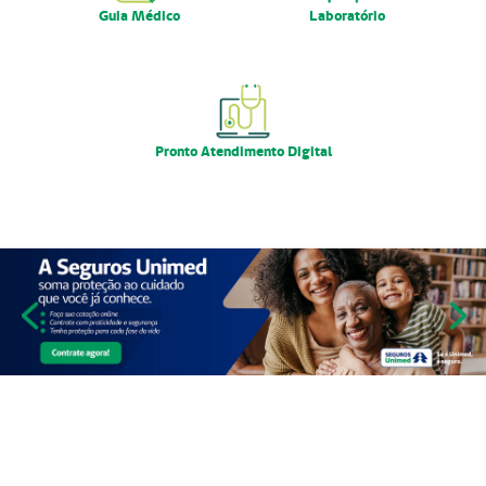
Guia Médico
Laboratório
Pronto Atendimento Digital