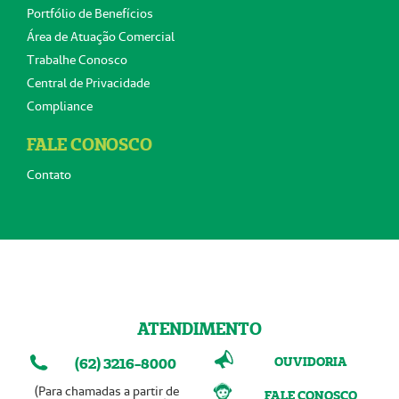
Portfólio de Benefícios
Área de Atuação Comercial
Trabalhe Conosco
Central de Privacidade
Compliance
FALE CONOSCO
Contato
ATENDIMENTO
OUVIDORIA
(62) 3216-8000
(Para chamadas a partir de
FALE CONOSCO