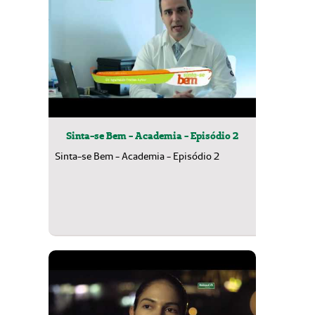
Sinta-se Bem - Academia - Episódio 2
Sinta-se Bem - Academia - Episódio 2