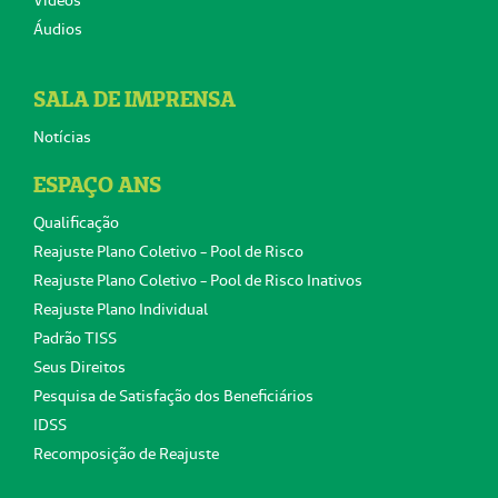
Áudios
SALA DE IMPRENSA
Notícias
ESPAÇO ANS
Qualificação
Reajuste Plano Coletivo - Pool de Risco
Reajuste Plano Coletivo - Pool de Risco Inativos
Reajuste Plano Individual
Padrão TISS
Seus Direitos
Pesquisa de Satisfação dos Beneficiários
IDSS
Recomposição de Reajuste