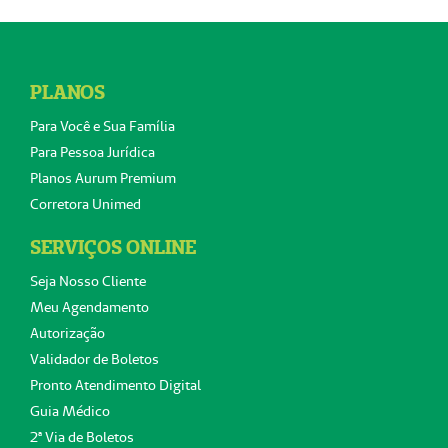
PLANOS
Para Você e Sua Família
Para Pessoa Jurídica
Planos Aurum Premium
Corretora Unimed
SERVIÇOS ONLINE
Seja Nosso Cliente
Meu Agendamento
Autorização
Validador de Boletos
Pronto Atendimento Digital
Guia Médico
2ª Via de Boletos