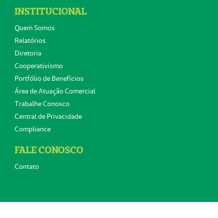
INSTITUCIONAL
Quem Somos
Relatórios
Diretoria
Cooperativismo
Portfólio de Benefícios
Área de Atuação Comercial
Trabalhe Conosco
Central de Privacidade
Compliance
FALE CONOSCO
Contato