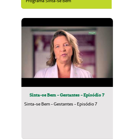
Programa Sinta-se Bem
Sinta-se Bem - Gestantes - Episódio 7
Sinta-se Bem - Gestantes - Episódio 7