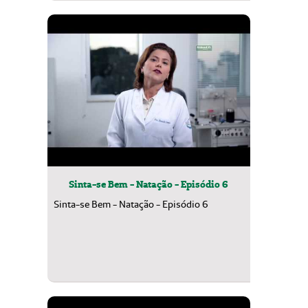
Sinta-se Bem - Natação - Episódio 6
Sinta-se Bem - Natação - Episódio 6