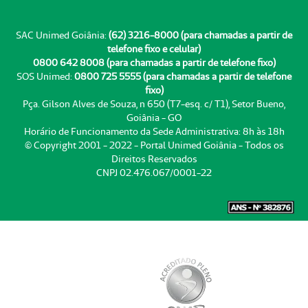
SAC Unimed Goiânia:
(62) 3216-8000 (para chamadas a partir de
telefone fixo e celular)
0800 642 8008 (para chamadas a partir de telefone fixo)
SOS Unimed:
0800 725 5555 (para chamadas a partir de telefone
fixo)
Pça. Gilson Alves de Souza, n 650 (T7-esq. c/ T1), Setor Bueno,
Goiânia - GO
Horário de Funcionamento da Sede Administrativa: 8h às 18h
© Copyright 2001 - 2022 - Portal Unimed Goiânia - Todos os
Direitos Reservados
CNPJ 02.476.067/0001-22