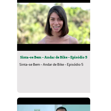
Sinta-se Bem - Andar de Bike - Episódio 5
Sinta-se Bem - Andar de Bike - Episódio 5