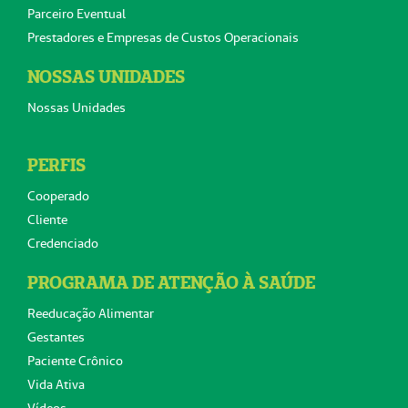
Parceiro Eventual
Prestadores e Empresas de Custos Operacionais
NOSSAS UNIDADES
Nossas Unidades
PERFIS
Cooperado
Cliente
Credenciado
PROGRAMA DE ATENÇÃO À SAÚDE
Reeducação Alimentar
Gestantes
Paciente Crônico
Vida Ativa
Vídeos