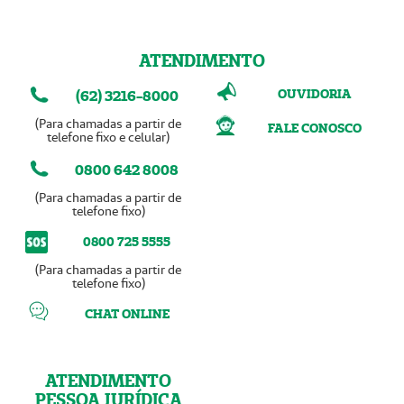
ATENDIMENTO
OUVIDORIA
(62) 3216-8000
(Para chamadas a partir de
FALE CONOSCO
telefone fixo e celular)
0800 642 8008
(Para chamadas a partir de
telefone fixo)
0800 725 5555
(Para chamadas a partir de
telefone fixo)
CHAT ONLINE
ATENDIMENTO
PESSOA JURÍDICA