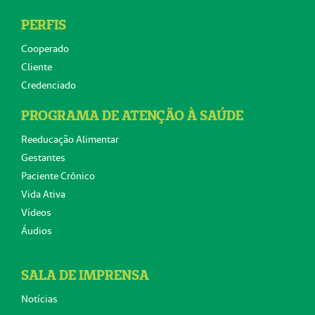
PERFIS
Cooperado
Cliente
Credenciado
PROGRAMA DE ATENÇÃO À SAÚDE
Reeducação Alimentar
Gestantes
Paciente Crônico
Vida Ativa
Vídeos
Áudios
SALA DE IMPRENSA
Notícias