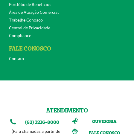
Portfólio de Benefícios
Área de Atuação Comercial
Trabalhe Conosco
Central de Privacidade
Compliance
FALE CONOSCO
Contato
ATENDIMENTO
OUVIDORIA
(62) 3216-8000
(Para chamadas a partir de
FALE CONOSCO