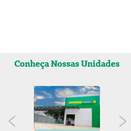
Conheça
Nossas Unidades