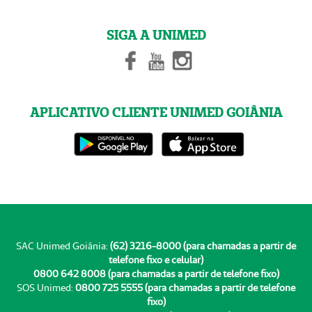
SIGA A UNIMED
APLICATIVO CLIENTE UNIMED GOIÂNIA
SAC Unimed Goiânia:
(62) 3216-8000 (para chamadas a partir de
telefone fixo e celular)
0800 642 8008 (para chamadas a partir de telefone fixo)
SOS Unimed:
0800 725 5555 (para chamadas a partir de telefone
fixo)