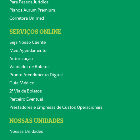
Para Pessoa Jurídica
Planos Aurum Premium
Corretora Unimed
SERVIÇOS ONLINE
Seja Nosso Cliente
Meu Agendamento
Autorização
Validador de Boletos
Pronto Atendimento Digital
Guia Médico
2ª Via de Boletos
Parceiro Eventual
Prestadores e Empresas de Custos Operacionais
NOSSAS UNIDADES
Nossas Unidades