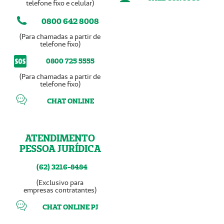
telefone fixo e celular)
0800 642 8008
(Para chamadas a partir de
telefone fixo)
0800 725 5555
(Para chamadas a partir de
telefone fixo)
CHAT ONLINE
ATENDIMENTO
PESSOA JURÍDICA
(62) 3216-8484
(Exclusivo para
empresas contratantes)
CHAT ONLINE PJ