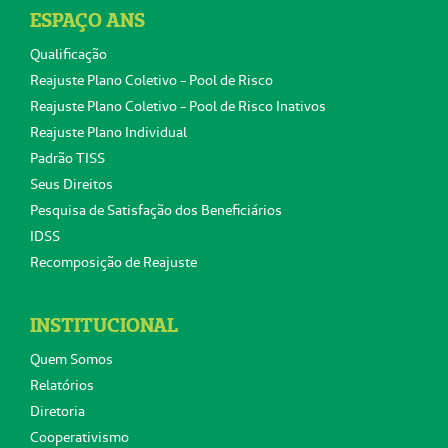
ESPAÇO ANS
Qualificação
Reajuste Plano Coletivo - Pool de Risco
Reajuste Plano Coletivo - Pool de Risco Inativos
Reajuste Plano Individual
Padrão TISS
Seus Direitos
Pesquisa de Satisfação dos Beneficiários
IDSS
Recomposição de Reajuste
INSTITUCIONAL
Quem Somos
Relatórios
Diretoria
Cooperativismo