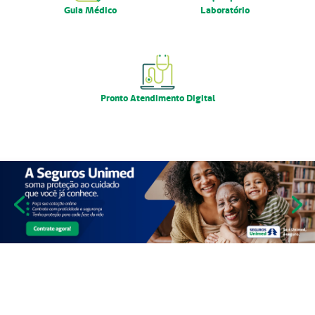
Guia Médico
Laboratório
Pronto Atendimento Digital