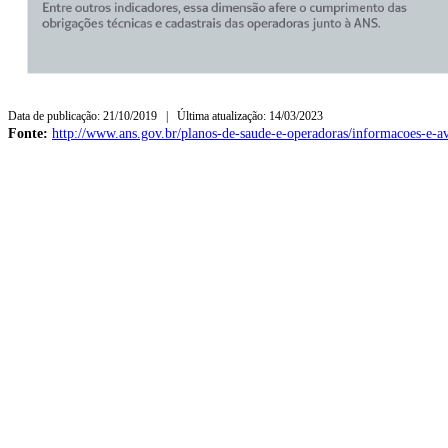
Data de publicação: 21/10/2019 | Última atualização: 14/03/2023
Fonte:
http://www.ans.gov.br/planos-de-saude-e-operadoras/informacoes-e-av