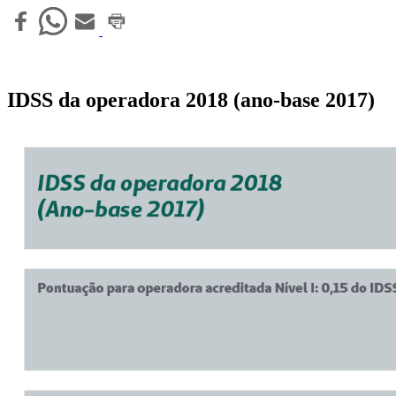
IDSS da operadora 2018 (ano-base 2017)