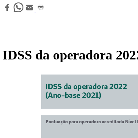
IDSS da operadora 2022