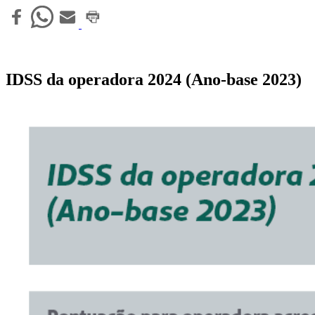
IDSS da operadora 2024 (Ano-base 2023)