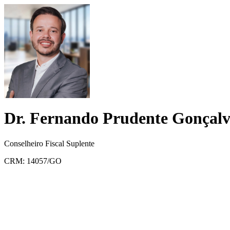
Dr. Fernando Prudente Gonçalv
Conselheiro Fiscal Suplente
CRM: 14057/GO