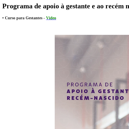
Programa de apoio à gestante e ao recém 
• Curso para Gestantes -
Vídeo