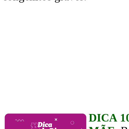
DICA 1