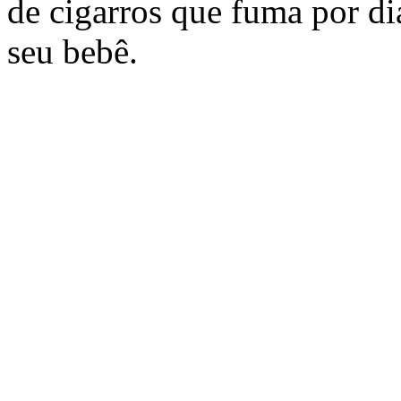
de cigarros que fuma por di
seu bebê.