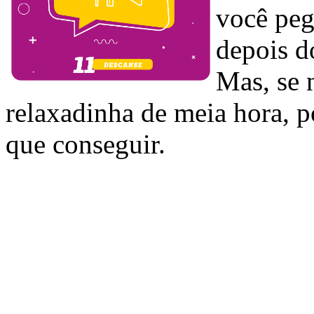
você peg
depois d
Mas, se 
relaxadinha de meia hora, p
que conseguir.