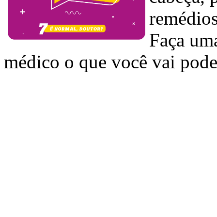
remédios
Faça uma
médico o que você vai poder