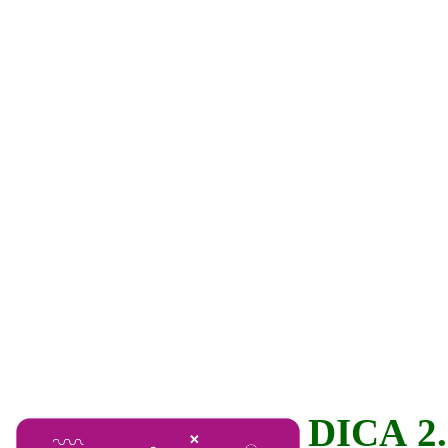
DICA 2