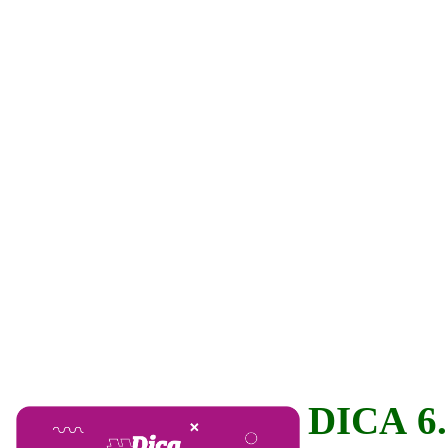
DICA 6