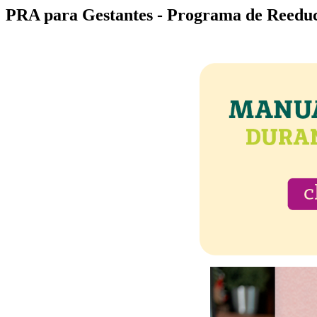
PRA para Gestantes - Programa de Reedu