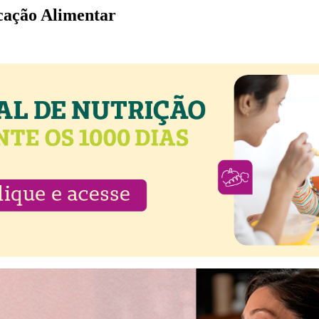
cação Alimentar