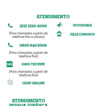
ATENDIMENTO
OUVIDORIA
(62) 3216-8000
(Para chamadas a partir de
FALE CONOSCO
telefone fixo e celular)
0800 642 8008
(Para chamadas a partir de
telefone fixo)
0800 725 5555
(Para chamadas a partir de
telefone fixo)
CHAT ONLINE
ATENDIMENTO
PESSOA JURÍDICA