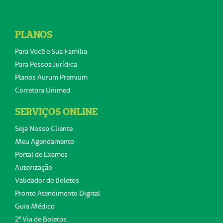
PLANOS
Para Você e Sua Família
Para Pessoa Jurídica
Planos Aurum Premium
Corretora Unimed
SERVIÇOS ONLINE
Seja Nosso Cliente
Meu Agendamento
Portal de Exames
Autorização
Validador de Boletos
Pronto Atendimento Digital
Guia Médico
2ª Via de Boletos