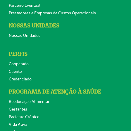
Parceiro Eventual
Prestadores e Empresas de Custos Operacionais
NOSSAS UNIDADES
Nossas Unidades
PERFIS
Cooperado
Cliente
Credenciado
PROGRAMA DE ATENÇÃO À SAÚDE
Reeducação Alimentar
Gestantes
Paciente Crônico
Vida Ativa