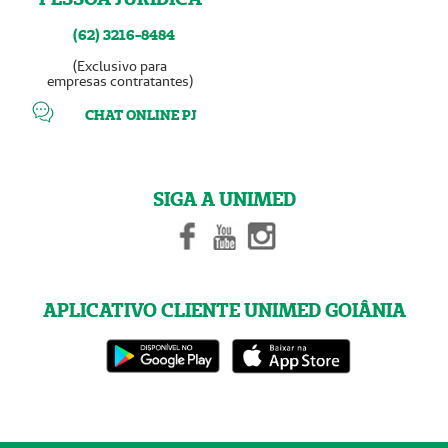
(62) 3216-8484
(Exclusivo para
empresas contratantes)
CHAT ONLINE PJ
SIGA A UNIMED
APLICATIVO CLIENTE UNIMED GOIÂNIA