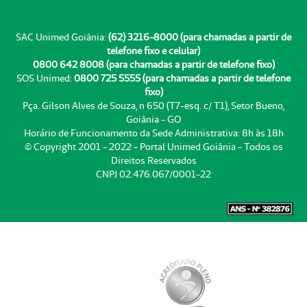
SAC Unimed Goiânia:
(62) 3216-8000 (para chamadas a partir de
telefone fixo e celular)
0800 642 8008 (para chamadas a partir de telefone fixo)
SOS Unimed:
0800 725 5555 (para chamadas a partir de telefone
fixo)
Pça. Gilson Alves de Souza, n 650 (T7-esq. c/ T1), Setor Bueno,
Goiânia - GO
Horário de Funcionamento da Sede Administrativa: 8h às 18h
© Copyright 2001 - 2022 - Portal Unimed Goiânia - Todos os
Direitos Reservados
CNPJ 02.476.067/0001-22