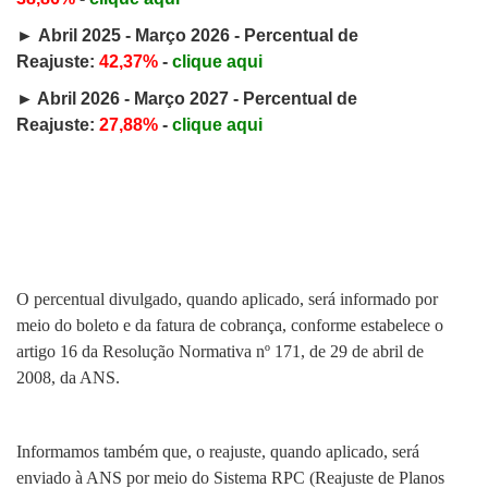
►
Abril 2025 - Março 2026 - Percentual de
Reajuste:
42,37%
-
clique aqui
►
Abril 2026 - Março 2027 - Percentual de
Reajuste:
27,88%
-
clique aqui
O percentual divulgado, quando aplicado, será informado por
meio do boleto e da fatura de cobrança, conforme estabelece o
artigo 16 da Resolução Normativa nº 171, de 29 de abril de
2008, da ANS.
Informamos também que, o reajuste, quando aplicado, será
enviado à ANS por meio do Sistema RPC (Reajuste de Planos