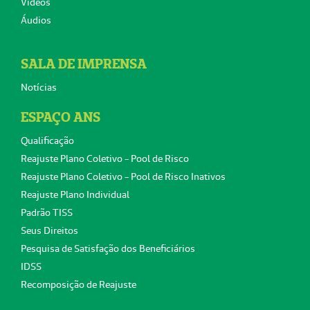
Vídeos
Áudios
SALA DE IMPRENSA
Notícias
ESPAÇO ANS
Qualificação
Reajuste Plano Coletivo - Pool de Risco
Reajuste Plano Coletivo - Pool de Risco Inativos
Reajuste Plano Individual
Padrão TISS
Seus Direitos
Pesquisa de Satisfação dos Beneficiários
IDSS
Recomposição de Reajuste