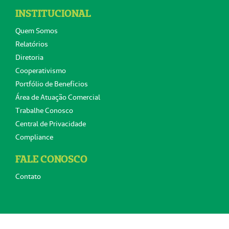
INSTITUCIONAL
Quem Somos
Relatórios
Diretoria
Cooperativismo
Portfólio de Benefícios
Área de Atuação Comercial
Trabalhe Conosco
Central de Privacidade
Compliance
FALE CONOSCO
Contato