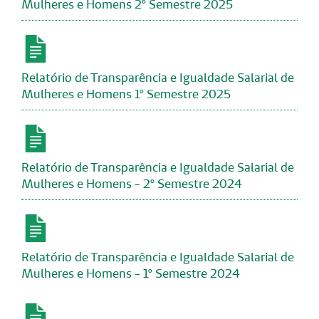
Mulheres e Homens 2º Semestre 2025
Relatório de Transparência e Igualdade Salarial de
Mulheres e Homens 1º Semestre 2025
Relatório de Transparência e Igualdade Salarial de
Mulheres e Homens - 2º Semestre 2024
Relatório de Transparência e Igualdade Salarial de
Mulheres e Homens - 1º Semestre 2024