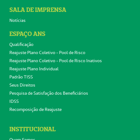
SALA DE IMPRENSA
Notícias
ESPAÇO ANS
Qualificação
Reajuste Plano Coletivo - Pool de Risco
Reajuste Plano Coletivo - Pool de Risco Inativos
Reajuste Plano Individual
Padrão TISS
Seus Direitos
Pesquisa de Satisfação dos Beneficiários
IDSS
Recomposição de Reajuste
INSTITUCIONAL
Quem Somos