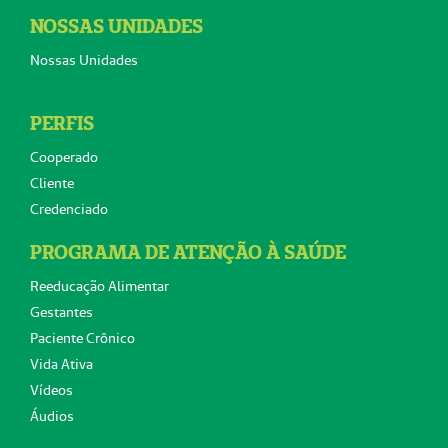
NOSSAS UNIDADES
Nossas Unidades
PERFIS
Cooperado
Cliente
Credenciado
PROGRAMA DE ATENÇÃO À SAÚDE
Reeducação Alimentar
Gestantes
Paciente Crônico
Vida Ativa
Vídeos
Áudios