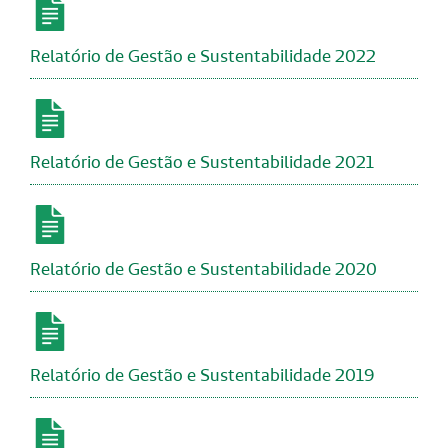
Relatório de Gestão e Sustentabilidade 2022
Relatório de Gestão e Sustentabilidade 2021
Relatório de Gestão e Sustentabilidade 2020
Relatório de Gestão e Sustentabilidade 2019