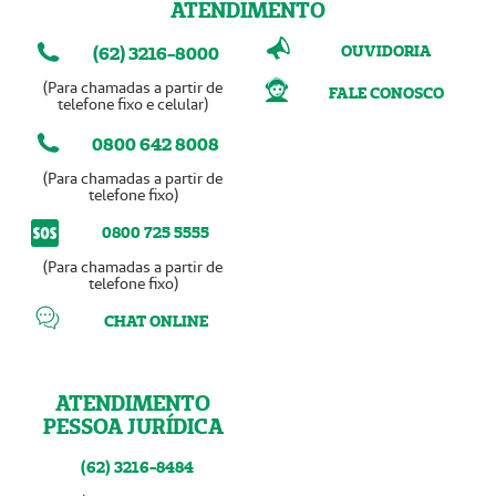
ATENDIMENTO
OUVIDORIA
(62) 3216-8000
(Para chamadas a partir de
FALE CONOSCO
telefone fixo e celular)
0800 642 8008
(Para chamadas a partir de
telefone fixo)
0800 725 5555
(Para chamadas a partir de
telefone fixo)
CHAT ONLINE
ATENDIMENTO
PESSOA JURÍDICA
(62) 3216-8484