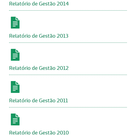
Relatório de Gestão 2014
Relatório de Gestão 2013
Relatório de Gestão 2012
Relatório de Gestão 2011
Relatório de Gestão 2010