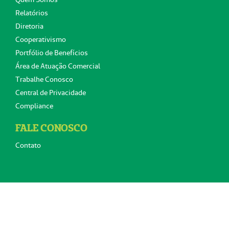
Relatórios
Diretoria
Cooperativismo
Portfólio de Benefícios
Área de Atuação Comercial
Trabalhe Conosco
Central de Privacidade
Compliance
FALE CONOSCO
Contato