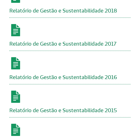
Relatório de Gestão e Sustentabilidade 2018
Relatório de Gestão e Sustentabilidade 2017
Relatório de Gestão e Sustentabilidade 2016
Relatório de Gestão e Sustentabilidade 2015