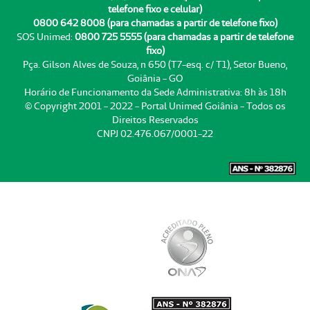
telefone fixo e celular)
0800 642 8008 (para chamadas a partir de telefone fixo)
SOS Unimed:
0800 725 5555 (para chamadas a partir de telefone
fixo)
Pça. Gilson Alves de Souza, n 650 (T7-esq. c/ T1), Setor Bueno,
Goiânia - GO
Horário de Funcionamento da Sede Administrativa: 8h às 18h
© Copyright 2001 - 2022 - Portal Unimed Goiânia - Todos os
Direitos Reservados
CNPJ 02.476.067/0001-22