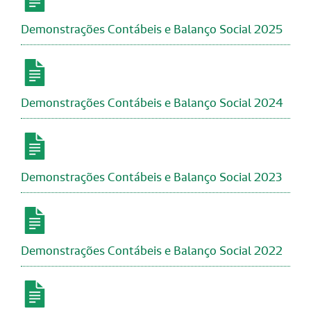
Demonstrações Contábeis e Balanço Social 2025
Demonstrações Contábeis e Balanço Social 2024
Demonstrações Contábeis e Balanço Social 2023
Demonstrações Contábeis e Balanço Social 2022