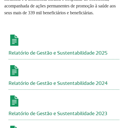
acompanhada de ações permanentes de promoção à saúde aos
seus mais de 339 mil beneficiários e beneficiárias.
Relatório de Gestão e Sustentabilidade 2025
Relatório de Gestão e Sustentabilidade 2024
Relatório de Gestão e Sustentabilidade 2023