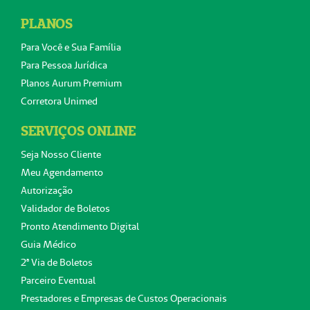
PLANOS
Para Você e Sua Família
Para Pessoa Jurídica
Planos Aurum Premium
Corretora Unimed
SERVIÇOS ONLINE
Seja Nosso Cliente
Meu Agendamento
Autorização
Validador de Boletos
Pronto Atendimento Digital
Guia Médico
2ª Via de Boletos
Parceiro Eventual
Prestadores e Empresas de Custos Operacionais