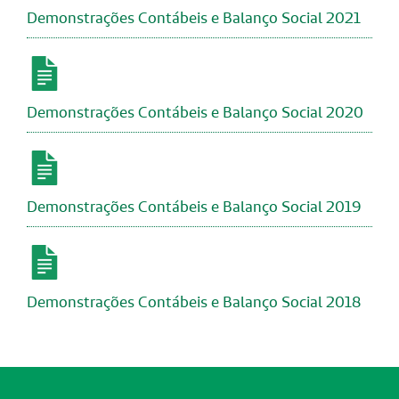
Demonstrações Contábeis e Balanço Social 2021
Demonstrações Contábeis e Balanço Social 2020
Demonstrações Contábeis e Balanço Social 2019
Demonstrações Contábeis e Balanço Social 2018