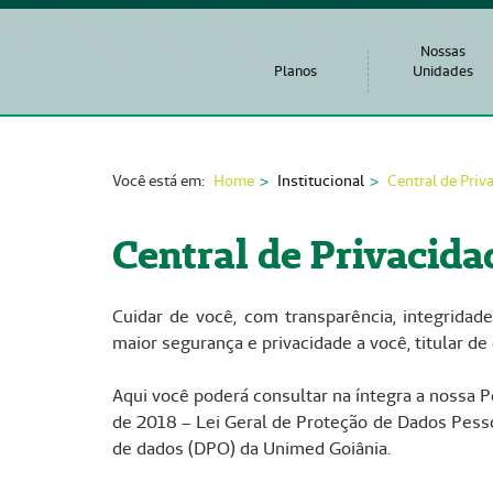
Nossas
Planos
Unidades
Você está em:
Home
Institucional
Central de Priv
Central de Privacida
Cuidar de você, com transparência, integridade
maior segurança e privacidade a você, titular de
Aqui você poderá consultar na íntegra a nossa 
de 2018 – Lei Geral de Proteção de Dados Pesso
de dados (DPO) da Unimed Goiânia.