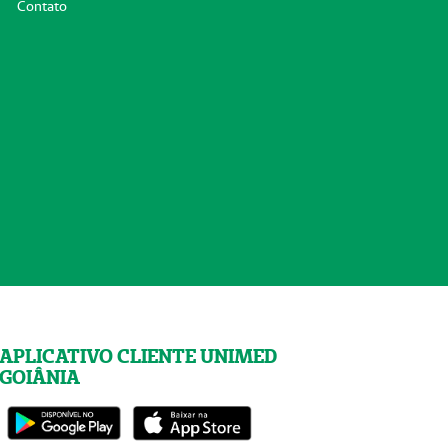
Contato
APLICATIVO CLIENTE UNIMED
GOIÂNIA