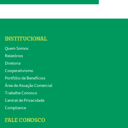
INSTITUCIONAL
Quem Somos
Relatórios
Diretoria
Cooperativismo
Portfólio de Benefícios
Área de Atuação Comercial
Trabalhe Conosco
Central de Privacidade
Compliance
FALE CONOSCO