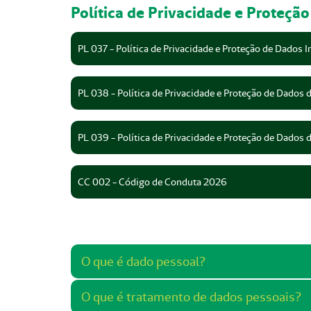
Política de Privacidade e Proteçã
PL 037 - Política de Privacidade e Proteção de Dados I
PL 038 - Política de Privacidade e Proteção de Dados 
PL 039 - Política de Privacidade e Proteção de Dados 
CC 002 - Código de Conduta 2026
O que é dado pessoal?
O que é tratamento de dados pessoais?