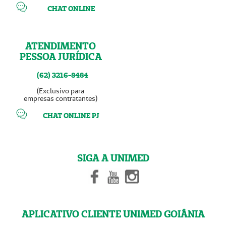
CHAT ONLINE
ATENDIMENTO
PESSOA JURÍDICA
(62) 3216-8484
(Exclusivo para
empresas contratantes)
CHAT ONLINE PJ
SIGA A UNIMED
APLICATIVO CLIENTE UNIMED GOIÂNIA