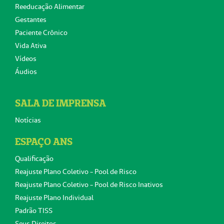
Reeducação Alimentar
Gestantes
Paciente Crônico
Vida Ativa
Vídeos
Áudios
SALA DE IMPRENSA
Notícias
ESPAÇO ANS
Qualificação
Reajuste Plano Coletivo - Pool de Risco
Reajuste Plano Coletivo - Pool de Risco Inativos
Reajuste Plano Individual
Padrão TISS
Seus Direitos