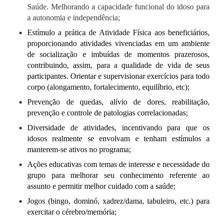
Saúde. Melhorando a capacidade funcional do idoso para
a autonomia e independência;
Estímulo a prática de Atividade Física aos beneficiários,
proporcionando atividades vivenciadas em um ambiente
de socialização e imbuídas de momentos prazerosos,
contribuindo, assim, para a qualidade de vida de seus
participantes. Orientar e supervisionar exercícios para todo
corpo (alongamento, fortalecimento, equilíbrio, etc);
Prevenção de quedas, alívio de dores, reabilitação,
prevenção e controle de patologias correlacionadas;
Diversidade de atividades, incentivando para que os
idosos realmente se envolvam e tenham estímulos a
manterem-se ativos no programa;
Ações educativas com temas de interesse e necessidade do
grupo para melhorar seu conhecimento referente ao
assunto e permitir melhor cuidado com a saúde;
Jogos (bingo, dominó, xadrez/dama, tabuleiro, etc.) para
exercitar o cérebro/memória;