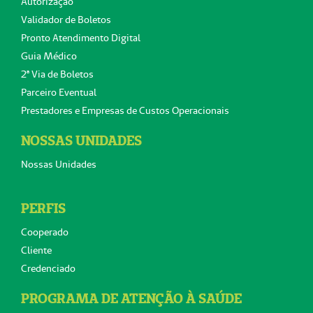
Autorização
Validador de Boletos
Pronto Atendimento Digital
Guia Médico
2ª Via de Boletos
Parceiro Eventual
Prestadores e Empresas de Custos Operacionais
NOSSAS UNIDADES
Nossas Unidades
PERFIS
Cooperado
Cliente
Credenciado
PROGRAMA DE ATENÇÃO À SAÚDE