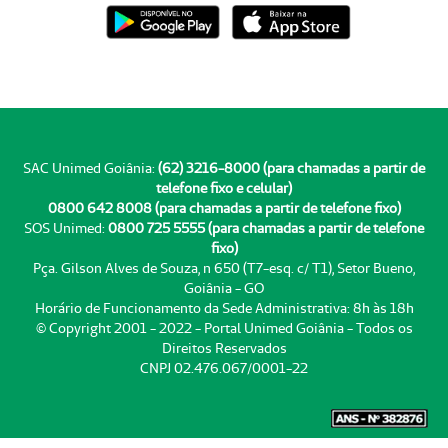
SAC Unimed Goiânia:
(62) 3216-8000 (para chamadas a partir de
telefone fixo e celular)
0800 642 8008 (para chamadas a partir de telefone fixo)
SOS Unimed:
0800 725 5555 (para chamadas a partir de telefone
fixo)
Pça. Gilson Alves de Souza, n 650 (T7-esq. c/ T1), Setor Bueno,
Goiânia - GO
Horário de Funcionamento da Sede Administrativa: 8h às 18h
© Copyright 2001 - 2022 - Portal Unimed Goiânia - Todos os
Direitos Reservados
CNPJ 02.476.067/0001-22