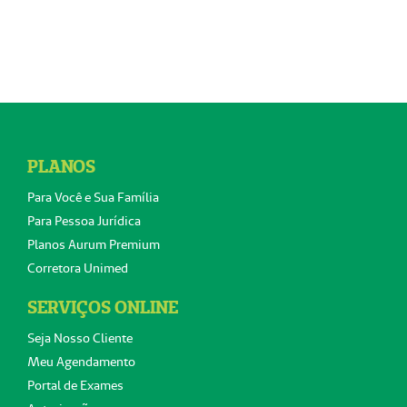
PLANOS
Para Você e Sua Família
Para Pessoa Jurídica
Planos Aurum Premium
Corretora Unimed
SERVIÇOS ONLINE
Seja Nosso Cliente
Meu Agendamento
Portal de Exames