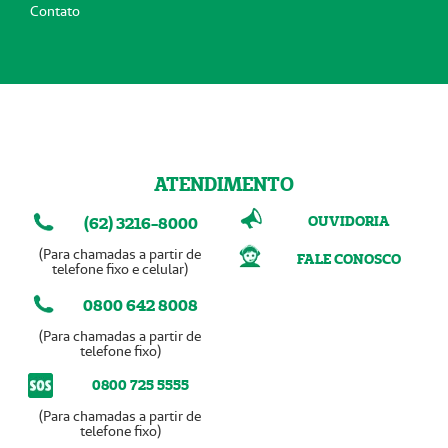
Contato
ATENDIMENTO
OUVIDORIA
(62) 3216-8000
(Para chamadas a partir de
FALE CONOSCO
telefone fixo e celular)
0800 642 8008
(Para chamadas a partir de
telefone fixo)
0800 725 5555
(Para chamadas a partir de
telefone fixo)