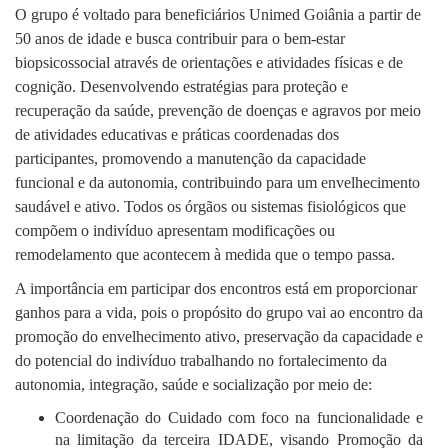
O grupo é voltado para beneficiários Unimed Goiânia a partir de
50 anos de idade e busca contribuir para o bem-estar
biopsicossocial através de orientações e atividades físicas e de
cognição. Desenvolvendo estratégias para proteção e
recuperação da saúde, prevenção de doenças e agravos por meio
de atividades educativas e práticas coordenadas dos
participantes, promovendo a manutenção da capacidade
funcional e da autonomia, contribuindo para um envelhecimento
saudável e ativo. Todos os órgãos ou sistemas fisiológicos que
compõem o indivíduo apresentam modificações ou
remodelamento que acontecem à medida que o tempo passa.
A importância em participar dos encontros está em proporcionar
ganhos para a vida, pois o propósito do grupo vai ao encontro da
promoção do envelhecimento ativo, preservação da capacidade e
do potencial do indivíduo trabalhando no fortalecimento da
autonomia, integração, saúde e socialização por meio de:
Coordenação do Cuidado com foco na funcionalidade e
na limitação da terceira IDADE, visando Promoção da