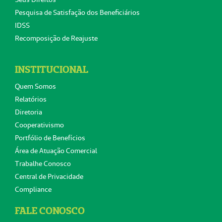
Pesquisa de Satisfação dos Beneficiários
IDSS
Recomposição de Reajuste
INSTITUCIONAL
Quem Somos
Relatórios
Diretoria
Cooperativismo
Portfólio de Benefícios
Área de Atuação Comercial
Trabalhe Conosco
Central de Privacidade
Compliance
FALE CONOSCO