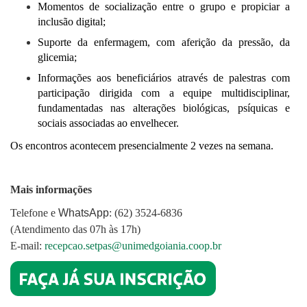
Momentos de socialização entre o grupo e propiciar a
inclusão digital;
Suporte da enfermagem, com aferição da pressão, da
glicemia;
Informações aos beneficiários através de palestras com
participação dirigida com a equipe multidisciplinar,
fundamentadas nas alterações biológicas, psíquicas e
sociais associadas ao envelhecer.
Os encontros acontecem presencialmente 2 vezes na semana.
Mais informações
Telefone e
WhatsApp
: (62) 3524-6836
(Atendimento das 07h às 17h)
E-mail:
recepcao.setpas@unimedgoiania.coop.br