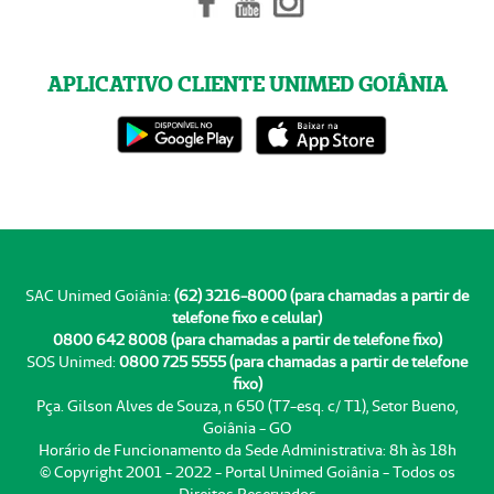
APLICATIVO CLIENTE UNIMED GOIÂNIA
SAC Unimed Goiânia:
(62) 3216-8000 (para chamadas a partir de
telefone fixo e celular)
0800 642 8008 (para chamadas a partir de telefone fixo)
SOS Unimed:
0800 725 5555 (para chamadas a partir de telefone
fixo)
Pça. Gilson Alves de Souza, n 650 (T7-esq. c/ T1), Setor Bueno,
Goiânia - GO
Horário de Funcionamento da Sede Administrativa: 8h às 18h
© Copyright 2001 - 2022 - Portal Unimed Goiânia - Todos os