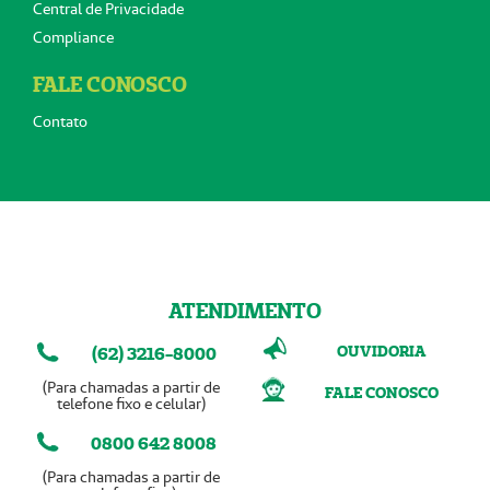
Central de Privacidade
Compliance
FALE CONOSCO
Contato
ATENDIMENTO
OUVIDORIA
(62) 3216-8000
(Para chamadas a partir de
FALE CONOSCO
telefone fixo e celular)
0800 642 8008
(Para chamadas a partir de