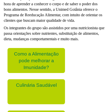
hora de aprender a conhecer o corpo e de saber o poder dos
bons alimentos. Nesse sentido, a Unimed Goiânia oferece o
Programa de Reeducação Alimentar, com intuito de orientar os
clientes que buscam maior qualidade de vida.
Os integrantes do grupo são assistidos por uma nutricionista que
passa orientações sobre nutrientes, substituição de alimentos,
dieta, mudanças comportamentais e muito mais.
Como a Alimentação
pode melhorar a
Imunidade?
Culinária Saudável