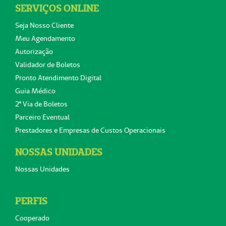
SERVIÇOS ONLINE
Seja Nosso Cliente
Meu Agendamento
Autorização
Validador de Boletos
Pronto Atendimento Digital
Guia Médico
2ª Via de Boletos
Parceiro Eventual
Prestadores e Empresas de Custos Operacionais
NOSSAS UNIDADES
Nossas Unidades
PERFIS
Cooperado