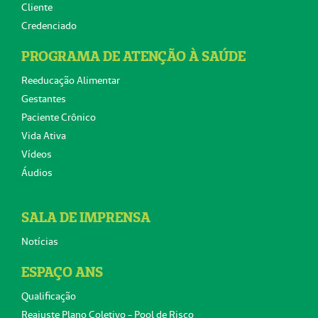
Cliente
Credenciado
PROGRAMA DE ATENÇÃO À SAÚDE
Reeducação Alimentar
Gestantes
Paciente Crônico
Vida Ativa
Vídeos
Áudios
SALA DE IMPRENSA
Notícias
ESPAÇO ANS
Qualificação
Reajuste Plano Coletivo - Pool de Risco