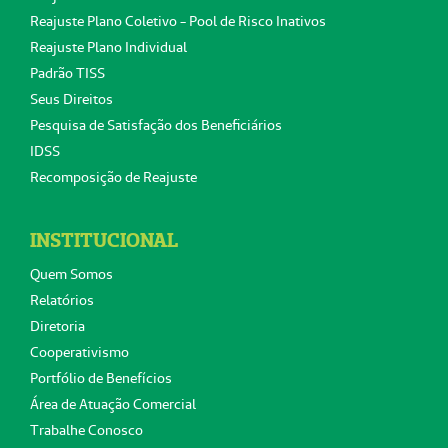
Reajuste Plano Coletivo - Pool de Risco Inativos
Reajuste Plano Individual
Padrão TISS
Seus Direitos
Pesquisa de Satisfação dos Beneficiários
IDSS
Recomposição de Reajuste
INSTITUCIONAL
Quem Somos
Relatórios
Diretoria
Cooperativismo
Portfólio de Benefícios
Área de Atuação Comercial
Trabalhe Conosco