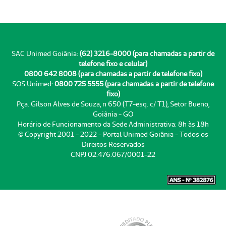
SAC Unimed Goiânia:
(62) 3216-8000 (para chamadas a partir de
telefone fixo e celular)
0800 642 8008 (para chamadas a partir de telefone fixo)
SOS Unimed:
0800 725 5555 (para chamadas a partir de telefone
fixo)
Pça. Gilson Alves de Souza, n 650 (T7-esq. c/ T1), Setor Bueno,
Goiânia - GO
Horário de Funcionamento da Sede Administrativa: 8h às 18h
© Copyright 2001 - 2022 - Portal Unimed Goiânia - Todos os
Direitos Reservados
CNPJ 02.476.067/0001-22