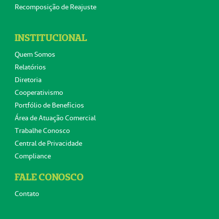
Recomposição de Reajuste
INSTITUCIONAL
Quem Somos
Relatórios
Diretoria
Cooperativismo
Portfólio de Benefícios
Área de Atuação Comercial
Trabalhe Conosco
Central de Privacidade
Compliance
FALE CONOSCO
Contato