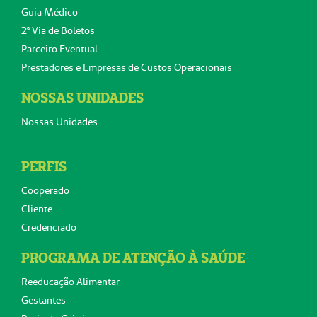
Guia Médico
2ª Via de Boletos
Parceiro Eventual
Prestadores e Empresas de Custos Operacionais
NOSSAS UNIDADES
Nossas Unidades
PERFIS
Cooperado
Cliente
Credenciado
PROGRAMA DE ATENÇÃO À SAÚDE
Reeducação Alimentar
Gestantes