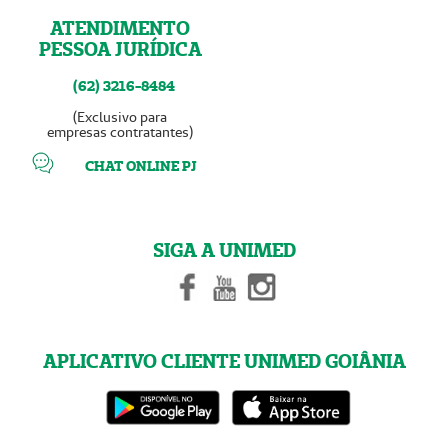
ATENDIMENTO
PESSOA JURÍDICA
(62) 3216-8484
(Exclusivo para
empresas contratantes)
CHAT ONLINE PJ
SIGA A UNIMED
APLICATIVO CLIENTE UNIMED GOIÂNIA