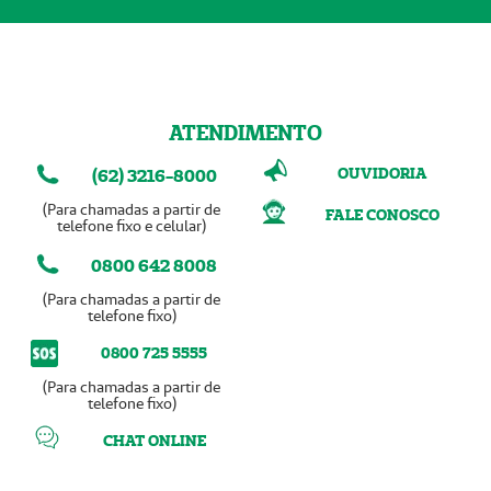
ATENDIMENTO
OUVIDORIA
(62) 3216-8000
(Para chamadas a partir de
FALE CONOSCO
telefone fixo e celular)
0800 642 8008
(Para chamadas a partir de
telefone fixo)
0800 725 5555
(Para chamadas a partir de
telefone fixo)
CHAT ONLINE