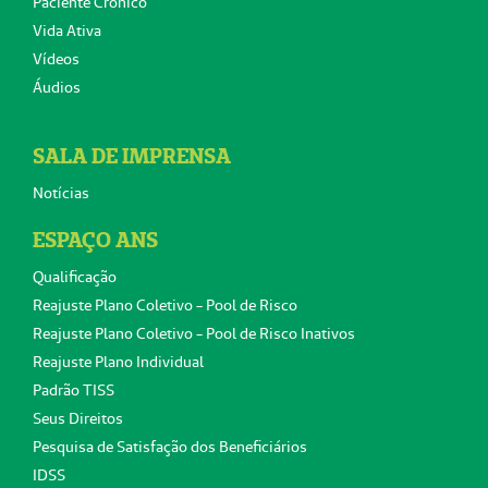
Paciente Crônico
Vida Ativa
Vídeos
Áudios
SALA DE IMPRENSA
Notícias
ESPAÇO ANS
Qualificação
Reajuste Plano Coletivo - Pool de Risco
Reajuste Plano Coletivo - Pool de Risco Inativos
Reajuste Plano Individual
Padrão TISS
Seus Direitos
Pesquisa de Satisfação dos Beneficiários
IDSS