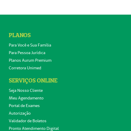
PLANOS
Para Você e Sua Família
Para Pessoa Jurídica
Planos Aurum Premium
Corretora Unimed
SERVIÇOS ONLINE
Seja Nosso Cliente
Meu Agendamento
Portal de Exames
Autorização
Validador de Boletos
Pronto Atendimento Digital