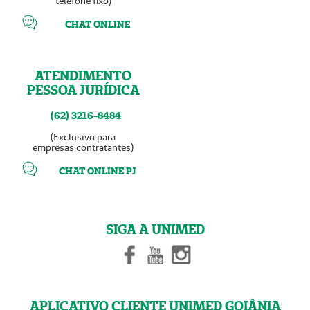
telefone fixo)
CHAT ONLINE
ATENDIMENTO
PESSOA JURÍDICA
(62) 3216-8484
(Exclusivo para
empresas contratantes)
CHAT ONLINE PJ
SIGA A UNIMED
APLICATIVO CLIENTE UNIMED GOIÂNIA