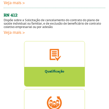
Veja mais >
RN 412
Dispõe sobre a Solicitação de cancelamento do contrato do plano de
saúde individual ou familiar, e de exclusão de beneficiário de contrato
coletivo empresarial ou por adesão.
Veja mais >
Qualificação