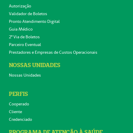
Autorização
Validador de Boletos
Pronto Atendimento Digital
Guia Médico
2ª Via de Boletos
Parceiro Eventual
Prestadores e Empresas de Custos Operacionais
NOSSAS UNIDADES
Nossas Unidades
PERFIS
Cooperado
Cliente
Credenciado
PROGRAMA DE ATENÇÃO À SAÚDE