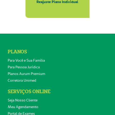
Reajuste Plano Individual
PLANOS
Para Você e Sua Família
Para Pessoa Jurídica
Planos Aurum Premium
Corretora Unimed
SERVIÇOS ONLINE
Seja Nosso Cliente
Meu Agendamento
Portal de Exames