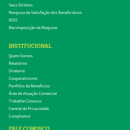
Seus Direitos
Pesquisa de Satisfação dos Beneficiários
IDSS
Recomposição de Reajuste
INSTITUCIONAL
Quem Somos
Relatórios
Diretoria
Cooperativismo
Portfólio de Benefícios
Área de Atuação Comercial
Trabalhe Conosco
Central de Privacidade
Compliance
FALE CONOSCO