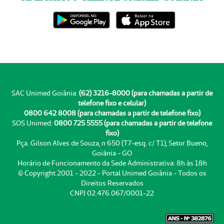
SAC Unimed Goiânia:
(62) 3216-8000 (para chamadas a partir de
telefone fixo e celular)
0800 642 8008 (para chamadas a partir de telefone fixo)
SOS Unimed:
0800 725 5555 (para chamadas a partir de telefone
fixo)
Pça. Gilson Alves de Souza, n 650 (T7-esq. c/ T1), Setor Bueno,
Goiânia - GO
Horário de Funcionamento da Sede Administrativa: 8h às 18h
© Copyright 2001 - 2022 - Portal Unimed Goiânia - Todos os
Direitos Reservados
CNPJ 02.476.067/0001-22