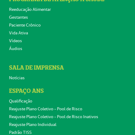
Reeducação Alimentar
Gestantes
Paciente Crônico
Vida Ativa
Vídeos
Áudios
SALA DE IMPRENSA
Notícias
ESPAÇO ANS
Qualificação
Reajuste Plano Coletivo - Pool de Risco
Reajuste Plano Coletivo - Pool de Risco Inativos
Reajuste Plano Individual
Padrão TISS