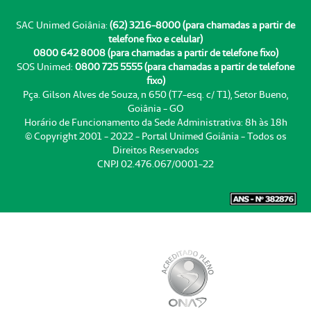
SAC Unimed Goiânia:
(62) 3216-8000 (para chamadas a partir de
telefone fixo e celular)
0800 642 8008 (para chamadas a partir de telefone fixo)
SOS Unimed:
0800 725 5555 (para chamadas a partir de telefone
fixo)
Pça. Gilson Alves de Souza, n 650 (T7-esq. c/ T1), Setor Bueno,
Goiânia - GO
Horário de Funcionamento da Sede Administrativa: 8h às 18h
© Copyright 2001 - 2022 - Portal Unimed Goiânia - Todos os
Direitos Reservados
CNPJ 02.476.067/0001-22