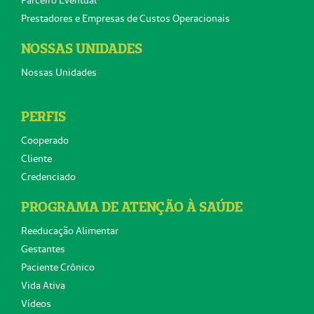
Prestadores e Empresas de Custos Operacionais
NOSSAS UNIDADES
Nossas Unidades
PERFIS
Cooperado
Cliente
Credenciado
PROGRAMA DE ATENÇÃO À SAÚDE
Reeducação Alimentar
Gestantes
Paciente Crônico
Vida Ativa
Vídeos