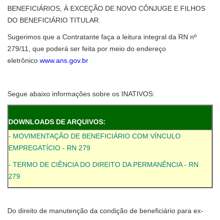
BENEFICIÁRIOS, À EXCEÇÃO DE NOVO CÔNJUGE E FILHOS
DO BENEFICIÁRIO TITULAR.
Sugerimos que a Contratante faça a leitura integral da RN nº
279/11, que poderá ser feita por meio do endereço
eletrônico
www.ans.gov.br
Segue abaixo informações sobre os INATIVOS:
DOWNLOADS DE ARQUIVOS:
- MOVIMENTAÇÃO DE BENEFICIÁRIO COM VÍNCULO
EMPREGATÍCIO - RN 279
- TERMO DE CIÊNCIA DO DIREITO DA PERMANÊNCIA - RN
279
Do direito de manutenção da condição de beneficiário para ex-