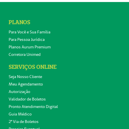
PLANOS
Para Você e Sua Família
Para Pessoa Jurídica
Planos Aurum Premium
Corretora Unimed
SERVIÇOS ONLINE
Seja Nosso Cliente
Meu Agendamento
Autorização
Validador de Boletos
Pronto Atendimento Digital
Guia Médico
2ª Via de Boletos
Parceiro Eventual