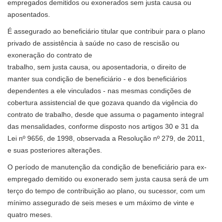
empregados demitidos ou exonerados sem justa causa ou
aposentados.
É assegurado ao beneficiário titular que contribuir para o plano
privado de assistência à saúde no caso de rescisão ou
exoneração do contrato de
trabalho, sem justa causa, ou aposentadoria, o direito de
manter sua condição de beneficiário - e dos beneficiários
dependentes a ele vinculados - nas mesmas condições de
cobertura assistencial de que gozava quando da vigência do
contrato de trabalho, desde que assuma o pagamento integral
das mensalidades, conforme disposto nos artigos 30 e 31 da
Lei nº 9656, de 1998, observada a Resolução nº 279, de 2011,
e suas posteriores alterações.
O período de manutenção da condição de beneficiário para ex-
empregado demitido ou exonerado sem justa causa será de um
terço do tempo de contribuição ao plano, ou sucessor, com um
mínimo assegurado de seis meses e um máximo de vinte e
quatro meses.