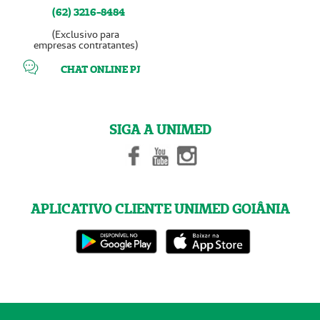
(62) 3216-8484
(Exclusivo para
empresas contratantes)
CHAT ONLINE PJ
SIGA A UNIMED
APLICATIVO CLIENTE UNIMED GOIÂNIA