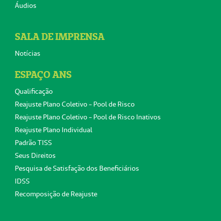
Áudios
SALA DE IMPRENSA
Notícias
ESPAÇO ANS
Qualificação
Reajuste Plano Coletivo - Pool de Risco
Reajuste Plano Coletivo - Pool de Risco Inativos
Reajuste Plano Individual
Padrão TISS
Seus Direitos
Pesquisa de Satisfação dos Beneficiários
IDSS
Recomposição de Reajuste