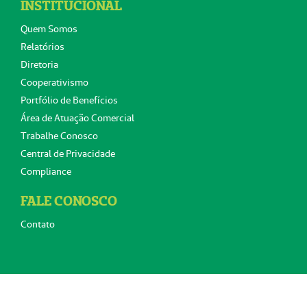
INSTITUCIONAL
Quem Somos
Relatórios
Diretoria
Cooperativismo
Portfólio de Benefícios
Área de Atuação Comercial
Trabalhe Conosco
Central de Privacidade
Compliance
FALE CONOSCO
Contato