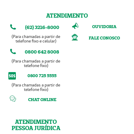
ATENDIMENTO
OUVIDORIA
(62) 3216-8000
(Para chamadas a partir de
FALE CONOSCO
telefone fixo e celular)
0800 642 8008
(Para chamadas a partir de
telefone fixo)
0800 725 5555
(Para chamadas a partir de
telefone fixo)
CHAT ONLINE
ATENDIMENTO
PESSOA JURÍDICA