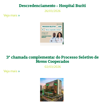
Descredenciamento - Hospital Buriti
26/03/2026
Veja mais
»
3ª chamada complementar do Processo Seletivo de
Novos Cooperados
02/03/2026
Veja mais
»