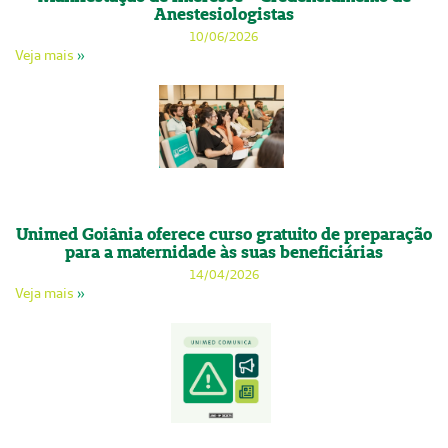
Anestesiologistas
10/06/2026
Veja mais
»
Unimed Goiânia oferece curso gratuito de preparação
para a maternidade às suas beneficiárias
14/04/2026
Veja mais
»