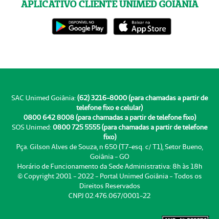
APLICATIVO CLIENTE UNIMED GOIÂNIA
SAC Unimed Goiânia:
(62) 3216-8000 (para chamadas a partir de
telefone fixo e celular)
0800 642 8008 (para chamadas a partir de telefone fixo)
SOS Unimed:
0800 725 5555 (para chamadas a partir de telefone
fixo)
Pça. Gilson Alves de Souza, n 650 (T7-esq. c/ T1), Setor Bueno,
Goiânia - GO
Horário de Funcionamento da Sede Administrativa: 8h às 18h
© Copyright 2001 - 2022 - Portal Unimed Goiânia - Todos os
Direitos Reservados
CNPJ 02.476.067/0001-22