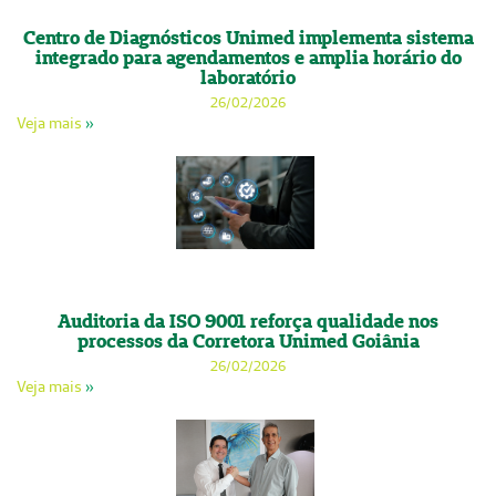
Centro de Diagnósticos Unimed implementa sistema
integrado para agendamentos e amplia horário do
laboratório
26/02/2026
Veja mais
»
Auditoria da ISO 9001 reforça qualidade nos
processos da Corretora Unimed Goiânia
26/02/2026
Veja mais
»