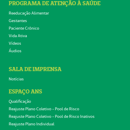
PROGRAMA DE ATENÇÃO À SAÚDE
Reeducação Alimentar
Gestantes
Paciente Crônico
Vida Ativa
Vídeos
Áudios
SALA DE IMPRENSA
Notícias
ESPAÇO ANS
Qualificação
Reajuste Plano Coletivo - Pool de Risco
Reajuste Plano Coletivo - Pool de Risco Inativos
Reajuste Plano Individual