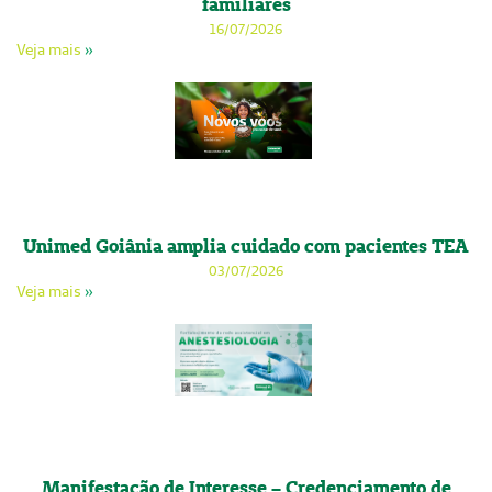
familiares
16/07/2026
Veja mais
»
Unimed Goiânia amplia cuidado com pacientes TEA
03/07/2026
Veja mais
»
Manifestação de Interesse – Credenciamento de