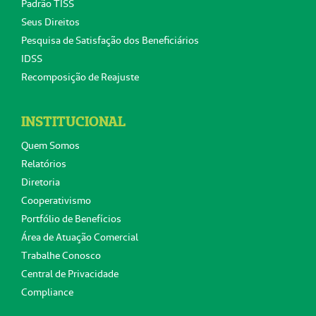
Padrão TISS
Seus Direitos
Pesquisa de Satisfação dos Beneficiários
IDSS
Recomposição de Reajuste
INSTITUCIONAL
Quem Somos
Relatórios
Diretoria
Cooperativismo
Portfólio de Benefícios
Área de Atuação Comercial
Trabalhe Conosco
Central de Privacidade
Compliance