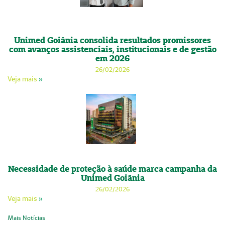
Unimed Goiânia consolida resultados promissores
com avanços assistenciais, institucionais e de gestão
em 2026
26/02/2026
Veja mais
»
Necessidade de proteção à saúde marca campanha da
Unimed Goiânia
26/02/2026
Veja mais
»
Mais Notícias