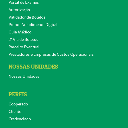
Portal de Exames
Autorização
Validador de Boletos
Pronto Atendimento Digital
Guia Médico
2ª Via de Boletos
Parceiro Eventual
Prestadores e Empresas de Custos Operacionais
NOSSAS UNIDADES
Nossas Unidades
PERFIS
Cooperado
Cliente
Credenciado