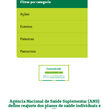
Filtrar por categoria
Ações
Eventos
Palestras
Patrocínio
Agência Nacional de Saúde Suplementar (ANS)
define reajuste dos planos de saúde individuais e