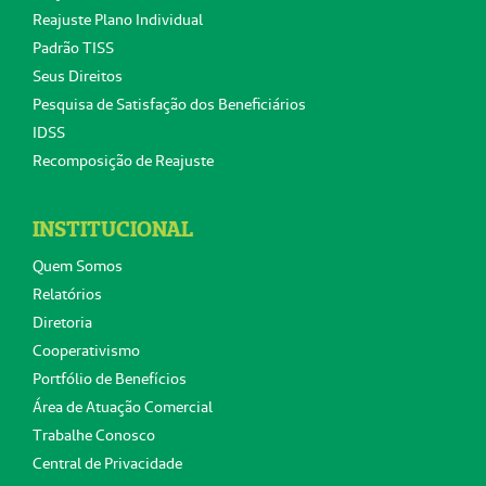
Reajuste Plano Individual
Padrão TISS
Seus Direitos
Pesquisa de Satisfação dos Beneficiários
IDSS
Recomposição de Reajuste
INSTITUCIONAL
Quem Somos
Relatórios
Diretoria
Cooperativismo
Portfólio de Benefícios
Área de Atuação Comercial
Trabalhe Conosco
Central de Privacidade