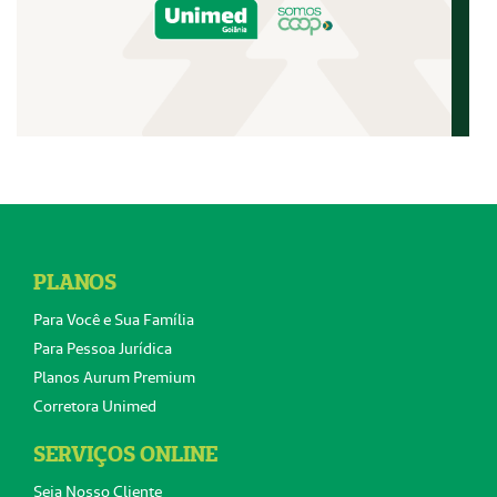
PLANOS
Para Você e Sua Família
Para Pessoa Jurídica
Planos Aurum Premium
Corretora Unimed
SERVIÇOS ONLINE
Seja Nosso Cliente