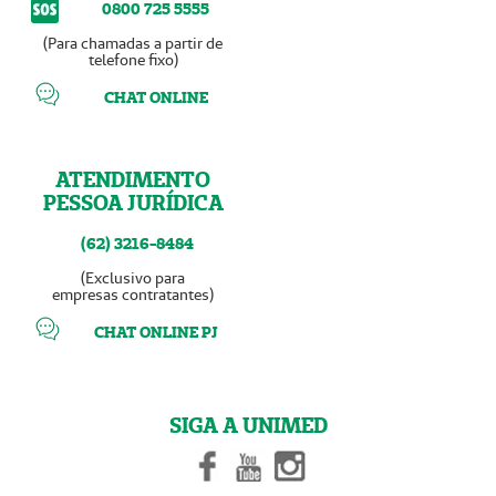
0800 725 5555
(Para chamadas a partir de
telefone fixo)
CHAT ONLINE
ATENDIMENTO
PESSOA JURÍDICA
(62) 3216-8484
(Exclusivo para
empresas contratantes)
CHAT ONLINE PJ
SIGA A UNIMED