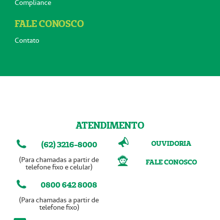
Compliance
FALE CONOSCO
Contato
ATENDIMENTO
OUVIDORIA
(62) 3216-8000
(Para chamadas a partir de
FALE CONOSCO
telefone fixo e celular)
0800 642 8008
(Para chamadas a partir de
telefone fixo)