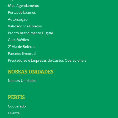
Meu Agendamento
Portal de Exames
Autorização
Validador de Boletos
Pronto Atendimento Digital
Guia Médico
2ª Via de Boletos
Parceiro Eventual
Prestadores e Empresas de Custos Operacionais
NOSSAS UNIDADES
Nossas Unidades
PERFIS
Cooperado
Cliente