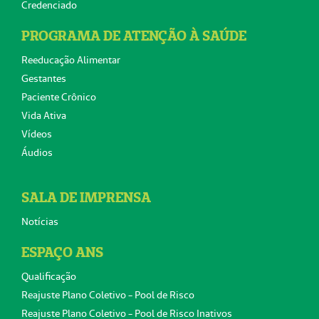
Credenciado
PROGRAMA DE ATENÇÃO À SAÚDE
Reeducação Alimentar
Gestantes
Paciente Crônico
Vida Ativa
Vídeos
Áudios
SALA DE IMPRENSA
Notícias
ESPAÇO ANS
Qualificação
Reajuste Plano Coletivo - Pool de Risco
Reajuste Plano Coletivo - Pool de Risco Inativos