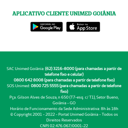
APLICATIVO CLIENTE UNIMED GOIÂNIA
SAC Unimed Goiânia:
(62) 3216-8000 (para chamadas a partir de
telefone fixo e celular)
0800 642 8008 (para chamadas a partir de telefone fixo)
SOS Unimed:
0800 725 5555 (para chamadas a partir de telefone
fixo)
Pça. Gilson Alves de Souza, n 650 (T7-esq. c/ T1), Setor Bueno,
Goiânia - GO
Horário de Funcionamento da Sede Administrativa: 8h às 18h
© Copyright 2001 - 2022 - Portal Unimed Goiânia - Todos os
Direitos Reservados
CNPJ 02.476.067/0001-22