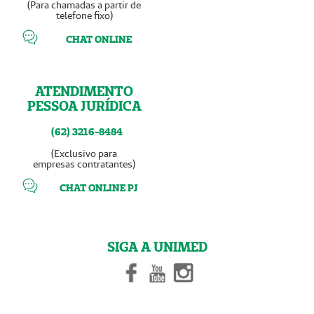
(Para chamadas a partir de
telefone fixo)
CHAT ONLINE
ATENDIMENTO
PESSOA JURÍDICA
(62) 3216-8484
(Exclusivo para
empresas contratantes)
CHAT ONLINE PJ
SIGA A UNIMED