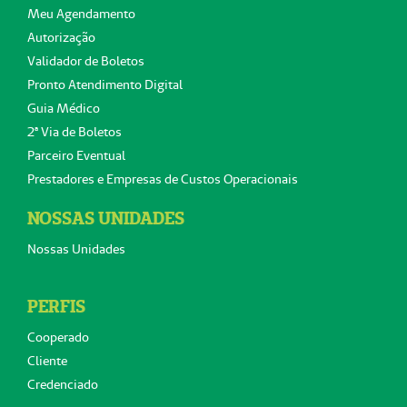
Meu Agendamento
Autorização
Validador de Boletos
Pronto Atendimento Digital
Guia Médico
2ª Via de Boletos
Parceiro Eventual
Prestadores e Empresas de Custos Operacionais
NOSSAS UNIDADES
Nossas Unidades
PERFIS
Cooperado
Cliente
Credenciado