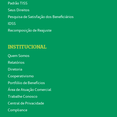
Padrão TISS
Seus Direitos
Pesquisa de Satisfação dos Beneficiários
IDSS
Recomposição de Reajuste
INSTITUCIONAL
Quem Somos
Relatórios
Diretoria
Cooperativismo
Portfólio de Benefícios
Área de Atuação Comercial
Trabalhe Conosco
Central de Privacidade
Compliance