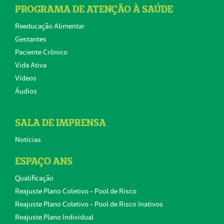
PROGRAMA DE ATENÇÃO À SAÚDE
Reeducação Alimentar
Gestantes
Paciente Crônico
Vida Ativa
Vídeos
Áudios
SALA DE IMPRENSA
Notícias
ESPAÇO ANS
Qualificação
Reajuste Plano Coletivo - Pool de Risco
Reajuste Plano Coletivo - Pool de Risco Inativos
Reajuste Plano Individual