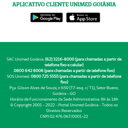
APLICATIVO CLIENTE UNIMED GOIÂNIA
SAC Unimed Goiânia:
(62) 3216-8000 (para chamadas a partir de
telefone fixo e celular)
0800 642 8008 (para chamadas a partir de telefone fixo)
SOS Unimed:
0800 725 5555 (para chamadas a partir de telefone
fixo)
Pça. Gilson Alves de Souza, n 650 (T7-esq. c/ T1), Setor Bueno,
Goiânia - GO
Horário de Funcionamento da Sede Administrativa: 8h às 18h
© Copyright 2001 - 2022 - Portal Unimed Goiânia - Todos os
Direitos Reservados
CNPJ 02.476.067/0001-22