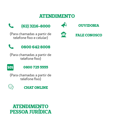
ATENDIMENTO
OUVIDORIA
(62) 3216-8000
(Para chamadas a partir de
FALE CONOSCO
telefone fixo e celular)
0800 642 8008
(Para chamadas a partir de
telefone fixo)
0800 725 5555
(Para chamadas a partir de
telefone fixo)
CHAT ONLINE
ATENDIMENTO
PESSOA JURÍDICA