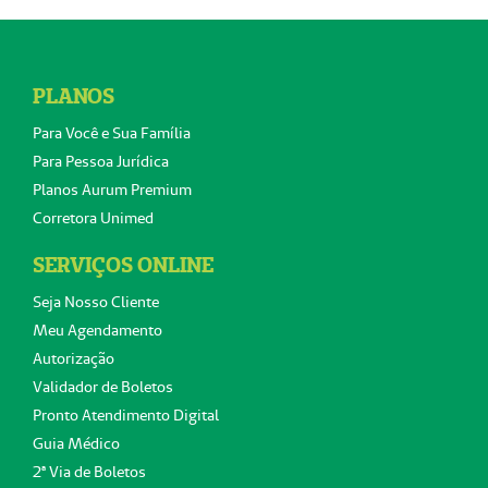
PLANOS
Para Você e Sua Família
Para Pessoa Jurídica
Planos Aurum Premium
Corretora Unimed
SERVIÇOS ONLINE
Seja Nosso Cliente
Meu Agendamento
Autorização
Validador de Boletos
Pronto Atendimento Digital
Guia Médico
2ª Via de Boletos