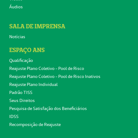
Áudios
SALA DE IMPRENSA
Notícias
ESPAÇO ANS
Qualificação
Reajuste Plano Coletivo - Pool de Risco
Reajuste Plano Coletivo - Pool de Risco Inativos
Reajuste Plano Individual
Padrão TISS
Seus Direitos
Pesquisa de Satisfação dos Beneficiários
IDSS
Recomposição de Reajuste