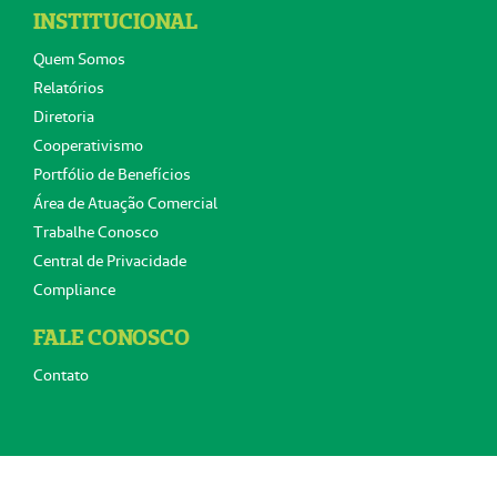
INSTITUCIONAL
Quem Somos
Relatórios
Diretoria
Cooperativismo
Portfólio de Benefícios
Área de Atuação Comercial
Trabalhe Conosco
Central de Privacidade
Compliance
FALE CONOSCO
Contato