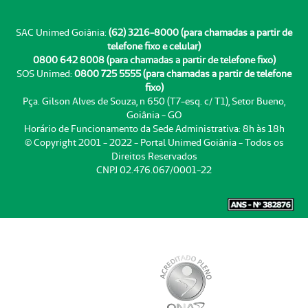
SAC Unimed Goiânia:
(62) 3216-8000 (para chamadas a partir de
telefone fixo e celular)
0800 642 8008 (para chamadas a partir de telefone fixo)
SOS Unimed:
0800 725 5555 (para chamadas a partir de telefone
fixo)
Pça. Gilson Alves de Souza, n 650 (T7-esq. c/ T1), Setor Bueno,
Goiânia - GO
Horário de Funcionamento da Sede Administrativa: 8h às 18h
© Copyright 2001 - 2022 - Portal Unimed Goiânia - Todos os
Direitos Reservados
CNPJ 02.476.067/0001-22