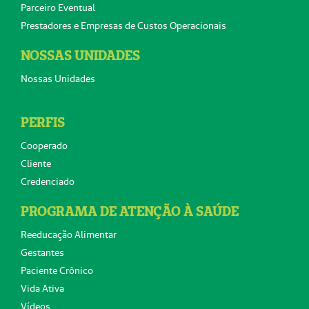
Parceiro Eventual
Prestadores e Empresas de Custos Operacionais
NOSSAS UNIDADES
Nossas Unidades
PERFIS
Cooperado
Cliente
Credenciado
PROGRAMA DE ATENÇÃO À SAÚDE
Reeducação Alimentar
Gestantes
Paciente Crônico
Vida Ativa
Vídeos