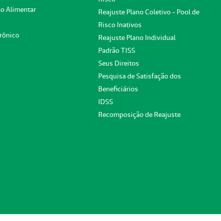
o Alimentar
Reajuste Plano Coletivo - Pool de
Risco Inativos
rônico
Reajuste Plano Individual
Padrão TISS
Seus Direitos
Pesquisa de Satisfação dos
Beneficiários
IDSS
Recomposição de Reajuste