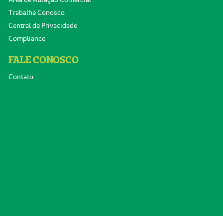
Trabalhe Conosco
Central de Privacidade
Compliance
FALE CONOSCO
Contato