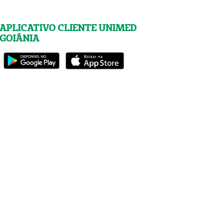
APLICATIVO CLIENTE UNIMED
GOIÂNIA