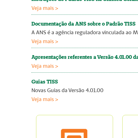
Veja mais >
Documentação da ANS sobre o Padrão TISS
A ANS é a agência reguladora vinculada ao Mi
Veja mais >
Apresentações referentes a Versão 4.01.00 d
Veja mais >
Guias TISS
Novas Guias da Versão 4.01.00
Veja mais >