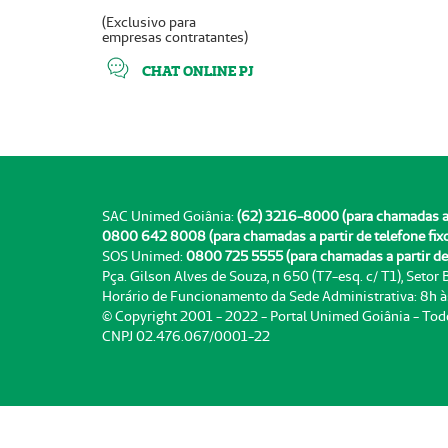
(Exclusivo para
empresas contratantes)
CHAT ONLINE PJ
SAC Unimed Goiânia:
(62) 3216-8000 (para chamadas a pa
0800 642 8008 (para chamadas a partir de telefone fix
SOS Unimed:
0800 725 5555 (para chamadas a partir de 
Pça. Gilson Alves de Souza, n 650 (T7-esq. c/ T1), Setor
Horário de Funcionamento da Sede Administrativa: 8h 
© Copyright 2001 - 2022 - Portal Unimed Goiânia - Tod
CNPJ 02.476.067/0001-22