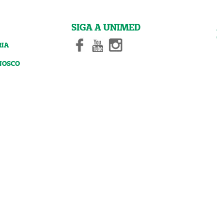
SIGA A UNIMED
RIA
NOSCO