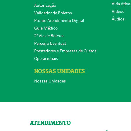
Vida Ativa
Autorização
Vídeos
Validador de Boletos
Áudios
Pronto Atendimento Digital
Guia Médico
2ª Via de Boletos
Parceiro Eventual
Prestadores e Empresas de Custos
Operacionais
NOSSAS UNIDADES
Nossas Unidades
ATENDIMENTO