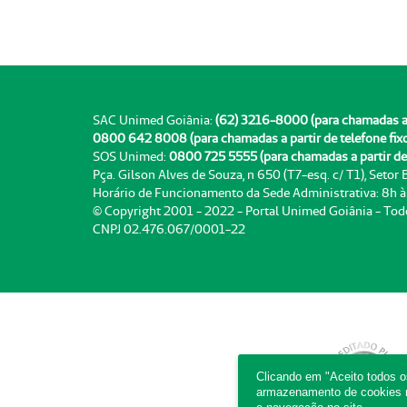
SAC Unimed Goiânia:
(62) 3216-8000 (para chamadas a pa
0800 642 8008 (para chamadas a partir de telefone fix
SOS Unimed:
0800 725 5555 (para chamadas a partir de 
Pça. Gilson Alves de Souza, n 650 (T7-esq. c/ T1), Setor
Horário de Funcionamento da Sede Administrativa: 8h 
© Copyright 2001 - 2022 - Portal Unimed Goiânia - Tod
CNPJ 02.476.067/0001-22
Clicando em "Aceito todos 
armazenamento de cookies no