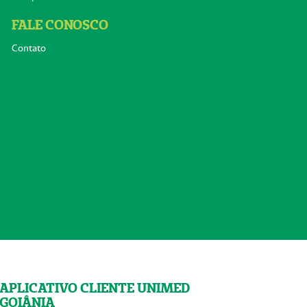
FALE CONOSCO
Contato
APLICATIVO CLIENTE UNIMED
GOIÂNIA