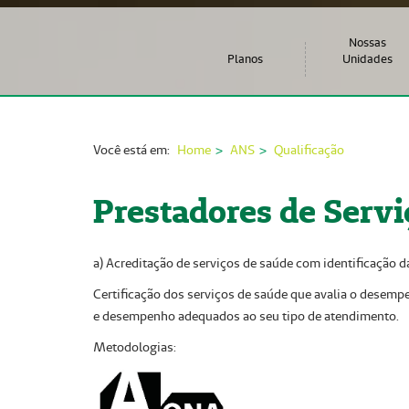
Nossas
Planos
Unidades
Você está em:
Home
ANS
Qualificação
Prestadores de Servi
a) Acreditação de serviços de saúde com identificação d
Certificação dos serviços de saúde que avalia o desempe
e desempenho adequados ao seu tipo de atendimento.
Metodologias: