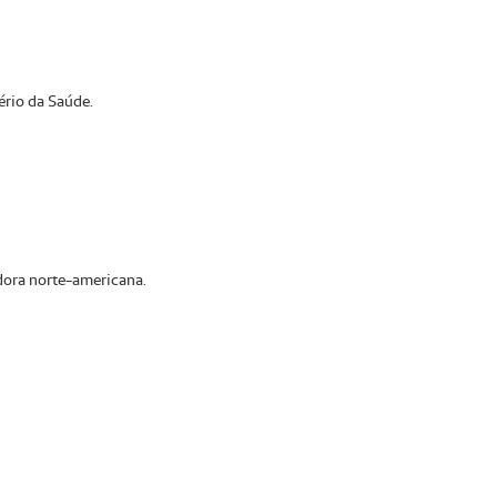
rio da Saúde.
adora norte-americana.