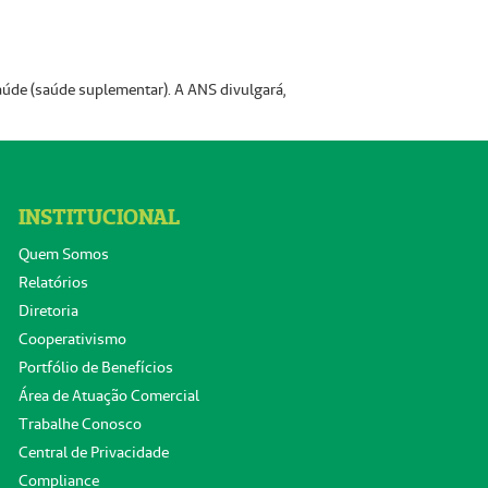
aúde (saúde suplementar). A ANS divulgará,
INSTITUCIONAL
Quem Somos
Relatórios
Diretoria
Cooperativismo
Portfólio de Benefícios
Área de Atuação Comercial
Trabalhe Conosco
Central de Privacidade
Compliance