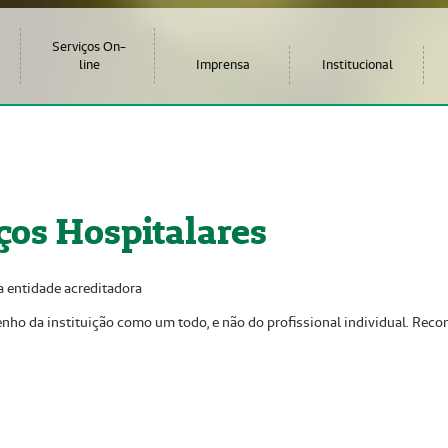
Serviços On-
line
Imprensa
Institucional
ços Hospitalares
a entidade acreditadora
nho da instituição como um todo, e não do profissional individual. Reco