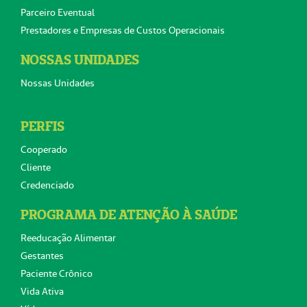
Parceiro Eventual
Prestadores e Empresas de Custos Operacionais
NOSSAS UNIDADES
Nossas Unidades
PERFIS
Cooperado
Cliente
Credenciado
PROGRAMA DE ATENÇÃO À SAÚDE
Reeducação Alimentar
Gestantes
Paciente Crônico
Vida Ativa