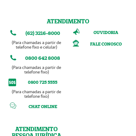
ATENDIMENTO
OUVIDORIA
(62) 3216-8000
(Para chamadas a partir de
FALE CONOSCO
telefone fixo e celular)
0800 642 8008
(Para chamadas a partir de
telefone fixo)
0800 725 5555
(Para chamadas a partir de
telefone fixo)
CHAT ONLINE
ATENDIMENTO
PESSOA JURÍDICA