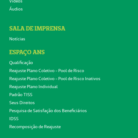
Vídeos
Áudios
SALA DE IMPRENSA
Notícias
ESPAÇO ANS
Qualificação
Reajuste Plano Coletivo - Pool de Risco
Reajuste Plano Coletivo - Pool de Risco Inativos
Reajuste Plano Individual
Padrão TISS
Seus Direitos
Pesquisa de Satisfação dos Beneficiários
IDSS
Recomposição de Reajuste