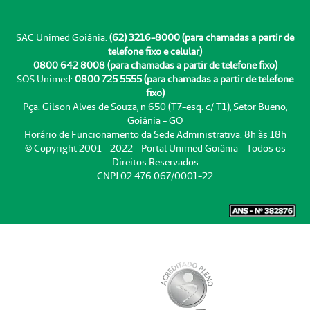
SAC Unimed Goiânia:
(62) 3216-8000 (para chamadas a partir de
telefone fixo e celular)
0800 642 8008 (para chamadas a partir de telefone fixo)
SOS Unimed:
0800 725 5555 (para chamadas a partir de telefone
fixo)
Pça. Gilson Alves de Souza, n 650 (T7-esq. c/ T1), Setor Bueno,
Goiânia - GO
Horário de Funcionamento da Sede Administrativa: 8h às 18h
© Copyright 2001 - 2022 - Portal Unimed Goiânia - Todos os
Direitos Reservados
CNPJ 02.476.067/0001-22