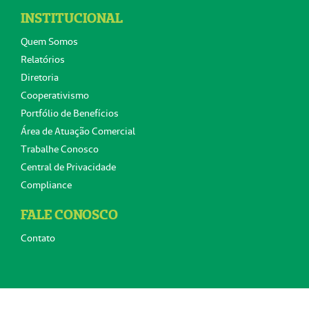
INSTITUCIONAL
Quem Somos
Relatórios
Diretoria
Cooperativismo
Portfólio de Benefícios
Área de Atuação Comercial
Trabalhe Conosco
Central de Privacidade
Compliance
FALE CONOSCO
Contato