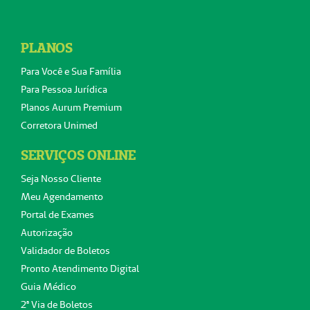
PLANOS
Para Você e Sua Família
Para Pessoa Jurídica
Planos Aurum Premium
Corretora Unimed
SERVIÇOS ONLINE
Seja Nosso Cliente
Meu Agendamento
Portal de Exames
Autorização
Validador de Boletos
Pronto Atendimento Digital
Guia Médico
2ª Via de Boletos