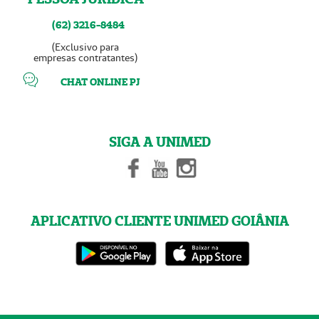
(62) 3216-8484
(Exclusivo para
empresas contratantes)
CHAT ONLINE PJ
SIGA A UNIMED
APLICATIVO CLIENTE UNIMED GOIÂNIA