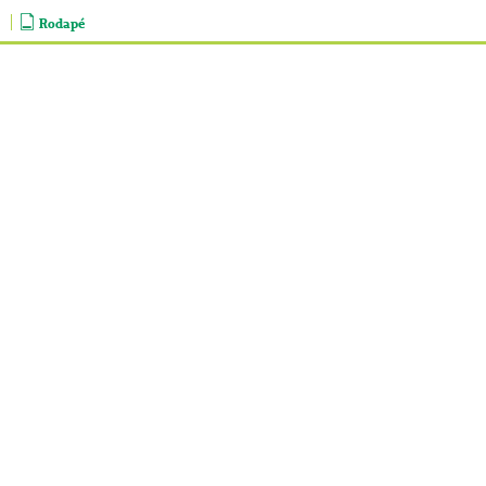
Rodapé