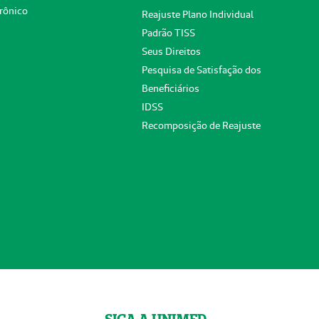
rônico
Reajuste Plano Individual
Padrão TISS
Seus Direitos
Pesquisa de Satisfação dos
Beneficiários
IDSS
Recomposição de Reajuste