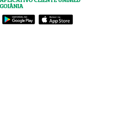
APLICATIVO CLIENTE UNIMED
GOIÂNIA