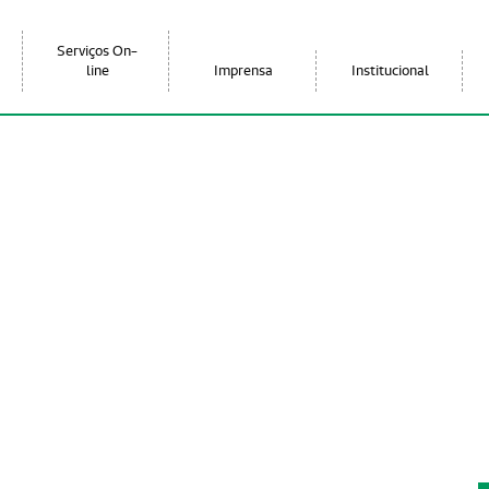
Serviços On-
line
Imprensa
Institucional