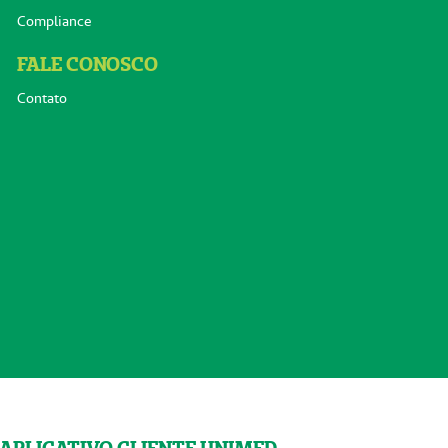
Compliance
FALE CONOSCO
Contato