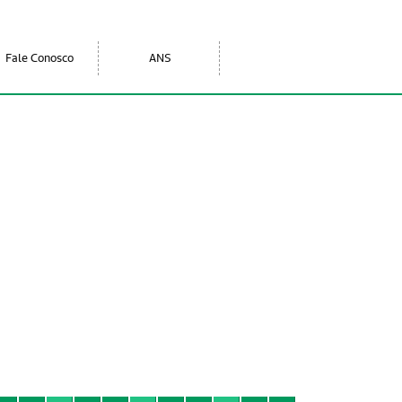
Fale Conosco
ANS