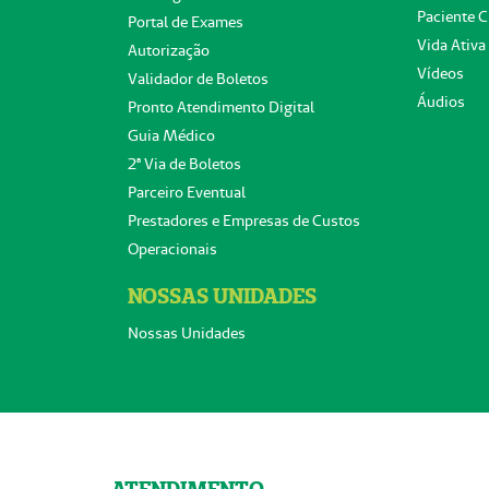
Paciente C
Portal de Exames
Vida Ativa
Autorização
Vídeos
Validador de Boletos
Áudios
Pronto Atendimento Digital
Guia Médico
2ª Via de Boletos
Parceiro Eventual
Prestadores e Empresas de Custos
Operacionais
NOSSAS UNIDADES
Nossas Unidades