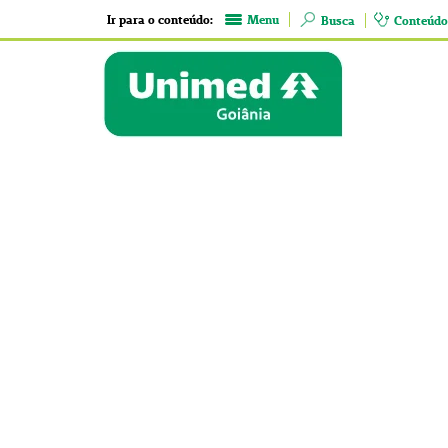
Ir para o conteúdo:
Menu
Busca
Conteúdo