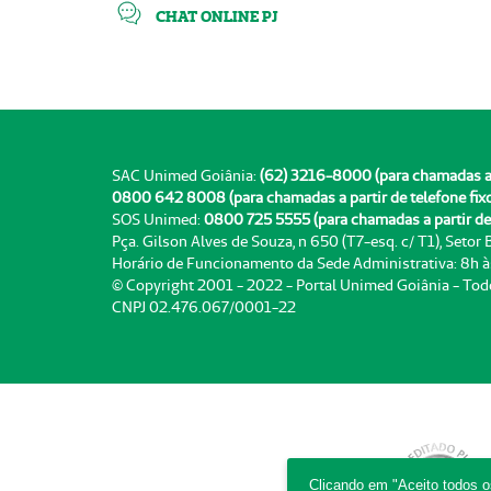
CHAT ONLINE PJ
SAC Unimed Goiânia:
(62) 3216-8000 (para chamadas a pa
0800 642 8008 (para chamadas a partir de telefone fix
SOS Unimed:
0800 725 5555 (para chamadas a partir de 
Pça. Gilson Alves de Souza, n 650 (T7-esq. c/ T1), Setor
Horário de Funcionamento da Sede Administrativa: 8h 
© Copyright 2001 - 2022 - Portal Unimed Goiânia - Tod
CNPJ 02.476.067/0001-22
Clicando em "Aceito todos 