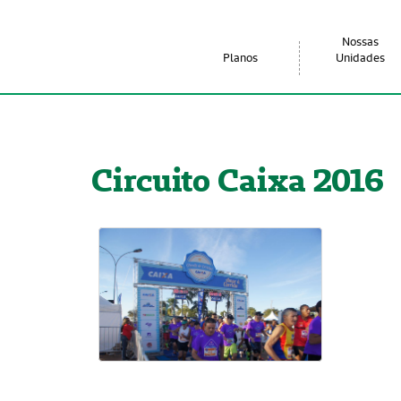
Nossas
Planos
Unidades
Circuito Caixa 2016