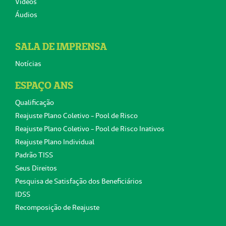
Vídeos
Áudios
SALA DE IMPRENSA
Notícias
ESPAÇO ANS
Qualificação
Reajuste Plano Coletivo - Pool de Risco
Reajuste Plano Coletivo - Pool de Risco Inativos
Reajuste Plano Individual
Padrão TISS
Seus Direitos
Pesquisa de Satisfação dos Beneficiários
IDSS
Recomposição de Reajuste