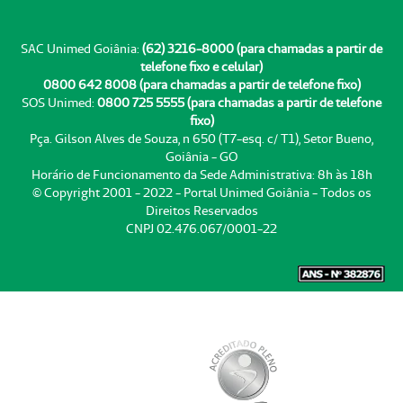
SAC Unimed Goiânia:
(62) 3216-8000 (para chamadas a partir de
telefone fixo e celular)
0800 642 8008 (para chamadas a partir de telefone fixo)
SOS Unimed:
0800 725 5555 (para chamadas a partir de telefone
fixo)
Pça. Gilson Alves de Souza, n 650 (T7-esq. c/ T1), Setor Bueno,
Goiânia - GO
Horário de Funcionamento da Sede Administrativa: 8h às 18h
© Copyright 2001 - 2022 - Portal Unimed Goiânia - Todos os
Direitos Reservados
CNPJ 02.476.067/0001-22