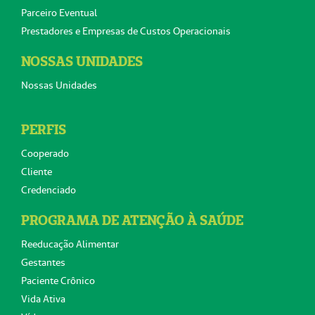
Parceiro Eventual
Prestadores e Empresas de Custos Operacionais
NOSSAS UNIDADES
Nossas Unidades
PERFIS
Cooperado
Cliente
Credenciado
PROGRAMA DE ATENÇÃO À SAÚDE
Reeducação Alimentar
Gestantes
Paciente Crônico
Vida Ativa