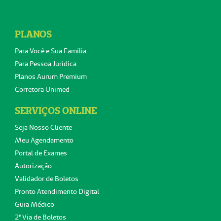
PLANOS
Para Você e Sua Família
Para Pessoa Jurídica
Planos Aurum Premium
Corretora Unimed
SERVIÇOS ONLINE
Seja Nosso Cliente
Meu Agendamento
Portal de Exames
Autorização
Validador de Boletos
Pronto Atendimento Digital
Guia Médico
2ª Via de Boletos