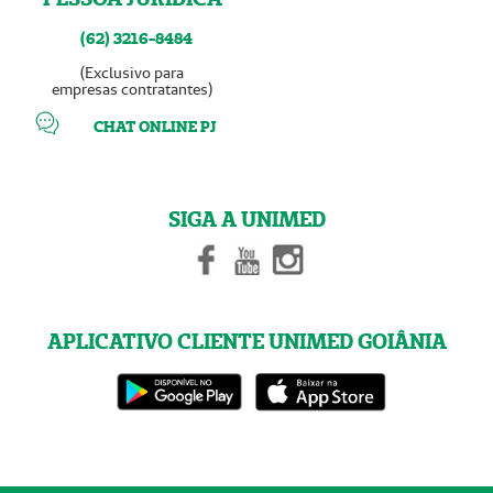
(62) 3216-8484
(Exclusivo para
empresas contratantes)
CHAT ONLINE PJ
SIGA A UNIMED
APLICATIVO CLIENTE UNIMED GOIÂNIA