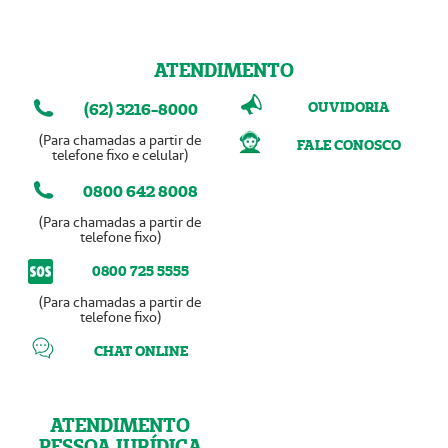
ATENDIMENTO
OUVIDORIA
(62) 3216-8000
(Para chamadas a partir de
FALE CONOSCO
telefone fixo e celular)
0800 642 8008
(Para chamadas a partir de
telefone fixo)
0800 725 5555
(Para chamadas a partir de
telefone fixo)
CHAT ONLINE
ATENDIMENTO
PESSOA JURÍDICA