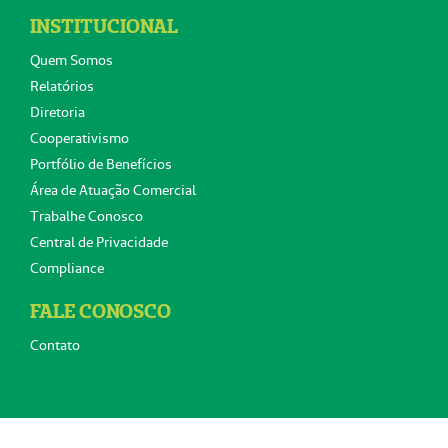
INSTITUCIONAL
Quem Somos
Relatórios
Diretoria
Cooperativismo
Portfólio de Benefícios
Área de Atuação Comercial
Trabalhe Conosco
Central de Privacidade
Compliance
FALE CONOSCO
Contato