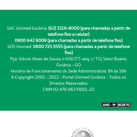
SAC Unimed Goiânia:
(62) 3216-8000 (para chamadas a partir de
telefone fixo e celular)
0800 642 8008 (para chamadas a partir de telefone fixo)
SOS Unimed:
0800 725 5555 (para chamadas a partir de telefone
fixo)
Pça. Gilson Alves de Souza, n 650 (T7-esq. c/ T1), Setor Bueno,
Goiânia - GO
Horário de Funcionamento da Sede Administrativa: 8h às 18h
© Copyright 2001 - 2022 - Portal Unimed Goiânia - Todos os
Direitos Reservados
CNPJ 02.476.067/0001-22