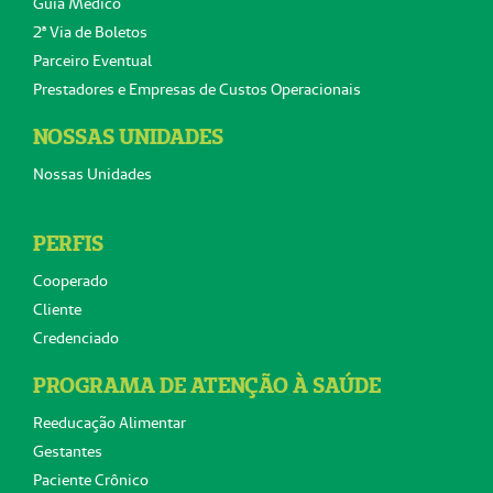
Guia Médico
2ª Via de Boletos
Parceiro Eventual
Prestadores e Empresas de Custos Operacionais
NOSSAS UNIDADES
Nossas Unidades
PERFIS
Cooperado
Cliente
Credenciado
PROGRAMA DE ATENÇÃO À SAÚDE
Reeducação Alimentar
Gestantes
Paciente Crônico