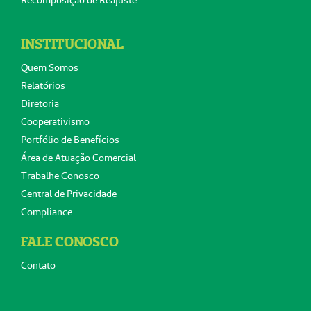
Recomposição de Reajuste
INSTITUCIONAL
Quem Somos
Relatórios
Diretoria
Cooperativismo
Portfólio de Benefícios
Área de Atuação Comercial
Trabalhe Conosco
Central de Privacidade
Compliance
FALE CONOSCO
Contato