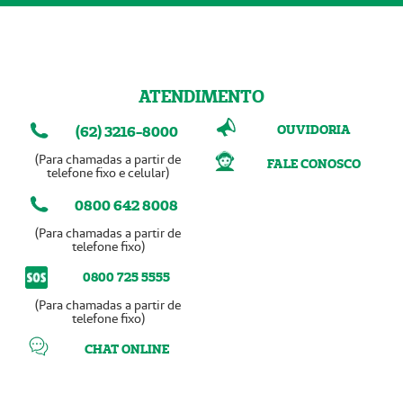
ATENDIMENTO
OUVIDORIA
(62) 3216-8000
(Para chamadas a partir de
FALE CONOSCO
telefone fixo e celular)
0800 642 8008
(Para chamadas a partir de
telefone fixo)
0800 725 5555
(Para chamadas a partir de
telefone fixo)
CHAT ONLINE