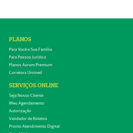
PLANOS
Para Você e Sua Família
Para Pessoa Jurídica
Planos Aurum Premium
Corretora Unimed
SERVIÇOS ONLINE
Seja Nosso Cliente
Meu Agendamento
Autorização
Validador de Boletos
Pronto Atendimento Digital