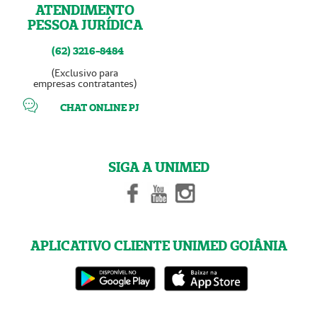
ATENDIMENTO
PESSOA JURÍDICA
(62) 3216-8484
(Exclusivo para
empresas contratantes)
CHAT ONLINE PJ
SIGA A UNIMED
APLICATIVO CLIENTE UNIMED GOIÂNIA