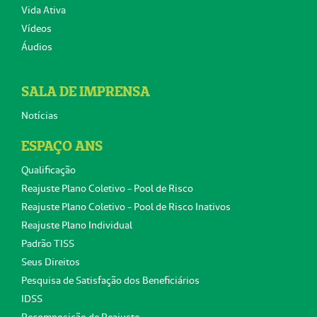
Vida Ativa
Vídeos
Áudios
SALA DE IMPRENSA
Notícias
ESPAÇO ANS
Qualificação
Reajuste Plano Coletivo - Pool de Risco
Reajuste Plano Coletivo - Pool de Risco Inativos
Reajuste Plano Individual
Padrão TISS
Seus Direitos
Pesquisa de Satisfação dos Beneficiários
IDSS