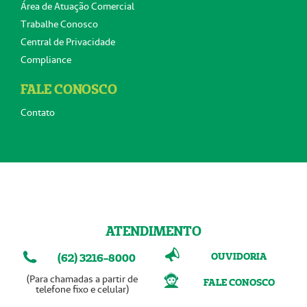
Área de Atuação Comercial
Trabalhe Conosco
Central de Privacidade
Compliance
FALE CONOSCO
Contato
ATENDIMENTO
OUVIDORIA
(62) 3216-8000
(Para chamadas a partir de
FALE CONOSCO
telefone fixo e celular)