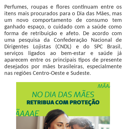
Perfumes, roupas e flores continuam entre os
itens mais procurados para o Dia das Mães, mas
um novo comportamento de consumo tem
ganhado espaço, o cuidado com a saúde como
forma de retribuição e afeto. De acordo com
uma pesquisa da Confederação Nacional de
Dirigentes Lojistas (CNDL) e do SPC Brasil,
serviços ligados ao bem-estar e saúde já
aparecem entre os principais tipos de presente
desejados por mães brasileiras, especialmente
nas regiões Centro-Oeste e Sudeste.