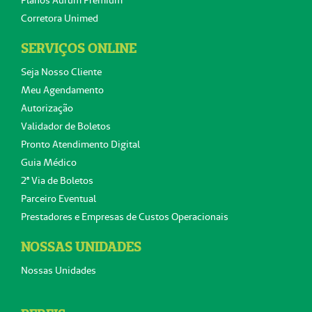
Corretora Unimed
SERVIÇOS ONLINE
Seja Nosso Cliente
Meu Agendamento
Autorização
Validador de Boletos
Pronto Atendimento Digital
Guia Médico
2ª Via de Boletos
Parceiro Eventual
Prestadores e Empresas de Custos Operacionais
NOSSAS UNIDADES
Nossas Unidades