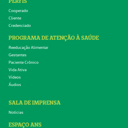
PERFIS
Cooperado
Cliente
Credenciado
PROGRAMA DE ATENÇÃO À SAÚDE
Reeducação Alimentar
Gestantes
Paciente Crônico
Vida Ativa
Vídeos
Áudios
SALA DE IMPRENSA
Notícias
ESPAÇO ANS