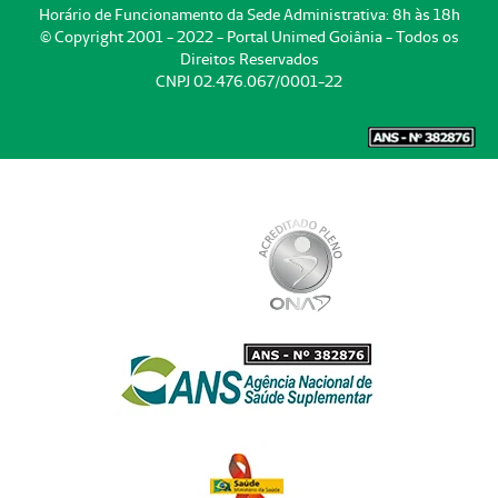
Horário de Funcionamento da Sede Administrativa: 8h às 18h
© Copyright 2001 - 2022 - Portal Unimed Goiânia - Todos os
Direitos Reservados
CNPJ 02.476.067/0001-22