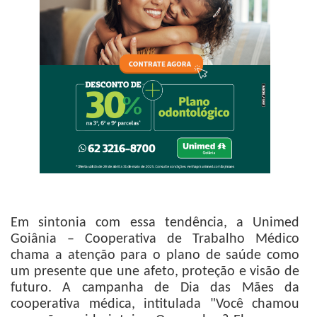
Em sintonia com essa tendência, a Unimed
Goiânia – Cooperativa de Trabalho Médico
chama a atenção para o plano de saúde como
um presente que une afeto, proteção e visão de
futuro. A campanha de Dia das Mães da
cooperativa médica, intitulada "Você chamou