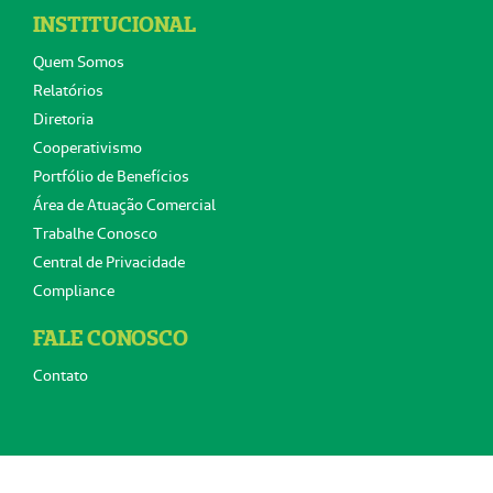
INSTITUCIONAL
Quem Somos
Relatórios
Diretoria
Cooperativismo
Portfólio de Benefícios
Área de Atuação Comercial
Trabalhe Conosco
Central de Privacidade
Compliance
FALE CONOSCO
Contato