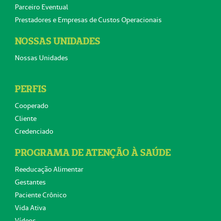
Parceiro Eventual
Prestadores e Empresas de Custos Operacionais
NOSSAS UNIDADES
Nossas Unidades
PERFIS
Cooperado
Cliente
Credenciado
PROGRAMA DE ATENÇÃO À SAÚDE
Reeducação Alimentar
Gestantes
Paciente Crônico
Vida Ativa
Vídeos