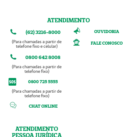
ATENDIMENTO
OUVIDORIA
(62) 3216-8000
(Para chamadas a partir de
FALE CONOSCO
telefone fixo e celular)
0800 642 8008
(Para chamadas a partir de
telefone fixo)
0800 725 5555
(Para chamadas a partir de
telefone fixo)
CHAT ONLINE
ATENDIMENTO
PESSOA JURÍDICA