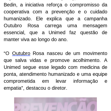
Bedin, a iniciativa reforça o compromisso da
cooperativa com a prevenção e o cuidado
humanizado. Ele explica que a campanha
Outubro Rosa carrega uma mensagem
essencial, que a Unimed faz questão de
manter viva ao longo do ano.
“O
Outubro
Rosa nasceu de um movimento
que salva vidas e promove acolhimento. A
Unimed segue esse legado com medicina de
ponta, atendimento humanizado e uma equipe
comprometida em levar informação e
empatia”, destacou o diretor.