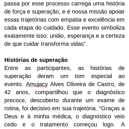
passa por esse processo carrega uma história
de força e superação, e é nossa missão apoiar
essas trajetórias com empatia e excelência em
cada etapa do cuidado. Esse evento simboliza
exatamente isso: união, esperança e a certeza
de que cuidar transforma vidas”
.
Histórias de superação
Entre as participantes, as histórias de
superação deram um tom especial ao
evento.
Amu
jacy
Alves Oliveira de Castro, de
42 anos, compartilhou
que
o diagnóstico
precoce, descoberto durante um exame de
rotina, foi decisivo em sua trajetória.
“Graças a
Deus e à minha médica, o diagnóstico veio
cedo e o tratamento começou logo. A