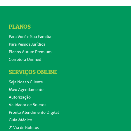
PLANOS
Para Você e Sua Família
Para Pessoa Jurídica
Planos Aurum Premium
Corretora Unimed
SERVIÇOS ONLINE
Seja Nosso Cliente
Meu Agendamento
Autorização
Validador de Boletos
Pronto Atendimento Digital
Guia Médico
2ª Via de Boletos