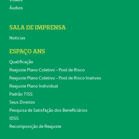
Áudios
SALA DE IMPRENSA
Notícias
ESPAÇO ANS
Qualificação
Reajuste Plano Coletivo - Pool de Risco
Reajuste Plano Coletivo - Pool de Risco Inativos
Reajuste Plano Individual
Padrão TISS
Seus Direitos
Pesquisa de Satisfação dos Beneficiários
IDSS
Recomposição de Reajuste