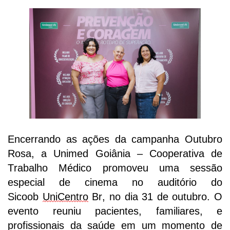
Encerrando as ações da campanha Outubro
Rosa, a Unimed Goiânia
– Cooperativa de
Trabalho Médico
promoveu uma sessão
especial de cinema no auditório do
Sicoob
Uni
C
entro
Br
, no dia 31 de outubro
. O
evento reuniu pacientes, familiares, e
profissionais da saúde em um momento de