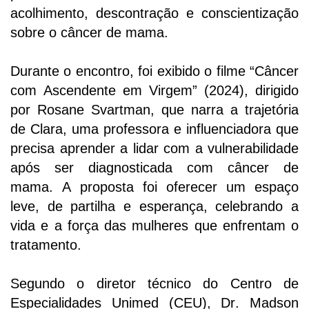
acolhimento, descontração e conscientização
sobre o câncer de mama.
Durante o encontro, foi exibido o filme “Câncer
com Ascendente em Virgem” (2024), dirigido
por Rosane Svartman, que narra a trajetória
de Clara
,
uma professora e influenciadora que
precisa aprender a lidar com a vulnerabilidade
após ser diagnosticada com câncer de
mama.
A proposta foi oferecer um espaço
leve, de partilha e esperança, celebrando a
vida e a força das mulheres que enfrentam o
tratamento.
Segundo o diretor técnico do Centro de
Especialidades Unimed (CEU), Dr. Madson