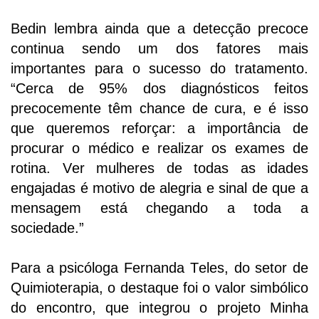
Bedin lembra ainda que a detecção precoce
continua sendo um dos fatores mais
importantes para o sucesso do tratamento.
“Cerca de 95% dos diagnósticos feitos
precocemente têm chance de cura, e é isso
que queremos reforçar: a importância de
procurar o médico e realizar os exames de
rotina. Ver mulheres de todas as idades
engajadas é motivo de alegria e sinal de que a
mensagem está chegando a toda a
sociedade.”
Para a
psicóloga Fernanda Teles, do setor de
Quimioterapia,
o destaque foi
o valor simbólico
do encontro, que integrou o projeto Minha