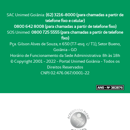
SAC Unimed Goiânia:
(62) 3216-8000 (para chamadas a partir de
telefone fixo e celular)
0800 642 8008 (para chamadas a partir de telefone fixo)
SOS Unimed:
0800 725 5555 (para chamadas a partir de telefone
fixo)
Pça. Gilson Alves de Souza, n 650 (T7-esq. c/ T1), Setor Bueno,
Goiânia - GO
Horário de Funcionamento da Sede Administrativa: 8h às 18h
© Copyright 2001 - 2022 - Portal Unimed Goiânia - Todos os
Direitos Reservados
CNPJ 02.476.067/0001-22