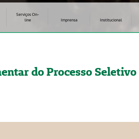
Serviços On-
line
Imprensa
Institucional
ntar do Processo Seletivo