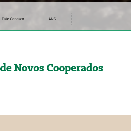
Fale Conosco
ANS
 de Novos Cooperados