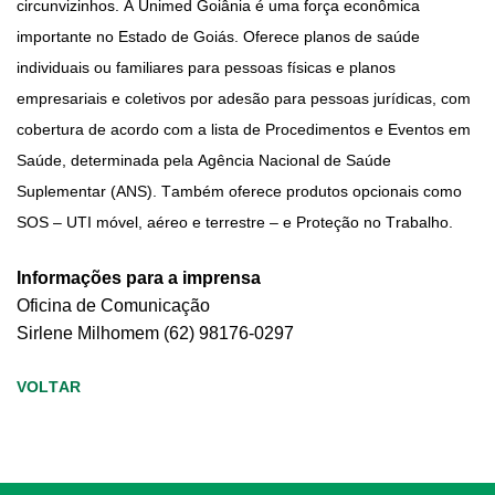
circunvizinhos. A Unimed Goiânia é uma força econômica
importante no Estado de Goiás. Oferece planos de saúde
individuais ou familiares para pessoas físicas e planos
empresariais e coletivos por adesão para pessoas jurídicas, com
cobertura de acordo com a lista de Procedimentos e Eventos em
Saúde, determinada pela Agência Nacional de Saúde
Suplementar (ANS). Também oferece produtos opcionais como
SOS – UTI móvel, aéreo e terrestre – e Proteção no Trabalho.
Informações para a imprensa
Oficina de Comunicação
Sirlene
Milhomem
(62) 98176-0297
VOLTAR