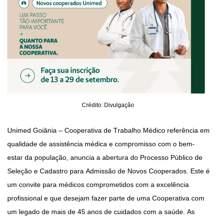
Crédito: Divulgação
Unimed Goiânia – Cooperativa de Trabalho Médico referência em
qualidade de assistência médica e compromisso com o bem-
estar da população, anuncia a abertura do Processo Público de
Seleção e Cadastro para Admissão de Novos Cooperados. Este é
um convite para médicos comprometidos com a excelência
profissional e que desejam fazer parte de uma Cooperativa com
um legado de mais de 45 anos de cuidados com a saúde. As