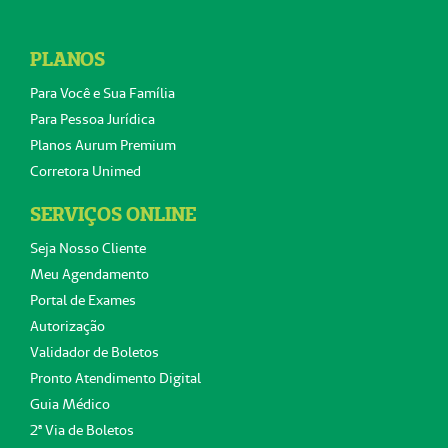
PLANOS
Para Você e Sua Família
Para Pessoa Jurídica
Planos Aurum Premium
Corretora Unimed
SERVIÇOS ONLINE
Seja Nosso Cliente
Meu Agendamento
Portal de Exames
Autorização
Validador de Boletos
Pronto Atendimento Digital
Guia Médico
2ª Via de Boletos