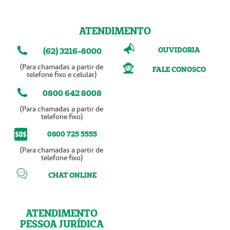
ATENDIMENTO
OUVIDORIA
(62) 3216-8000
(Para chamadas a partir de
FALE CONOSCO
telefone fixo e celular)
0800 642 8008
(Para chamadas a partir de
telefone fixo)
0800 725 5555
(Para chamadas a partir de
telefone fixo)
CHAT ONLINE
ATENDIMENTO
PESSOA JURÍDICA