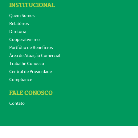
INSTITUCIONAL
Quem Somos
Relatórios
Diretoria
Cooperativismo
Portfólio de Benefícios
Área de Atuação Comercial
Trabalhe Conosco
Central de Privacidade
Compliance
FALE CONOSCO
Contato