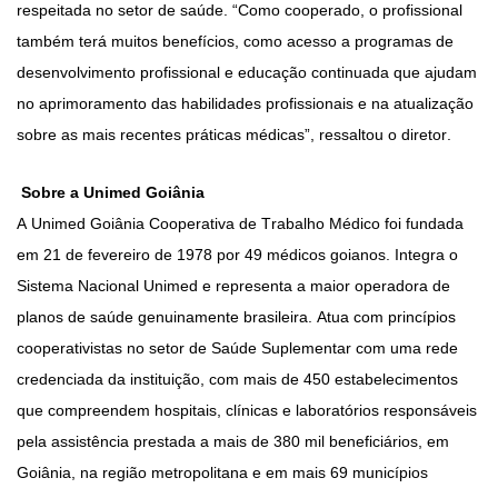
respeitada no setor de saúde. “Como cooperado, o profissional
também terá muitos benefícios, como acesso a programas de
desenvolvimento profissional e educação continuada que ajudam
no aprimoramento das habilidades profissionais e na atualização
sobre as mais recentes práticas médicas”, ressaltou o diretor.
Sobre a Unimed Goiânia
A Unimed Goiânia Cooperativa de Trabalho Médico foi fundada
em 21 de fevereiro de 1978 por 49 médicos goianos. Integra o
Sistema Nacional Unimed e representa a maior operadora de
planos de saúde genuinamente brasileira. Atua com princípios
cooperativistas no setor de Saúde Suplementar com uma rede
credenciada da instituição, com mais de 450 estabelecimentos
que compreendem hospitais, clínicas e laboratórios
responsáveis
pela assistência prestada a mais de 380 mil beneficiários, em
Goiânia, na região metropolitana e em mais 69 municípios