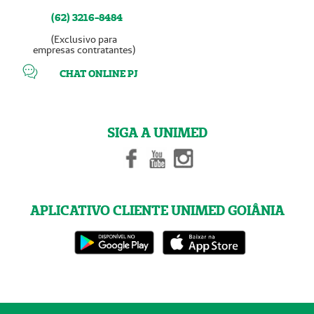
(62) 3216-8484
(Exclusivo para
empresas contratantes)
CHAT ONLINE PJ
SIGA A UNIMED
APLICATIVO CLIENTE UNIMED GOIÂNIA