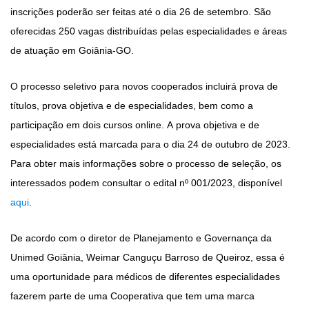
inscrições poderão ser feitas até o dia 26 de setembro. São
oferecidas 250 vagas distribuídas pelas especialidades e áreas
de atuação em Goiânia-GO.
O processo seletivo para novos cooperados incluirá prova de
títulos, prova objetiva e de especialidades, bem como a
participação em dois cursos online. A prova objetiva e de
especialidades está marcada para o dia 24 de outubro de 2023.
Para obter mais informações sobre o processo de seleção, os
interessados podem consultar o edital nº 001/2023, disponível
aqui
.
De acordo com o diretor de Planejamento e Governança da
Unimed Goiânia, Weimar Canguçu Barroso de Queiroz, essa é
uma oportunidade para médicos de diferentes especialidades
fazerem parte de uma Cooperativa que tem uma marca