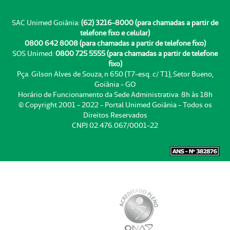
SAC Unimed Goiânia:
(62) 3216-8000 (para chamadas a partir de
telefone fixo e celular)
0800 642 8008 (para chamadas a partir de telefone fixo)
SOS Unimed:
0800 725 5555 (para chamadas a partir de telefone
fixo)
Pça. Gilson Alves de Souza, n 650 (T7-esq. c/ T1), Setor Bueno,
Goiânia - GO
Horário de Funcionamento da Sede Administrativa: 8h às 18h
© Copyright 2001 - 2022 - Portal Unimed Goiânia - Todos os
Direitos Reservados
CNPJ 02.476.067/0001-22