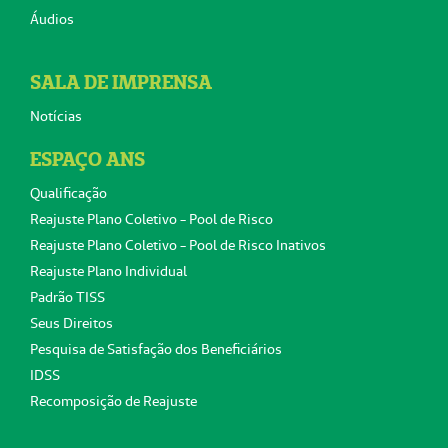
Áudios
SALA DE IMPRENSA
Notícias
ESPAÇO ANS
Qualificação
Reajuste Plano Coletivo - Pool de Risco
Reajuste Plano Coletivo - Pool de Risco Inativos
Reajuste Plano Individual
Padrão TISS
Seus Direitos
Pesquisa de Satisfação dos Beneficiários
IDSS
Recomposição de Reajuste