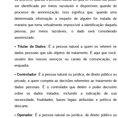
ser identificada por meios razoáveis e disponíveis quando do
processo de anonimização. Isso significa que, quando uma
determinada informação a respeito de alguém for tratada de
maneira que torna virtualmente impossível a identificação daquela
pessoa, por meios razoáveis, o dado será considerado
anonimizado.
•
Titular de Dados
: É a pessoa natural a quem se referem os
dados pessoais que são objetos de tratamento. É aqui que você,
usuário dos nossos serviços ou canais de comunicação, se
enquadra.
•
Controlador
: É a pessoa natural ou jurídica, de direito público ou
privado, a quem compete as decisões referentes ao tratamento de
dados pessoais. É o controlador que detém o poder decisório
sobre os dados tratados, incluindo a indicação de sua
necessidade, finalidades, bases legais atribuídas e política de
descarte.
•
Operador
: É a pessoa natural ou jurídica, de direito público ou