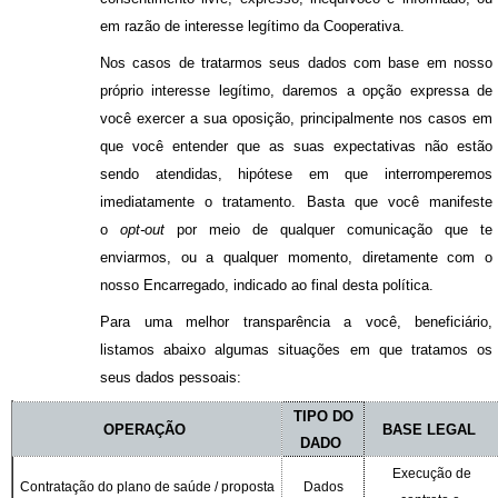
em razão de interesse legítimo da Cooperativa.
Nos casos de tratarmos seus dados com base em nosso
próprio interesse legítimo, daremos a opção expressa de
você exercer a sua oposição, principalmente nos casos em
que você entender que as suas expectativas não estão
sendo atendidas, hipótese em que interromperemos
imediatamente o tratamento. Basta que você manifeste
o
opt-out
por meio de qualquer comunicação que te
enviarmos, ou a qualquer momento, diretamente com o
nosso Encarregado, indicado ao final desta política.
Para uma melhor transparência a você, beneficiário,
listamos abaixo algumas situações em que tratamos os
seus dados pessoais:
TIPO DO
OPERAÇÃO
BASE LEGAL
DADO
Execução de
Contratação do plano de saúde / proposta
Dados