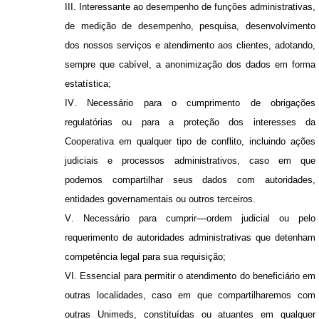
III. Interessante ao desempenho de funções administrativas,
de medição de desempenho, pesquisa, desenvolvimento
dos nossos serviços e atendimento aos clientes, adotando,
sempre que cabível, a anonimização dos dados em forma
estatística;
IV. Necessário para o cumprimento de obrigações
regulatórias ou para a proteção dos interesses da
Cooperativa em qualquer tipo de conflito, incluindo ações
judiciais e processos administrativos, caso em que
podemos compartilhar seus dados com autoridades,
entidades governamentais ou outros terceiros.
V. Necessário para cumprir
ordem judicial ou pelo
requerimento de autoridades administrativas que detenham
competência legal para sua requisição;
VI. Essencial para permitir o atendimento do beneficiário em
outras localidades, caso em que compartilharemos com
outras Unimeds, constituídas ou atuantes em qualquer