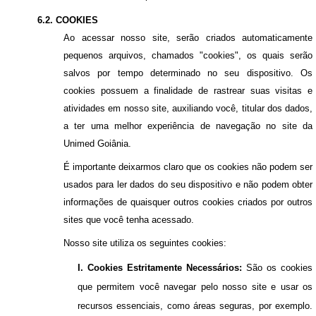
6.2. COOKIES
Ao acessar nosso site, serão criados automaticamente
pequenos arquivos, chamados "cookies", os quais serão
salvos por tempo determinado no seu dispositivo. Os
cookies possuem a finalidade de rastrear suas visitas e
atividades em nosso site, auxiliando você, titular dos dados,
a ter uma melhor experiência de navegação no site da
Unimed Goiânia.
É importante deixarmos claro que os cookies não podem ser
usados para ler dados do seu dispositivo e não podem obter
informações de quaisquer outros cookies criados por outros
sites que você tenha acessado.
Nosso site utiliza os seguintes cookies:
I. Cookies Estritamente Necessários:
São os cookies
que permitem você navegar pelo nosso site e usar os
recursos essenciais, como áreas seguras, por exemplo.