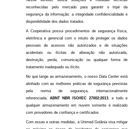
reconhecidas pelo mercado para garantir o tripé da
segurança da informação: a integridade confidencialidade e
disponibilidade dos dados tratados.
A Cooperativa possui procedimentos de segurança física,
eletrônica e gerencial com o intuito de proteger os dados
pessoais de acessos não autorizados e de situações
acidentais ou ilícitas de alteração não autorizada,
destruição, perda, comunicação ou qualquer forma de
tratamento inadequado ou ilícito.
No que tange ao armazenamento, o nosso
Data Center
está
alinhado com as melhores práticas de segurança previstas
pela norma de segurança, internacionalmente
referenciada,
ABNT NBR
I
SO/IEC 27002:2013
, e todo e
qualquer armazenamento em nuvem somente é realizado
com provedores de confiança e certificados.
Com essas e outras medidas, a Unimed Goiânia visa mitigar