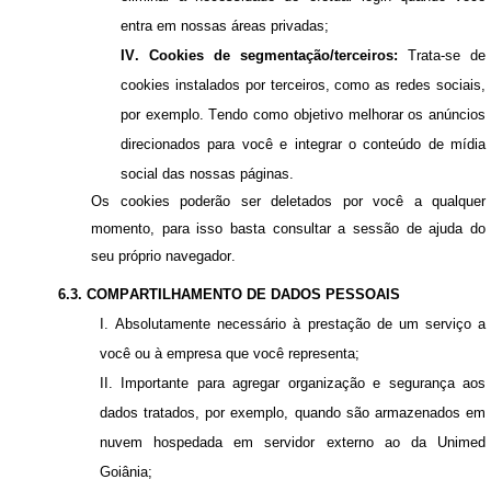
entra em nossas áreas privadas
;
IV. Cookies de segmentação/terceiros:
Trata-se
de
cookies instalados por terceiros, como as redes sociais,
por exemplo. Tendo como objetivo melhorar os anúncios
direcionados para você e integrar o conteúdo de mídia
social das nossas páginas
.
Os cookies poderão ser deletados por você a qualquer
momento, para isso basta consultar a sessão de ajuda do
seu próprio navegador.
6.3. COMPARTILHAMENTO DE DADOS PESSOAIS
I. Absolutamente necessário à prestação de um serviço a
você ou à empresa que você representa;
II. Importante para agregar organização e segurança aos
dados tratados, por exemplo, quando são armazenados em
nuvem hospedada em servidor externo ao da Unimed
Goiânia;