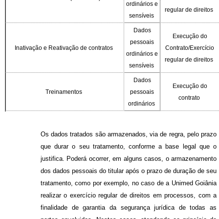
ordinários e
regular de direitos
sensíveis
Dados
Execução do
pessoais
Inativação e Reativação de contratos
Contrato/Exercício
ordinários e
regular de direitos
sensíveis
Dados
Execução do
Treinamentos
pessoais
contrato
ordinários
Os dados tratados são armazenados, via de regra, pelo prazo
que durar o seu tratamento, conforme a base legal que o
justifica. Poderá ocorrer, em alguns casos, o armazenamento
dos dados pessoais do titular após o prazo de duração de seu
tratamento, como por exemplo, no caso de a Unimed Goiânia
realizar o exercício regular de direitos em processos, com a
finalidade de garantia da segurança jurídica de todas as