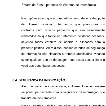
Estado do Brasil, por meio do Sistema de Intercâmbio.
Nas hipóteses em que o compartilhamento decorre de opção
da Unimed Goiânia, informamos que possuímos os
contratos com nossos parceiros que são severamente
elaborados no que tange ao tratamento de dados pessoais,
devendo todos estarem de acordo e alinhados com a
presente política. Além disso, nossos critérios de segurança
de informação são elevados e sempre atualizados, visando
evitar qualquer tipo de defasagem que possa causar dano a
você aos seus dados pessoais.
6.4. SEGURANÇA DA INFORMAÇÃO
Além de prezar pela privacidade, a Unimed Goiânia também
se preocupa bastante com a segurança da informação que
transita em seu ambiente.
Nesse sentido, utiliza soluções e medidas técnicas