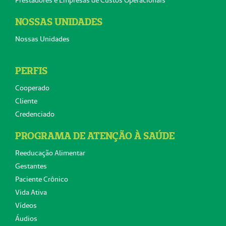
Prestadores e Empresas de Custos Operacionais
NOSSAS UNIDADES
Nossas Unidades
PERFIS
Cooperado
Cliente
Credenciado
PROGRAMA DE ATENÇÃO À SAÚDE
Reeducação Alimentar
Gestantes
Paciente Crônico
Vida Ativa
Vídeos
Áudios