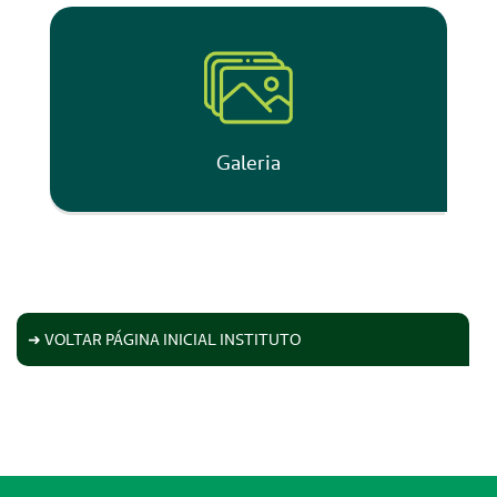
Galeria
➜ VOLTAR PÁGINA INICIAL INSTITUTO