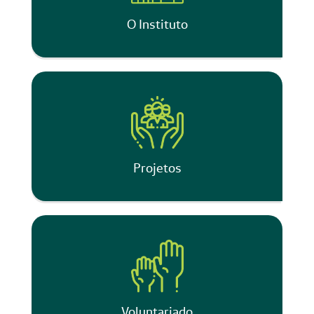
O Instituto
Projetos
Voluntariado