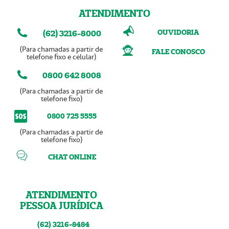
ATENDIMENTO
OUVIDORIA
(62) 3216-8000
(Para chamadas a partir de
FALE CONOSCO
telefone fixo e celular)
0800 642 8008
(Para chamadas a partir de
telefone fixo)
0800 725 5555
(Para chamadas a partir de
telefone fixo)
CHAT ONLINE
ATENDIMENTO
PESSOA JURÍDICA
(62) 3216-8484