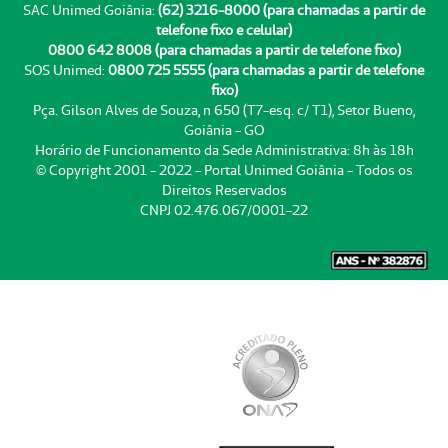
SAC Unimed Goiânia:
(62) 3216-8000 (para chamadas a partir de
telefone fixo e celular)
0800 642 8008 (para chamadas a partir de telefone fixo)
SOS Unimed:
0800 725 5555 (para chamadas a partir de telefone
fixo)
Pça. Gilson Alves de Souza, n 650 (T7-esq. c/ T1), Setor Bueno,
Goiânia - GO
Horário de Funcionamento da Sede Administrativa: 8h às 18h
© Copyright 2001 - 2022 - Portal Unimed Goiânia - Todos os
Direitos Reservados
CNPJ 02.476.067/0001-22