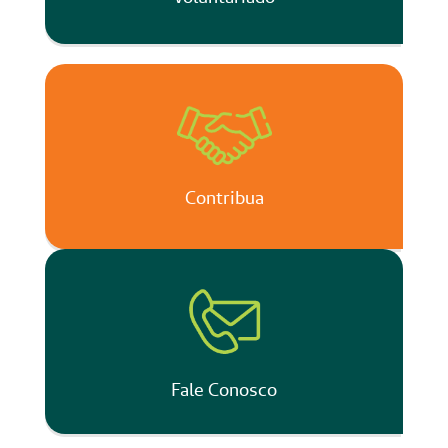
Contribua
Fale Conosco