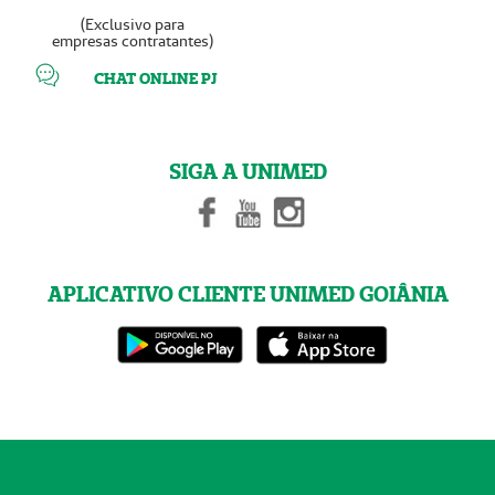
(Exclusivo para
empresas contratantes)
CHAT ONLINE PJ
SIGA A UNIMED
APLICATIVO CLIENTE UNIMED GOIÂNIA