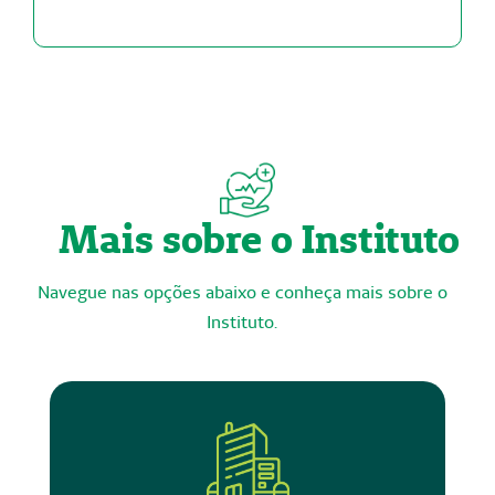
Mais sobre o Instituto
Navegue nas opções abaixo e conheça mais sobre o
Instituto.