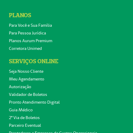
PLANOS
Para Você e Sua Família
Para Pessoa Jurídica
Planos Aurum Premium
Corretora Unimed
SERVIÇOS ONLINE
Seja Nosso Cliente
Meu Agendamento
Autorização
Validador de Boletos
Pronto Atendimento Digital
Guia Médico
2ª Via de Boletos
Parceiro Eventual