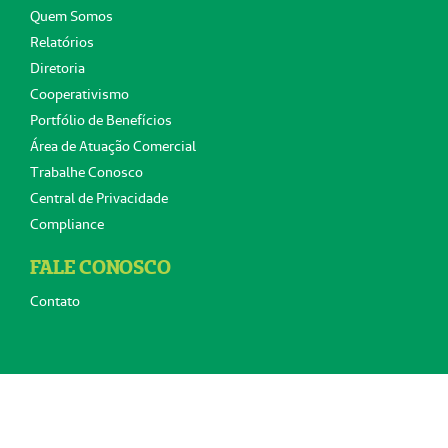
Quem Somos
Relatórios
Diretoria
Cooperativismo
Portfólio de Benefícios
Área de Atuação Comercial
Trabalhe Conosco
Central de Privacidade
Compliance
FALE CONOSCO
Contato