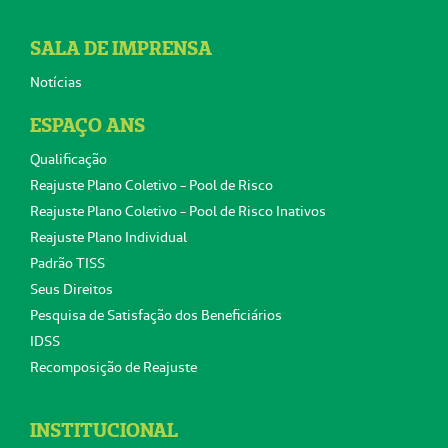
SALA DE IMPRENSA
Notícias
ESPAÇO ANS
Qualificação
Reajuste Plano Coletivo - Pool de Risco
Reajuste Plano Coletivo - Pool de Risco Inativos
Reajuste Plano Individual
Padrão TISS
Seus Direitos
Pesquisa de Satisfação dos Beneficiários
IDSS
Recomposição de Reajuste
INSTITUCIONAL