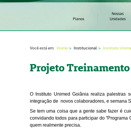
Nossas
Planos
Unidades
Você está em:
Home
Institucional
Instituto Unim
Projeto Treinamento 
O Instituto Unimed Goiânia realiza palestras 
integração de novos colaboradores, e semana S
Se tem uma coisa que a gente sabe fazer é cuida
convidando todos para participar do “Programa C
quem realmente precisa.