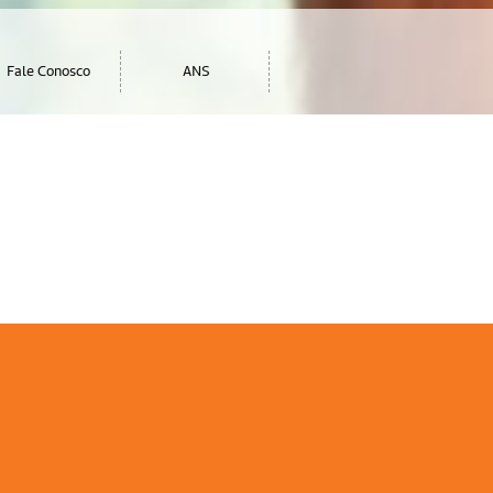
Fale Conosco
ANS