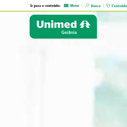
Ir para o conteúdo:
Menu
Busca
Conteúdo