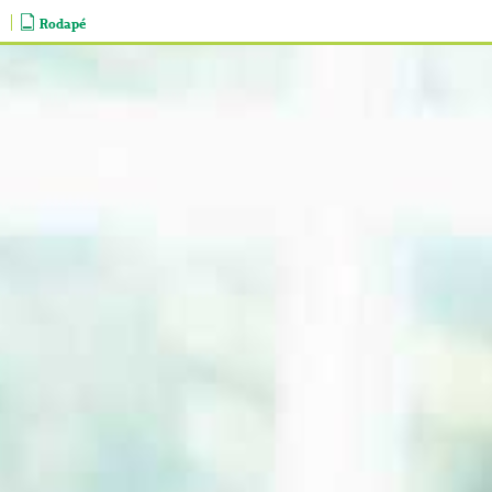
Rodapé