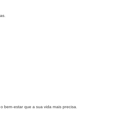
ças.
o bem-estar que a sua vida mais precisa.