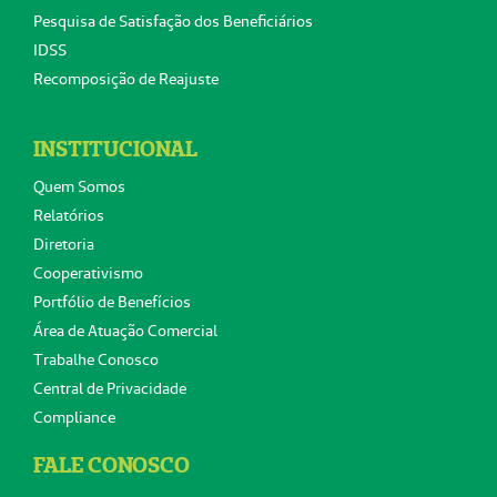
Pesquisa de Satisfação dos Beneficiários
IDSS
Recomposição de Reajuste
INSTITUCIONAL
Quem Somos
Relatórios
Diretoria
Cooperativismo
Portfólio de Benefícios
Área de Atuação Comercial
Trabalhe Conosco
Central de Privacidade
Compliance
FALE CONOSCO