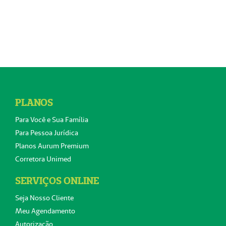
PLANOS
Para Você e Sua Família
Para Pessoa Jurídica
Planos Aurum Premium
Corretora Unimed
SERVIÇOS ONLINE
Seja Nosso Cliente
Meu Agendamento
Autorização