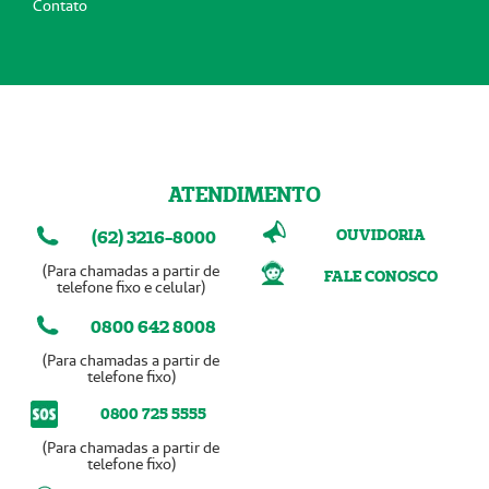
Contato
ATENDIMENTO
OUVIDORIA
(62) 3216-8000
(Para chamadas a partir de
FALE CONOSCO
telefone fixo e celular)
0800 642 8008
(Para chamadas a partir de
telefone fixo)
0800 725 5555
(Para chamadas a partir de
telefone fixo)