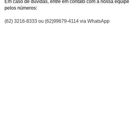
Em caso de dúvidas, entre em contato com a nossa equipe
pelos números:
(62) 3216-8333 ou (62)99679-4114 via WhatsApp