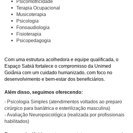
Psicomotricidade
Terapia Ocupacional
Musicoterapia
Psicologia
Fonoaudiologia
Fisioterapia
Psicopedagogia
Com uma estrutura acolhedora e equipe qualificada, o
Espaço Sabiá fortalece o compromisso da Unimed
Goiânia com um cuidado humanizado, com foco no
desenvolvimento e bem-estar dos beneficiários.
Além disso, seguimos oferecendo:
- Psicologia Simples (atendimentos voltados ao preparo
cirúrgico para bariátrica e esterilização masculina)
- Avaliação Neuropsicológica (realizada por profissionais
habilitados)