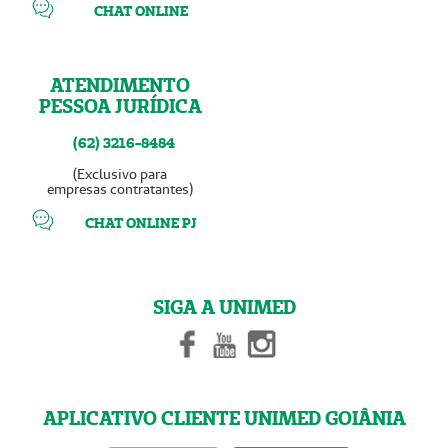
CHAT ONLINE
ATENDIMENTO
PESSOA JURÍDICA
(62) 3216-8484
(Exclusivo para
empresas contratantes)
CHAT ONLINE PJ
SIGA A UNIMED
APLICATIVO CLIENTE UNIMED GOIÂNIA