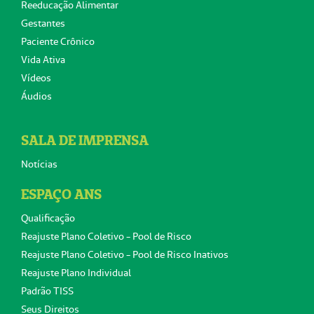
Reeducação Alimentar
Gestantes
Paciente Crônico
Vida Ativa
Vídeos
Áudios
SALA DE IMPRENSA
Notícias
ESPAÇO ANS
Qualificação
Reajuste Plano Coletivo - Pool de Risco
Reajuste Plano Coletivo - Pool de Risco Inativos
Reajuste Plano Individual
Padrão TISS
Seus Direitos