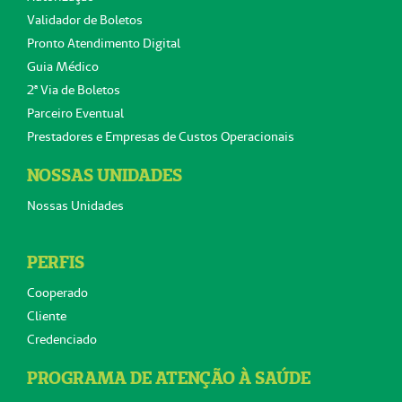
Validador de Boletos
Pronto Atendimento Digital
Guia Médico
2ª Via de Boletos
Parceiro Eventual
Prestadores e Empresas de Custos Operacionais
NOSSAS UNIDADES
Nossas Unidades
PERFIS
Cooperado
Cliente
Credenciado
PROGRAMA DE ATENÇÃO À SAÚDE