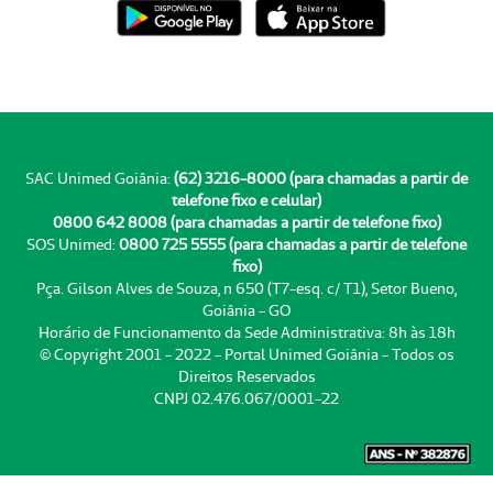
SAC Unimed Goiânia:
(62) 3216-8000 (para chamadas a partir de
telefone fixo e celular)
0800 642 8008 (para chamadas a partir de telefone fixo)
SOS Unimed:
0800 725 5555 (para chamadas a partir de telefone
fixo)
Pça. Gilson Alves de Souza, n 650 (T7-esq. c/ T1), Setor Bueno,
Goiânia - GO
Horário de Funcionamento da Sede Administrativa: 8h às 18h
© Copyright 2001 - 2022 - Portal Unimed Goiânia - Todos os
Direitos Reservados
CNPJ 02.476.067/0001-22