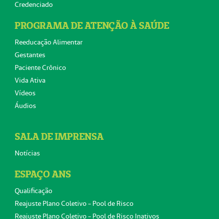
Credenciado
PROGRAMA DE ATENÇÃO À SAÚDE
Reeducação Alimentar
Gestantes
Paciente Crônico
Vida Ativa
Vídeos
Áudios
SALA DE IMPRENSA
Notícias
ESPAÇO ANS
Qualificação
Reajuste Plano Coletivo - Pool de Risco
Reajuste Plano Coletivo - Pool de Risco Inativos