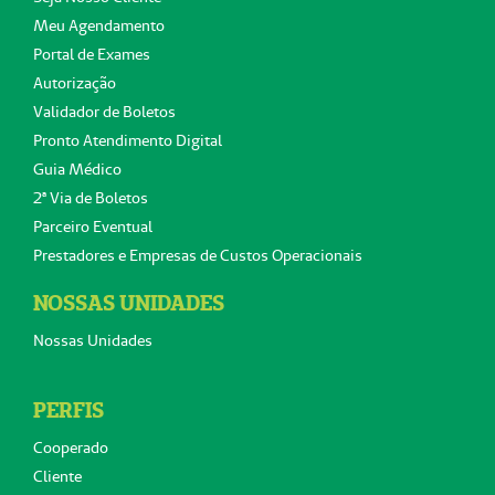
Meu Agendamento
Portal de Exames
Autorização
Validador de Boletos
Pronto Atendimento Digital
Guia Médico
2ª Via de Boletos
Parceiro Eventual
Prestadores e Empresas de Custos Operacionais
NOSSAS UNIDADES
Nossas Unidades
PERFIS
Cooperado
Cliente