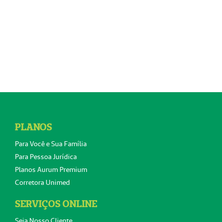
PLANOS
Para Você e Sua Família
Para Pessoa Jurídica
Planos Aurum Premium
Corretora Unimed
SERVIÇOS ONLINE
Seja Nosso Cliente