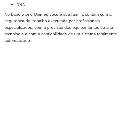
DNA
No Laboratório Unimed você e sua família contam com a
segurança do trabalho executado por profissionais
especializados, com a precisão dos equipamentos da alta
tecnologia e com a confiabilidade de um sistema totalmente
automatizado.