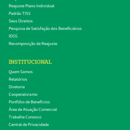
Reajuste Plano Individual
Padrão TISS
Seus Direitos
Pesquisa de Satisfação dos Beneficiários
IDSS
Recomposição de Reajuste
INSTITUCIONAL
Quem Somos
Relatórios
Diretoria
Cooperativismo
Portfólio de Benefícios
Área de Atuação Comercial
Trabalhe Conosco
Central de Privacidade