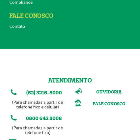
Compliance
FALE CONOSCO
Contato
ATENDIMENTO
OUVIDORIA
(62) 3216-8000
(Para chamadas a partir de
FALE CONOSCO
telefone fixo e celular)
0800 642 8008
(Para chamadas a partir de
telefone fixo)