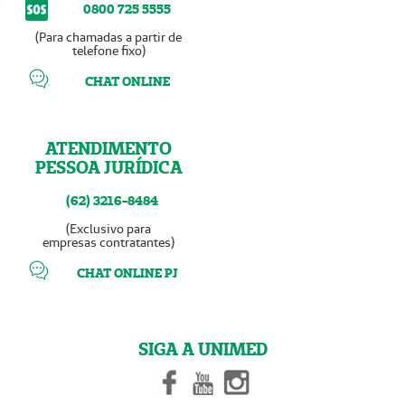
0800 725 5555
(Para chamadas a partir de
telefone fixo)
CHAT ONLINE
ATENDIMENTO
PESSOA JURÍDICA
(62) 3216-8484
(Exclusivo para
empresas contratantes)
CHAT ONLINE PJ
SIGA A UNIMED