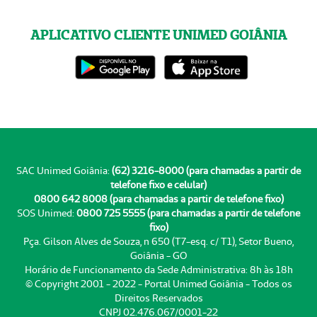
APLICATIVO CLIENTE UNIMED GOIÂNIA
SAC Unimed Goiânia:
(62) 3216-8000 (para chamadas a partir de
telefone fixo e celular)
0800 642 8008 (para chamadas a partir de telefone fixo)
SOS Unimed:
0800 725 5555 (para chamadas a partir de telefone
fixo)
Pça. Gilson Alves de Souza, n 650 (T7-esq. c/ T1), Setor Bueno,
Goiânia - GO
Horário de Funcionamento da Sede Administrativa: 8h às 18h
© Copyright 2001 - 2022 - Portal Unimed Goiânia - Todos os
Direitos Reservados
CNPJ 02.476.067/0001-22