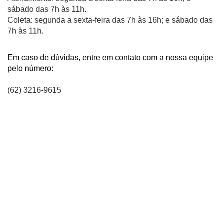
sábado das 7h às 11h.
Coleta:
segunda a sexta-feira das 7h às 16h; e sábado das
7h às 11h.
Em caso de dúvidas, entre em contato com a nossa equipe
pelo número:
(62) 3216-9615