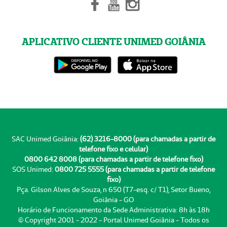
APLICATIVO CLIENTE UNIMED GOIÂNIA
SAC Unimed Goiânia:
(62) 3216-8000 (para chamadas a partir de
telefone fixo e celular)
0800 642 8008 (para chamadas a partir de telefone fixo)
SOS Unimed:
0800 725 5555 (para chamadas a partir de telefone
fixo)
Pça. Gilson Alves de Souza, n 650 (T7-esq. c/ T1), Setor Bueno,
Goiânia - GO
Horário de Funcionamento da Sede Administrativa: 8h às 18h
© Copyright 2001 - 2022 - Portal Unimed Goiânia - Todos os