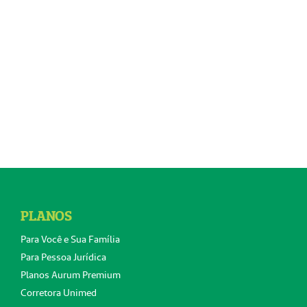
PLANOS
Para Você e Sua Família
Para Pessoa Jurídica
Planos Aurum Premium
Corretora Unimed