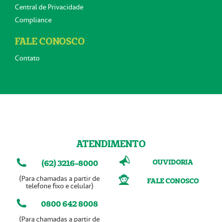
Central de Privacidade
Compliance
FALE CONOSCO
Contato
ATENDIMENTO
OUVIDORIA
(62) 3216-8000
(Para chamadas a partir de
FALE CONOSCO
telefone fixo e celular)
0800 642 8008
(Para chamadas a partir de