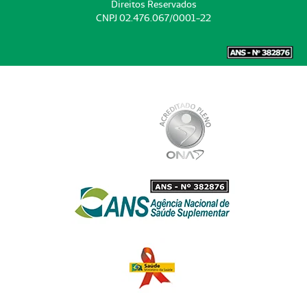
Direitos Reservados
CNPJ 02.476.067/0001-22