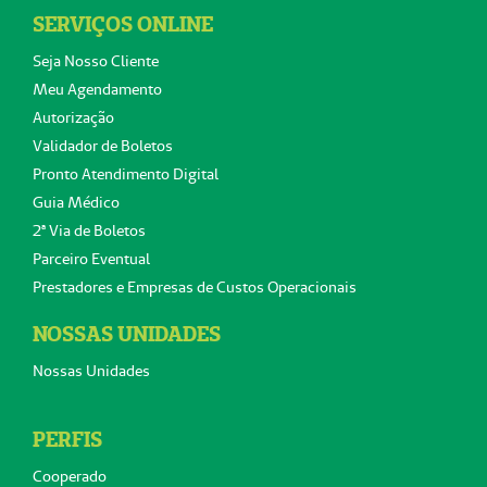
SERVIÇOS ONLINE
Seja Nosso Cliente
Meu Agendamento
Autorização
Validador de Boletos
Pronto Atendimento Digital
Guia Médico
2ª Via de Boletos
Parceiro Eventual
Prestadores e Empresas de Custos Operacionais
NOSSAS UNIDADES
Nossas Unidades
PERFIS
Cooperado