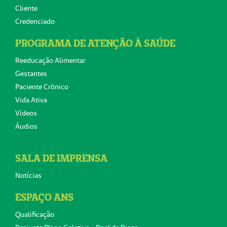
Cliente
Credenciado
PROGRAMA DE ATENÇÃO À SAÚDE
Reeducação Alimentar
Gestantes
Paciente Crônico
Vida Ativa
Vídeos
Áudios
SALA DE IMPRENSA
Notícias
ESPAÇO ANS
Qualificação