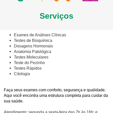
Serviços
Exames de Análises Clínicas
Testes de Bioquímica
Dosagens Hormonais
Anatomia Patológica
Testes Moleculares
Teste do Pezinho
Testes Rápidos
Citologia
Faça seus exames com conforto, segurança e qualidade.
Aqui você encontra uma estrutura completa para cuidar da
sua saúde.
Atendimento: segunda a sexta-feira das 7h às 16h; e