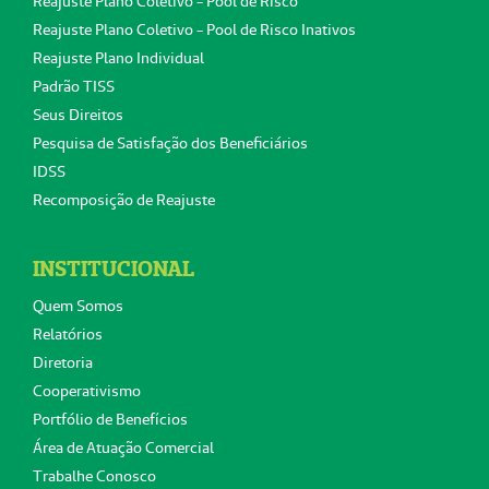
Reajuste Plano Coletivo - Pool de Risco
Reajuste Plano Coletivo - Pool de Risco Inativos
Reajuste Plano Individual
Padrão TISS
Seus Direitos
Pesquisa de Satisfação dos Beneficiários
IDSS
Recomposição de Reajuste
INSTITUCIONAL
Quem Somos
Relatórios
Diretoria
Cooperativismo
Portfólio de Benefícios
Área de Atuação Comercial
Trabalhe Conosco