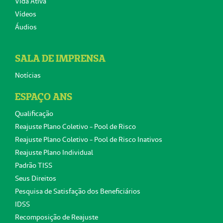
Vida Ativa
Vídeos
Áudios
SALA DE IMPRENSA
Notícias
ESPAÇO ANS
Qualificação
Reajuste Plano Coletivo - Pool de Risco
Reajuste Plano Coletivo - Pool de Risco Inativos
Reajuste Plano Individual
Padrão TISS
Seus Direitos
Pesquisa de Satisfação dos Beneficiários
IDSS
Recomposição de Reajuste