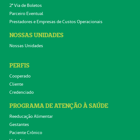
2ª Via de Boletos
Parceiro Eventual
Prestadores e Empresas de Custos Operacionais
NOSSAS UNIDADES
Nossas Unidades
PERFIS
Cooperado
Cliente
Credenciado
PROGRAMA DE ATENÇÃO À SAÚDE
Reeducação Alimentar
Gestantes
Paciente Crônico