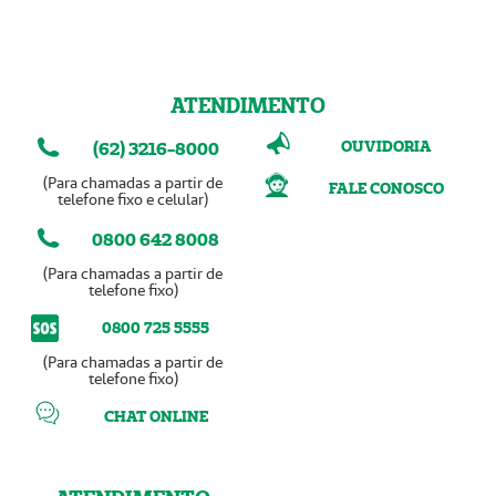
ATENDIMENTO
OUVIDORIA
(62) 3216-8000
(Para chamadas a partir de
FALE CONOSCO
telefone fixo e celular)
0800 642 8008
(Para chamadas a partir de
telefone fixo)
0800 725 5555
(Para chamadas a partir de
telefone fixo)
CHAT ONLINE