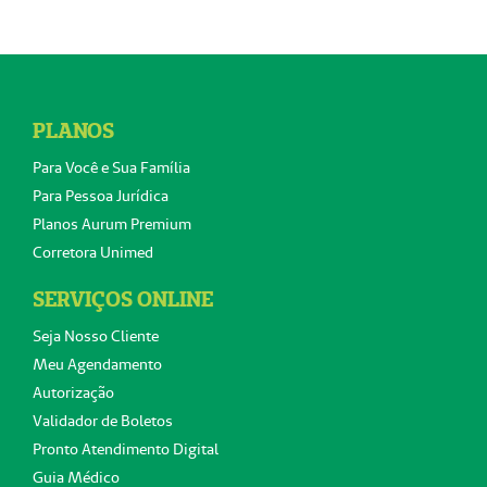
PLANOS
Para Você e Sua Família
Para Pessoa Jurídica
Planos Aurum Premium
Corretora Unimed
SERVIÇOS ONLINE
Seja Nosso Cliente
Meu Agendamento
Autorização
Validador de Boletos
Pronto Atendimento Digital
Guia Médico