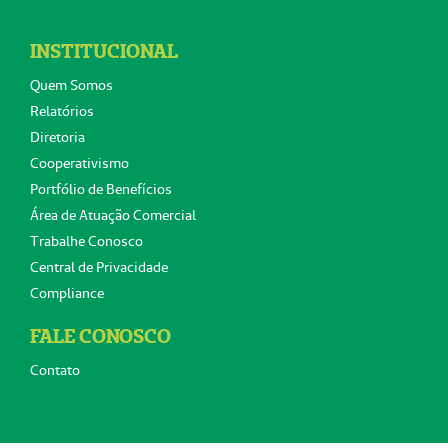
INSTITUCIONAL
Quem Somos
Relatórios
Diretoria
Cooperativismo
Portfólio de Benefícios
Área de Atuação Comercial
Trabalhe Conosco
Central de Privacidade
Compliance
FALE CONOSCO
Contato