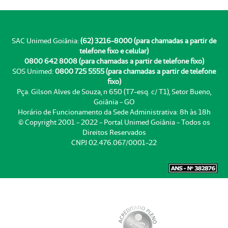
SAC Unimed Goiânia:
(62) 3216-8000 (para chamadas a partir de
telefone fixo e celular)
0800 642 8008 (para chamadas a partir de telefone fixo)
SOS Unimed:
0800 725 5555 (para chamadas a partir de telefone
fixo)
Pça. Gilson Alves de Souza, n 650 (T7-esq. c/ T1), Setor Bueno,
Goiânia - GO
Horário de Funcionamento da Sede Administrativa: 8h às 18h
© Copyright 2001 - 2022 - Portal Unimed Goiânia - Todos os
Direitos Reservados
CNPJ 02.476.067/0001-22